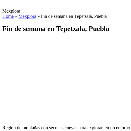
Mexplora
Home
»
Mexplora
»
Fin de semana en Tepetzala, Puebla
Fin de semana en Tepetzala, Puebla
Región de montañas con secretas cuevas para explorar, en un entorno 