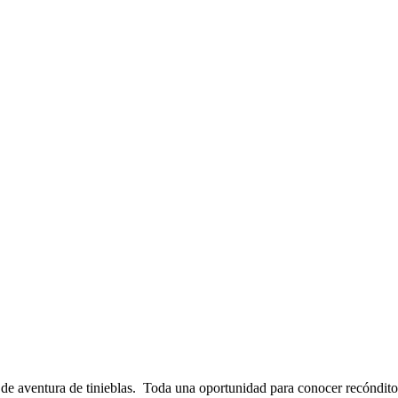
de aventura de tinieblas. Toda una oportunidad para conocer recónditos