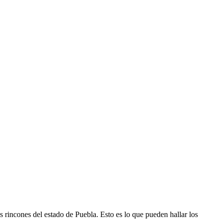
 rincones del estado de Puebla. Esto es lo que pueden hallar los