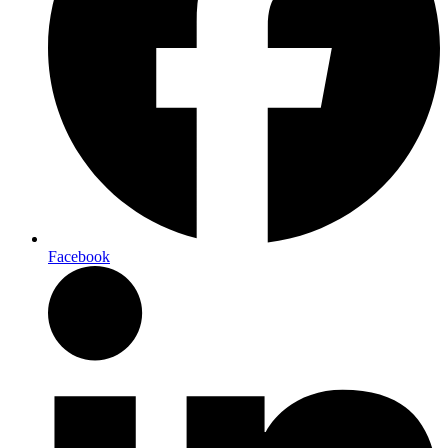
Facebook