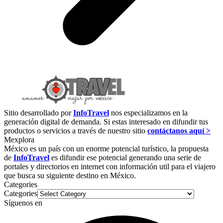
Sitio desarrollado por
InfoTravel
nos especializamos en la
generación digital de demanda. Si estas interesado en difundir tus
productos o servicios a través de nuestro sitio
contáctanos aquí >
Mexplora
México es un país con un enorme potencial turístico, la propuesta
de
InfoTravel
es difundir ese potencial generando una serie de
portales y directorios en internet con información util para el viajero
que busca su siguiente destino en México.
Categories
Categories
Síguenos en