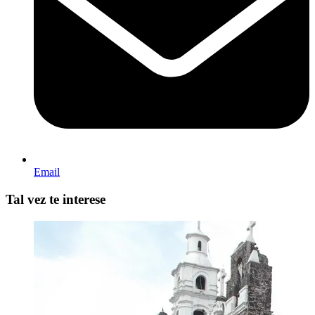
Email
Tal vez te interese