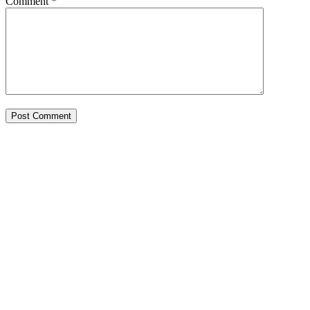
Comment
*