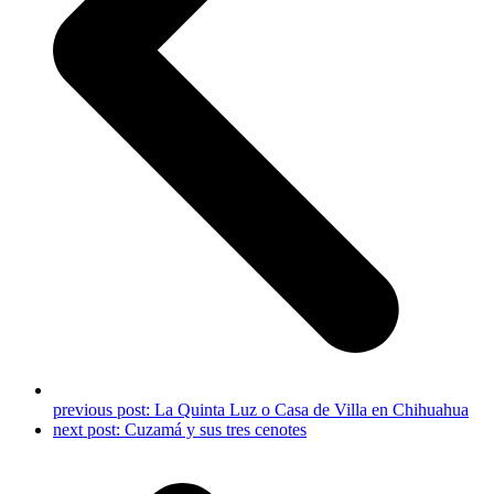
previous post:
La Quinta Luz o Casa de Villa en Chihuahua
next post:
Cuzamá y sus tres cenotes