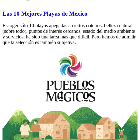
Las 10 Mejores Playas de Mexico
Escoger sólo 10 playas apegadas a ciertos criterios: belleza natural
(sobre todo), puntos de interés cercanos, estado del medio ambiente
y servicios, ha sido una tarea más que dificil. Pero hemos de admitir
que la selección es también subjetiva.