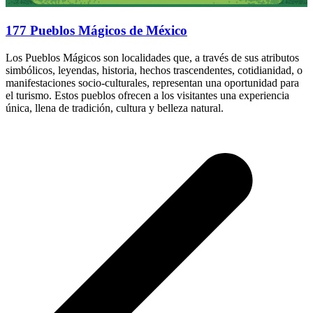
177 Pueblos Mágicos de México
Los Pueblos Mágicos son localidades que, a través de sus atributos
simbólicos, leyendas, historia, hechos trascendentes, cotidianidad, o
manifestaciones socio-culturales, representan una oportunidad para
el turismo. Estos pueblos ofrecen a los visitantes una experiencia
única, llena de tradición, cultura y belleza natural.