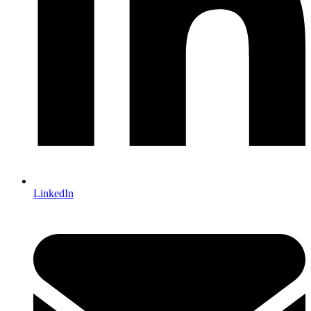
LinkedIn