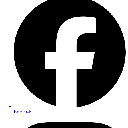
Facebook