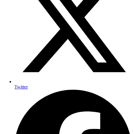
Twitter