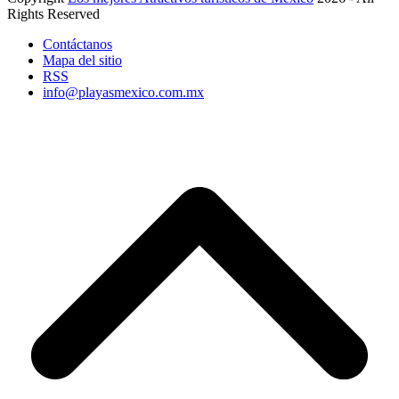
Rights Reserved
Contáctanos
Mapa del sitio
RSS
info@playasmexico.com.mx