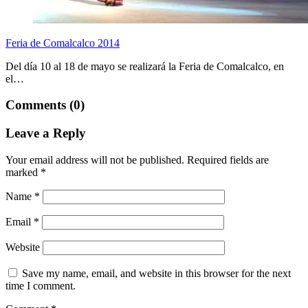
Feria de Comalcalco 2014
Del día 10 al 18 de mayo se realizará la Feria de Comalcalco, en
el…
Comments (0)
Leave a Reply
Your email address will not be published.
Required fields are
marked
*
Name
*
Email
*
Website
Save my name, email, and website in this browser for the next
time I comment.