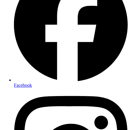
Facebook