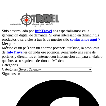
Sitio desarrollado por
InfoTravel
nos especializamos en la
generación digital de demanda. Si estas interesado en difundir tus
productos o servicios a través de nuestro sitio
contáctanos aquí >
Mexplora
México es un país con un enorme potencial turístico, la propuesta
de
InfoTravel
es difundir ese potencial generando una serie de
portales y directorios en internet con información util para el viajero
que busca su siguiente destino en México.
Categories
Categories
Síguenos en