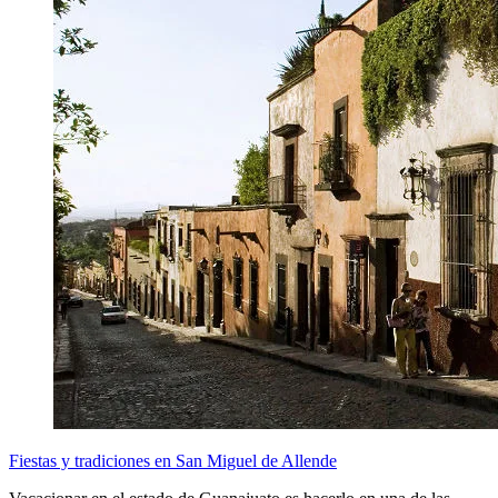
Fiestas y tradiciones en San Miguel de Allende