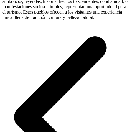
simbólicos, leyendas, historia, hechos trascendentes, cotidianidad, o
manifestaciones socio-culturales, representan una oportunidad para
el turismo. Estos pueblos ofrecen a los visitantes una experiencia
única, llena de tradición, cultura y belleza natural.