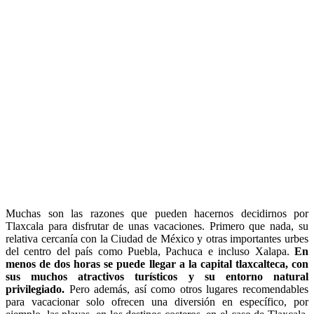
Muchas son las razones que pueden hacernos decidirnos por
Tlaxcala para disfrutar de unas vacaciones. Primero que nada, su
relativa cercanía con la Ciudad de México y otras importantes urbes
del centro del país como Puebla, Pachuca e incluso Xalapa.
En
menos de dos horas se puede llegar a la capital tlaxcalteca, con
sus muchos atractivos turísticos y su entorno natural
privilegiado.
Pero además, así como otros lugares recomendables
para vacacionar solo ofrecen una diversión en específico, por