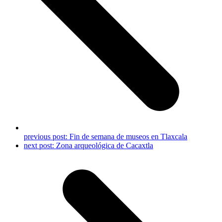
previous post:
Fin de semana de museos en Tlaxcala
next post:
Zona arqueológica de Cacaxtla