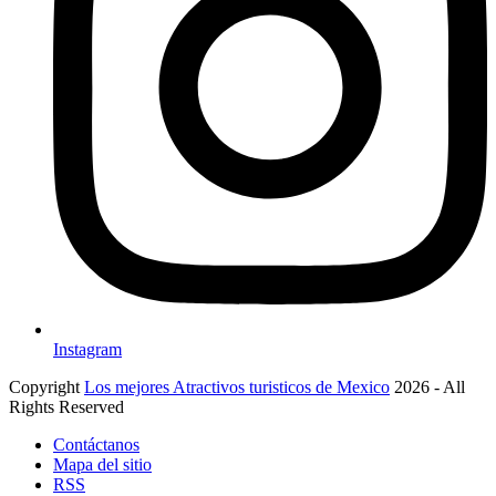
Instagram
Copyright
Los mejores Atractivos turisticos de Mexico
2026 - All
Rights Reserved
Contáctanos
Mapa del sitio
RSS