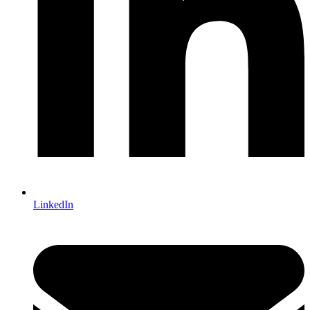
LinkedIn