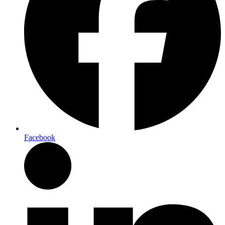
Facebook