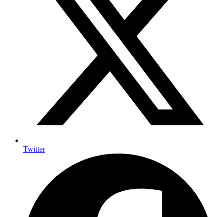
Twitter