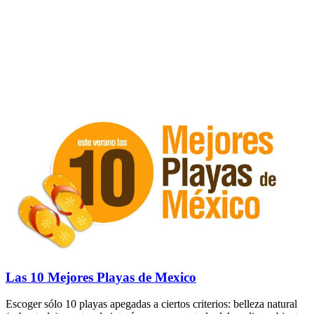
Las 10 Mejores Playas de Mexico
Escoger sólo 10 playas apegadas a ciertos criterios: belleza natural