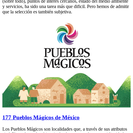
(sobre todo), puntos de interés cercanos, estado del medio ambiente
y servicios, ha sido una tarea más que dificil. Pero hemos de admitir
que la selección es también subjetiva.
177 Pueblos Mágicos de México
Los Pueblos Mágicos son localidades que, a través de sus atributos