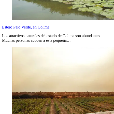
Estero Palo Verde, en Colima
Los atractivos naturales del estado de Colima son abundantes.
Muchas personas acuden a esta pequeña…