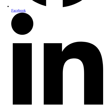
Facebook