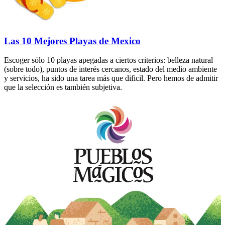
Las 10 Mejores Playas de Mexico
Escoger sólo 10 playas apegadas a ciertos criterios: belleza natural
(sobre todo), puntos de interés cercanos, estado del medio ambiente
y servicios, ha sido una tarea más que dificil. Pero hemos de admitir
que la selección es también subjetiva.