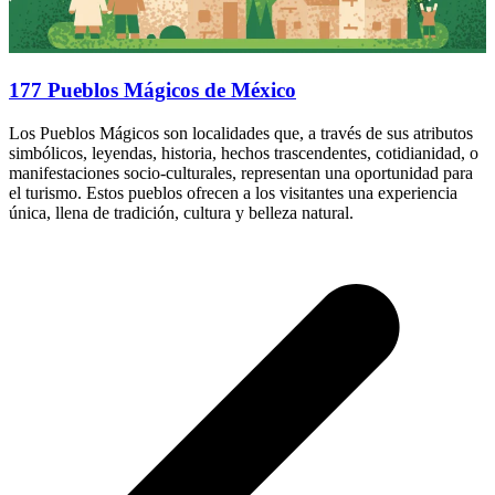
177 Pueblos Mágicos de México
Los Pueblos Mágicos son localidades que, a través de sus atributos
simbólicos, leyendas, historia, hechos trascendentes, cotidianidad, o
manifestaciones socio-culturales, representan una oportunidad para
el turismo. Estos pueblos ofrecen a los visitantes una experiencia
única, llena de tradición, cultura y belleza natural.