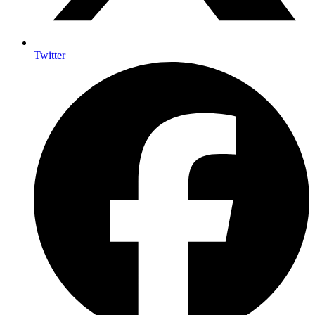
Twitter