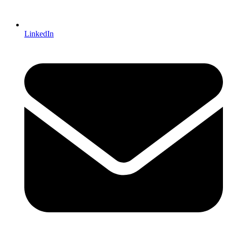
LinkedIn