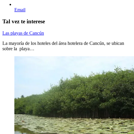
Email
Tal vez te interese
Las playas de Cancún
La mayoría de los hoteles del área hotelera de Cancún, se ubican
sobre la playa…