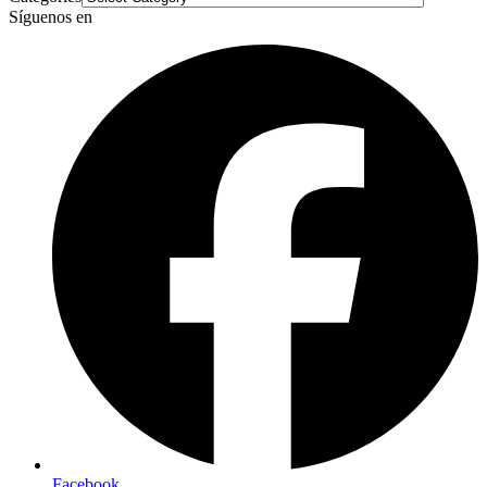
Síguenos en
Facebook