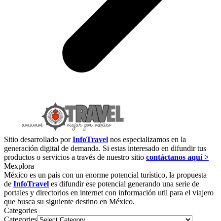
Sitio desarrollado por
InfoTravel
nos especializamos en la
generación digital de demanda. Si estas interesado en difundir tus
productos o servicios a través de nuestro sitio
contáctanos aquí >
Mexplora
México es un país con un enorme potencial turístico, la propuesta
de
InfoTravel
es difundir ese potencial generando una serie de
portales y directorios en internet con información util para el viajero
que busca su siguiente destino en México.
Categories
Categories