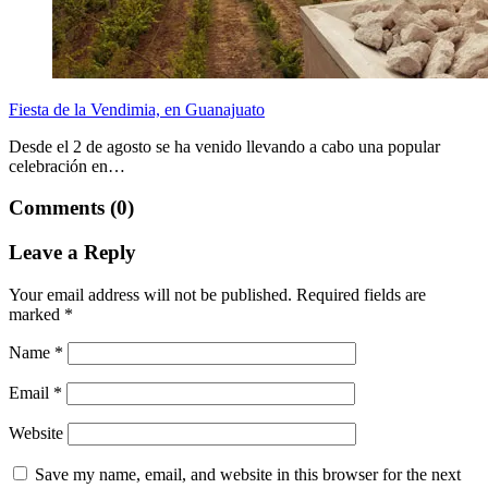
Fiesta de la Vendimia, en Guanajuato
Desde el 2 de agosto se ha venido llevando a cabo una popular
celebración en…
Comments (0)
Leave a Reply
Your email address will not be published.
Required fields are
marked
*
Name
*
Email
*
Website
Save my name, email, and website in this browser for the next