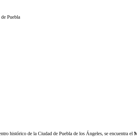
 de Puebla
centro histórico de la Ciudad de Puebla de los Ángeles, se encuentra el
M