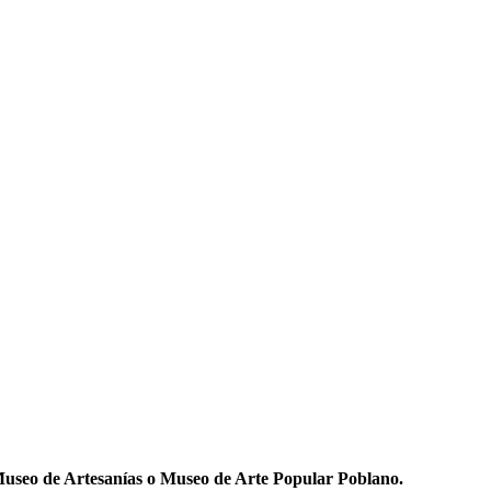
useo de Artesanías o Museo de Arte Popular Poblano.