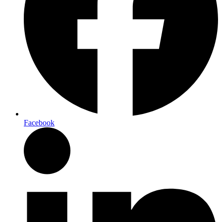
Facebook