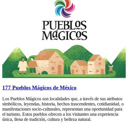
177 Pueblos Mágicos de México
Los Pueblos Mágicos son localidades que, a través de sus atributos
simbólicos, leyendas, historia, hechos trascendentes, cotidianidad, o
manifestaciones socio-culturales, representan una oportunidad para
el turismo. Estos pueblos ofrecen a los visitantes una experiencia
única, llena de tradición, cultura y belleza natural.