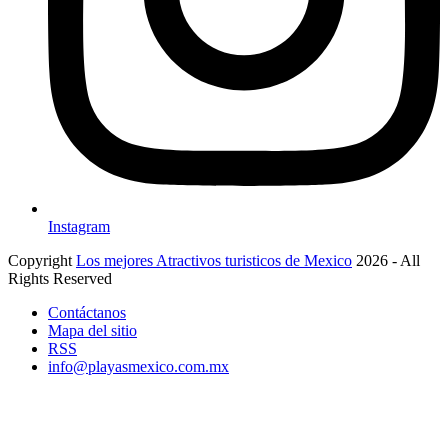
Instagram
Copyright
Los mejores Atractivos turisticos de Mexico
2026 - All
Rights Reserved
Contáctanos
Mapa del sitio
RSS
info@playasmexico.com.mx