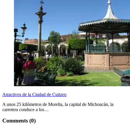
Atractivos de la Ciudad de Cuitzeo
A unos 25 kilómetros de Morelia, la capital de Michoacán, la
carretera conduce a los…
Comments (0)