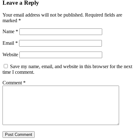
Leave a Reply
Your email address will not be published.
Required fields are
marked
*
Name
*
Email
*
Website
Save my name, email, and website in this browser for the next
time I comment.
Comment
*