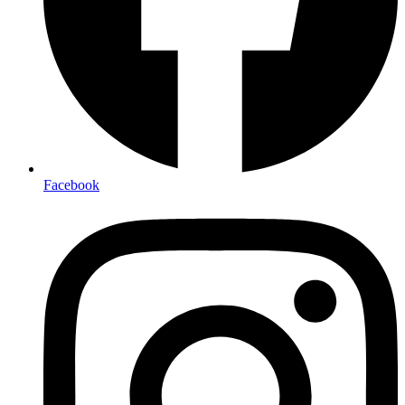
Facebook