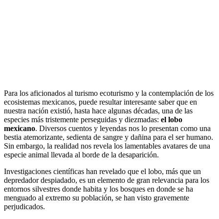
Para los aficionados al turismo ecoturismo y la contemplación de los
ecosistemas mexicanos, puede resultar interesante saber que en
nuestra nación existió, hasta hace algunas décadas, una de las
especies más tristemente perseguidas y diezmadas:
el lobo
mexicano
. Diversos cuentos y leyendas nos lo presentan como una
bestia atemorizante, sedienta de sangre y dañina para el ser humano.
Sin embargo, la realidad nos revela los lamentables avatares de una
especie animal llevada al borde de la desaparición.
Investigaciones científicas han revelado que el lobo, más que un
depredador despiadado, es un elemento de gran relevancia para los
entornos silvestres donde habita y los bosques en donde se ha
menguado al extremo su población, se han visto gravemente
perjudicados.