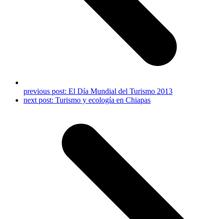
previous post:
El Día Mundial del Turismo 2013
next post:
Turismo y ecología en Chiapas