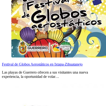
Festival de Globos Aerostáticos en Ixtapa-Zihuatanejo
Las playas de Guerrero ofrecen a sus visitantes una nueva
experiencia, la oportunidad de volar…