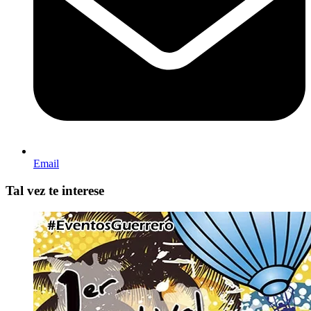
Email
Tal vez te interese