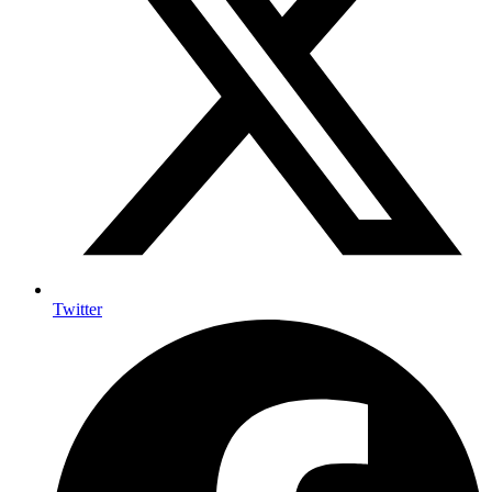
Twitter