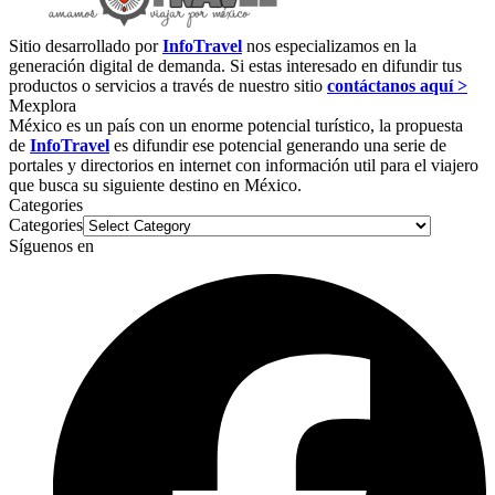
Sitio desarrollado por
InfoTravel
nos especializamos en la
generación digital de demanda. Si estas interesado en difundir tus
productos o servicios a través de nuestro sitio
contáctanos aquí >
Mexplora
México es un país con un enorme potencial turístico, la propuesta
de
InfoTravel
es difundir ese potencial generando una serie de
portales y directorios en internet con información util para el viajero
que busca su siguiente destino en México.
Categories
Categories
Síguenos en