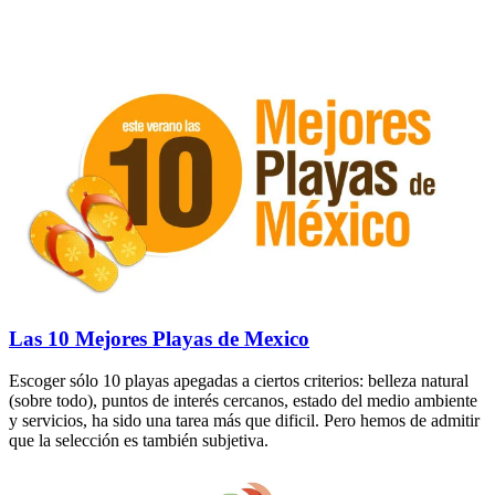
Las 10 Mejores Playas de Mexico
Escoger sólo 10 playas apegadas a ciertos criterios: belleza natural
(sobre todo), puntos de interés cercanos, estado del medio ambiente
y servicios, ha sido una tarea más que dificil. Pero hemos de admitir
que la selección es también subjetiva.