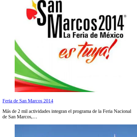
Feria de San Marcos 2014
Más de 2 mil actividades integran el programa de la Feria Nacional
de San Marcos,…