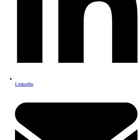
LinkedIn