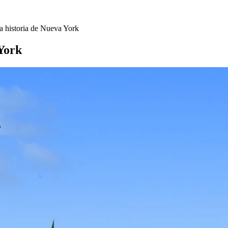
la historia de Nueva York
 York