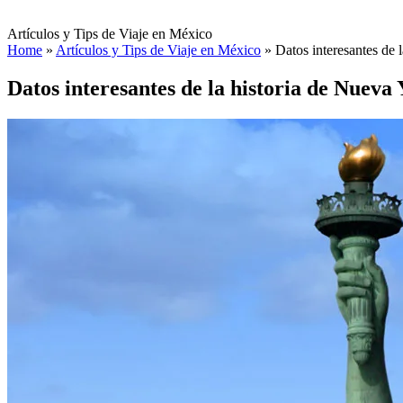
Artículos y Tips de Viaje en México
Home
»
Artículos y Tips de Viaje en México
»
Datos interesantes de 
Datos interesantes de la historia de Nueva