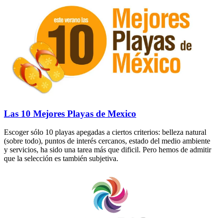
Las 10 Mejores Playas de Mexico
Escoger sólo 10 playas apegadas a ciertos criterios: belleza natural
(sobre todo), puntos de interés cercanos, estado del medio ambiente
y servicios, ha sido una tarea más que dificil. Pero hemos de admitir
que la selección es también subjetiva.