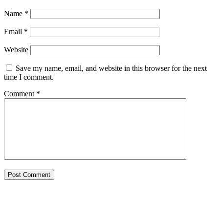
Name
*
Email
*
Website
Save my name, email, and website in this browser for the next
time I comment.
Comment
*