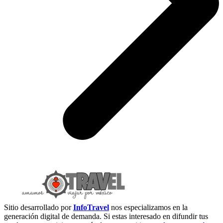
Sitio desarrollado por
InfoTravel
nos especializamos en la
generación digital de demanda. Si estas interesado en difundir tus