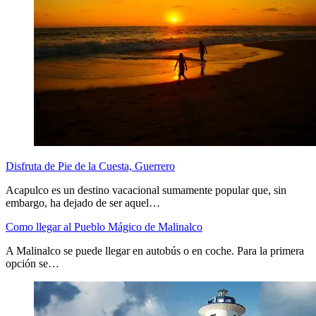
Disfruta de Pie de la Cuesta, Guerrero
Acapulco es un destino vacacional sumamente popular que, sin
embargo, ha dejado de ser aquel…
Como llegar al Pueblo Mágico de Malinalco
A Malinalco se puede llegar en autobús o en coche. Para la primera
opción se…