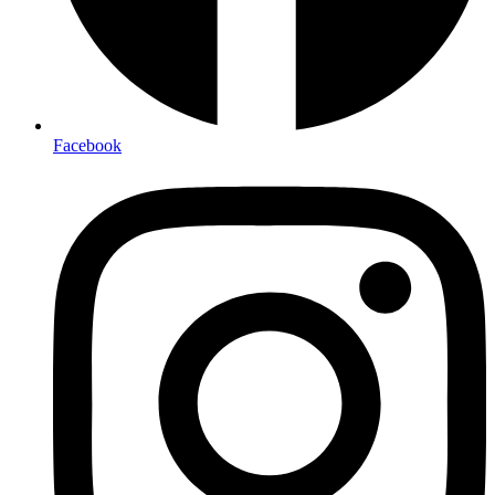
Facebook