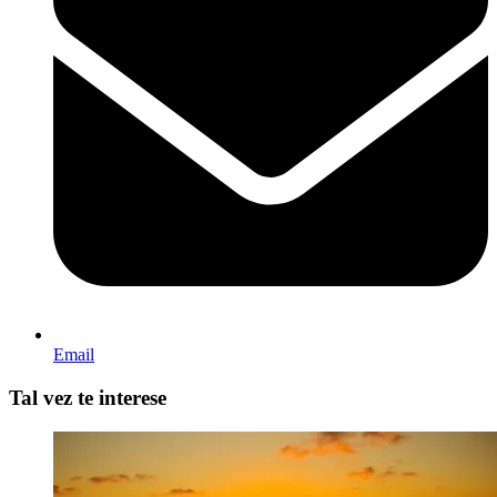
Email
Tal vez te interese