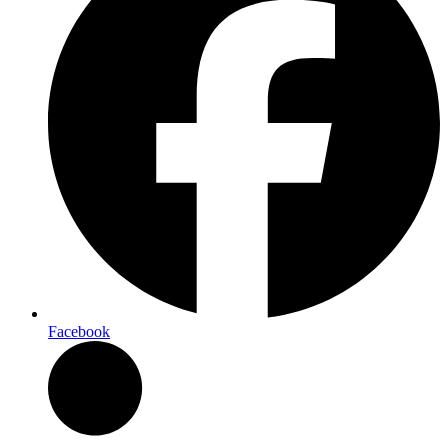
Facebook