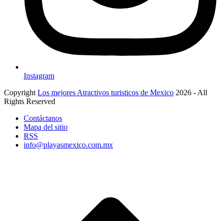
Instagram
Copyright
Los mejores Atractivos turisticos de Mexico
2026 - All
Rights Reserved
Contáctanos
Mapa del sitio
RSS
info@playasmexico.com.mx