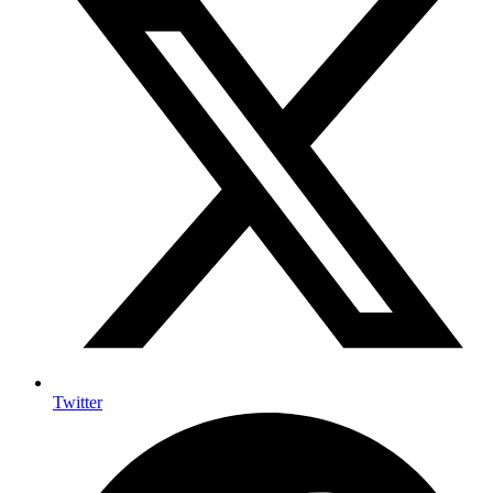
Twitter