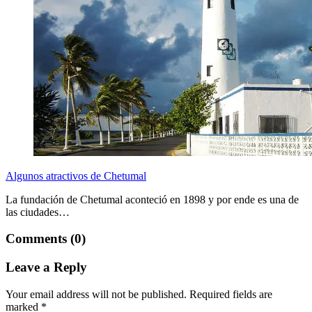
Algunos atractivos de Chetumal
La fundación de Chetumal aconteció en 1898 y por ende es una de
las ciudades…
Comments (0)
Leave a Reply
Your email address will not be published.
Required fields are
marked
*