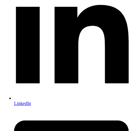
LinkedIn