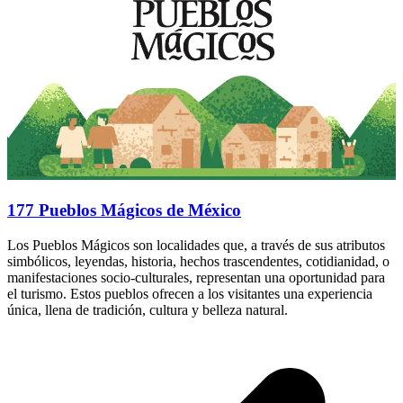
177 Pueblos Mágicos de México
Los Pueblos Mágicos son localidades que, a través de sus atributos
simbólicos, leyendas, historia, hechos trascendentes, cotidianidad, o
manifestaciones socio-culturales, representan una oportunidad para
el turismo. Estos pueblos ofrecen a los visitantes una experiencia
única, llena de tradición, cultura y belleza natural.