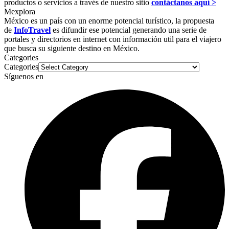
productos o servicios a través de nuestro sitio
contáctanos aquí >
Mexplora
México es un país con un enorme potencial turístico, la propuesta
de
InfoTravel
es difundir ese potencial generando una serie de
portales y directorios en internet con información util para el viajero
que busca su siguiente destino en México.
Categories
Categories
Síguenos en