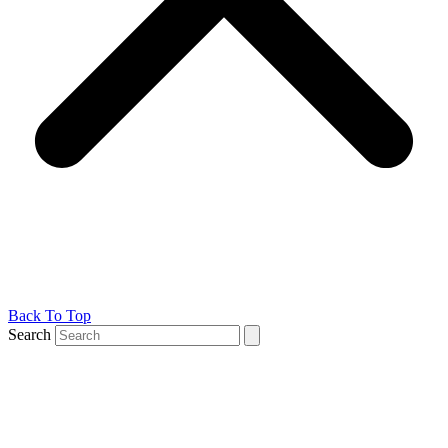
Back To Top
Search