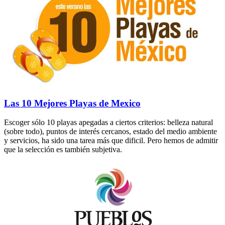
Las 10 Mejores Playas de Mexico
Escoger sólo 10 playas apegadas a ciertos criterios: belleza natural
(sobre todo), puntos de interés cercanos, estado del medio ambiente
y servicios, ha sido una tarea más que dificil. Pero hemos de admitir
que la selección es también subjetiva.