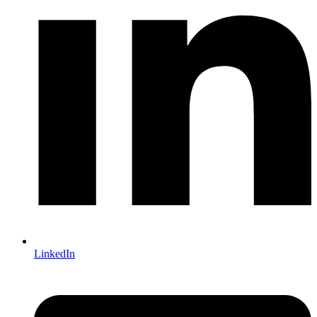
LinkedIn