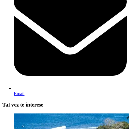
Email
Tal vez te interese