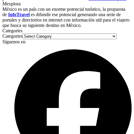
Mexplora
México es un país con un enorme potencial turístico, la propuesta
de
InfoTravel
es difundir ese potencial generando una serie de
portales y directorios en internet con información util para el viajero
que busca su siguiente destino en México.
Categories
Categories
Síguenos en