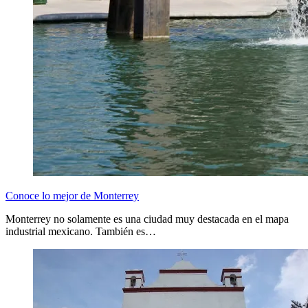
Conoce lo mejor de Monterrey
Monterrey no solamente es una ciudad muy destacada en el mapa
industrial mexicano. También es…