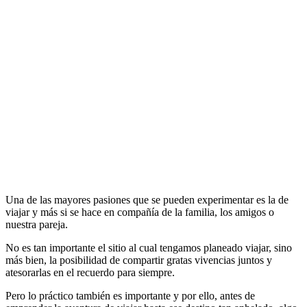
Una de las mayores pasiones que se pueden experimentar es la de
viajar y más si se hace en compañía de la familia, los amigos o
nuestra pareja.
No es tan importante el sitio al cual tengamos planeado viajar, sino
más bien, la posibilidad de compartir gratas vivencias juntos y
atesorarlas en el recuerdo para siempre.
Pero lo práctico también es importante y por ello, antes de