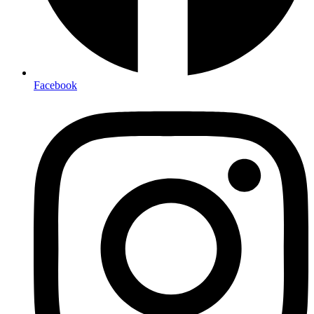
Facebook