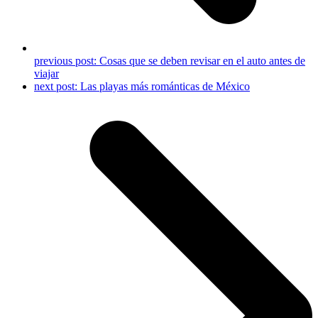
previous post:
Cosas que se deben revisar en el auto antes de
viajar
next post:
Las playas más románticas de México