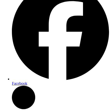
Facebook