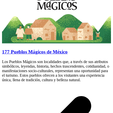
177 Pueblos Mágicos de México
Los Pueblos Mágicos son localidades que, a través de sus atributos
simbólicos, leyendas, historia, hechos trascendentes, cotidianidad, o
manifestaciones socio-culturales, representan una oportunidad para
el turismo. Estos pueblos ofrecen a los visitantes una experiencia
única, llena de tradición, cultura y belleza natural.