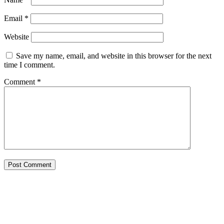
Email
*
Website
Save my name, email, and website in this browser for the next
time I comment.
Comment
*