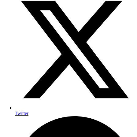
Twitter