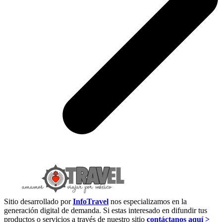
Sitio desarrollado por
InfoTravel
nos especializamos en la
generación digital de demanda. Si estas interesado en difundir tus
productos o servicios a través de nuestro sitio
contáctanos aquí >