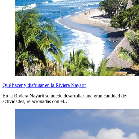
Qué hacer y disfrutar en la Riviera Nayarit
En la Riviera Nayarit se puede desarrollar una gran cantidad de
actividades, relacionadas con el…