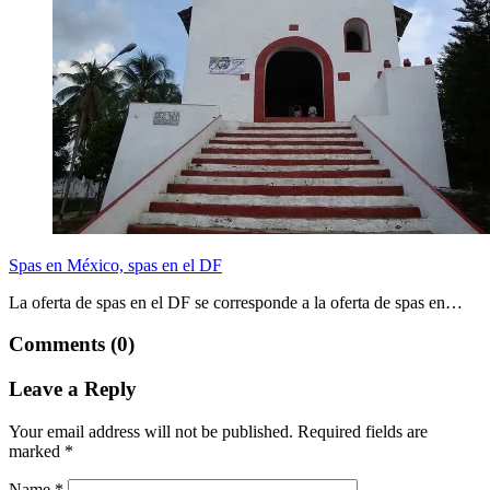
Spas en México, spas en el DF
La oferta de spas en el DF se corresponde a la oferta de spas en…
Comments (0)
Leave a Reply
Your email address will not be published.
Required fields are
marked
*
Name
*