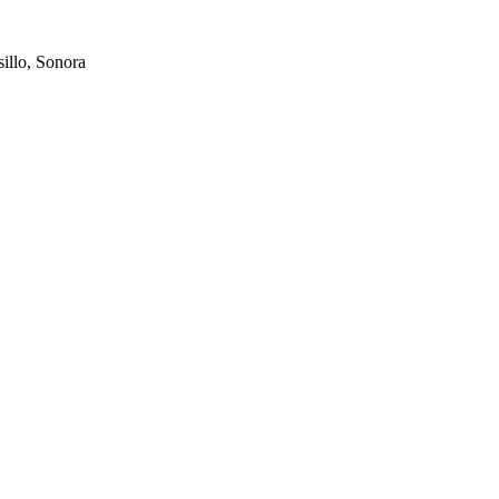
illo, Sonora