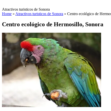
Atractivos turisticos de Sonora
Home
»
Atractivos turisticos de Sonora
»
Centro ecológico de Hermos
Centro ecológico de Hermosillo, Sonora