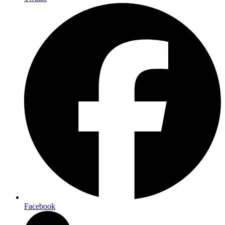
Facebook