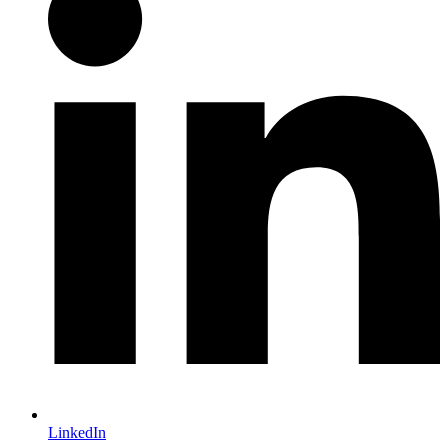
LinkedIn