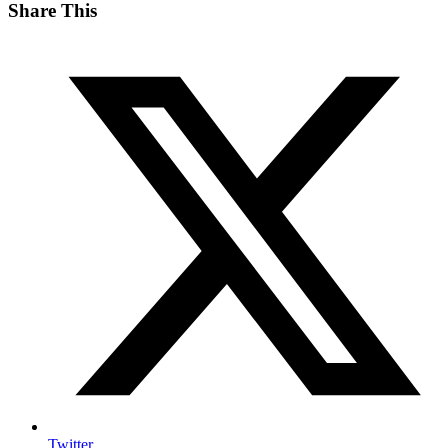
Share This
Twitter