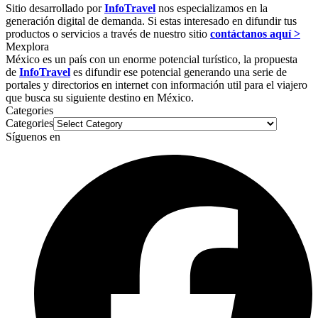
Sitio desarrollado por
InfoTravel
nos especializamos en la
generación digital de demanda. Si estas interesado en difundir tus
productos o servicios a través de nuestro sitio
contáctanos aquí >
Mexplora
México es un país con un enorme potencial turístico, la propuesta
de
InfoTravel
es difundir ese potencial generando una serie de
portales y directorios en internet con información util para el viajero
que busca su siguiente destino en México.
Categories
Categories
Síguenos en