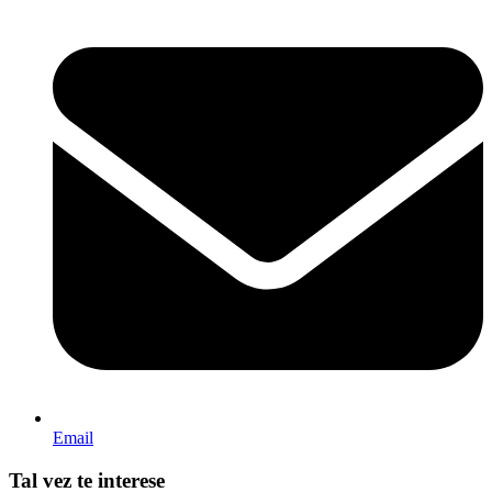
Email
Tal vez te interese