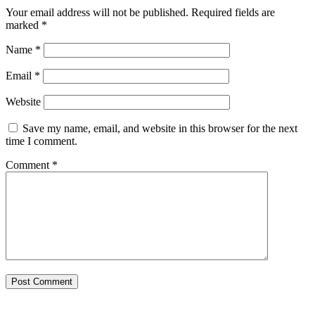
Your email address will not be published.
Required fields are
marked
*
Name
*
Email
*
Website
Save my name, email, and website in this browser for the next
time I comment.
Comment
*