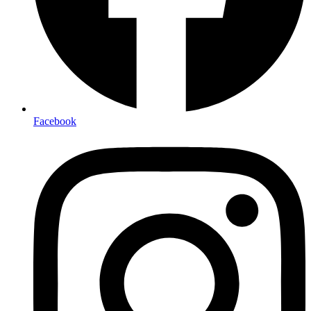
Facebook