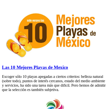
Las 10 Mejores Playas de Mexico
Escoger sólo 10 playas apegadas a ciertos criterios: belleza natural
(sobre todo), puntos de interés cercanos, estado del medio ambiente
y servicios, ha sido una tarea más que dificil. Pero hemos de admitir
que la selección es también subjetiva.