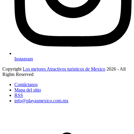
Instagram
Copyright
Los mejores Atractivos turisticos de Mexico
2026 - All
Rights Reserved
Contáctanos
Mapa del sitio
RSS
info@playasmexico.com.mx