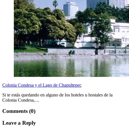
Colonia Condesa y el Lago de Chapultepec
Si te estás quedando en alguno de los hoteles u hostales de la
Colonia Condesa,…
Comments (0)
Leave a Reply