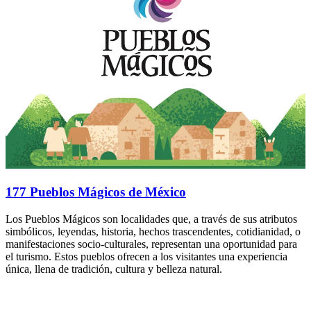
177 Pueblos Mágicos de México
Los Pueblos Mágicos son localidades que, a través de sus atributos
simbólicos, leyendas, historia, hechos trascendentes, cotidianidad, o
manifestaciones socio-culturales, representan una oportunidad para
el turismo. Estos pueblos ofrecen a los visitantes una experiencia
única, llena de tradición, cultura y belleza natural.