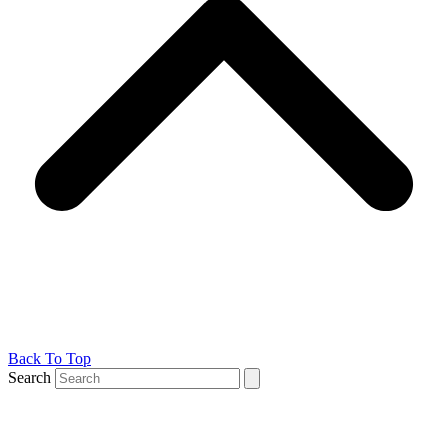
Back To Top
Search