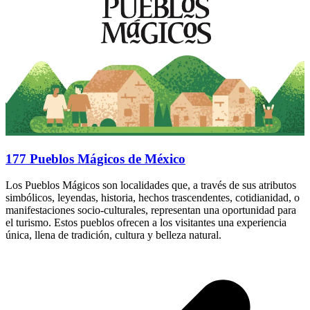
177 Pueblos Mágicos de México
Los Pueblos Mágicos son localidades que, a través de sus atributos
simbólicos, leyendas, historia, hechos trascendentes, cotidianidad, o
manifestaciones socio-culturales, representan una oportunidad para
el turismo. Estos pueblos ofrecen a los visitantes una experiencia
única, llena de tradición, cultura y belleza natural.