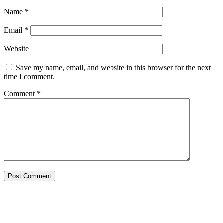
Name
*
Email
*
Website
Save my name, email, and website in this browser for the next
time I comment.
Comment
*