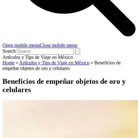
Open mobile menu
Close mobile menu
Search
Artículos y Tips de Viaje en México
Home
»
Artículos y Tips de Viaje en México
»
Beneficios de
empeñar objetos de oro y celulares
Beneficios de empeñar objetos de oro y
celulares