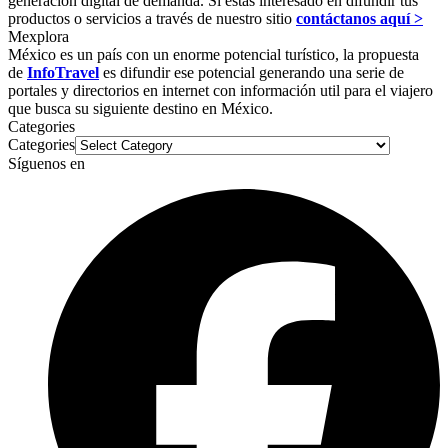
generación digital de demanda. Si estas interesado en difundir tus
productos o servicios a través de nuestro sitio
contáctanos aquí >
Mexplora
México es un país con un enorme potencial turístico, la propuesta
de
InfoTravel
es difundir ese potencial generando una serie de
portales y directorios en internet con información util para el viajero
que busca su siguiente destino en México.
Categories
Categories
Síguenos en