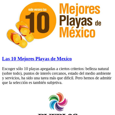
Las 10 Mejores Playas de Mexico
Escoger sólo 10 playas apegadas a ciertos criterios: belleza natural
(sobre todo), puntos de interés cercanos, estado del medio ambiente
y servicios, ha sido una tarea más que dificil. Pero hemos de admitir
que la selección es también subjetiva.