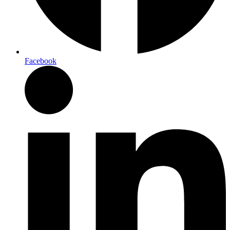
Facebook