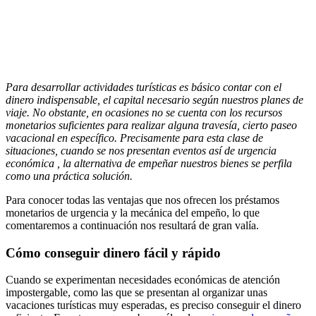
Para desarrollar actividades turísticas es básico contar con el
dinero indispensable, el capital necesario según nuestros planes de
viaje. No obstante, en ocasiones no se cuenta con los recursos
monetarios suficientes para realizar alguna travesía, cierto paseo
vacacional en específico. Precisamente para esta clase de
situaciones, cuando se nos presentan eventos así de urgencia
económica , la alternativa de empeñar nuestros bienes se perfila
como una práctica solución.
Para conocer todas las ventajas que nos ofrecen los préstamos
monetarios de urgencia y la mecánica del empeño, lo que
comentaremos a continuación nos resultará de gran valía.
Cómo conseguir dinero fácil y rápido
Cuando se experimentan necesidades económicas de atención
impostergable, como las que se presentan al organizar unas
vacaciones turísticas muy esperadas, es preciso conseguir el dinero