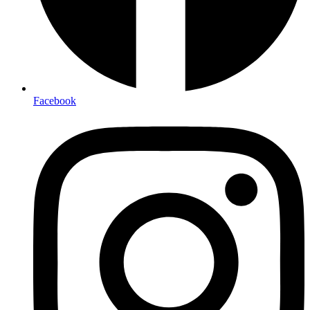
Facebook