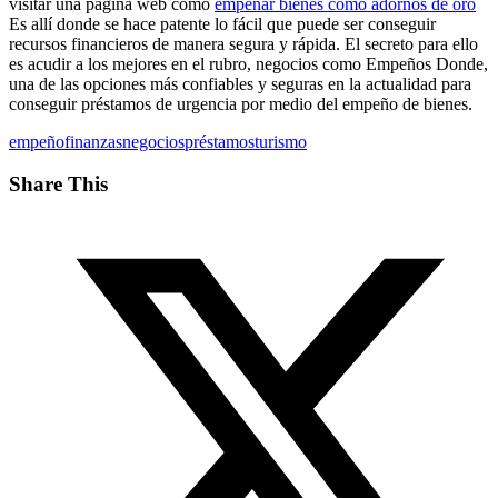
visitar una página web como
empeñar bienes como adornos de oro
Es allí donde se hace patente lo fácil que puede ser conseguir
recursos financieros de manera segura y rápida. El secreto para ello
es acudir a los mejores en el rubro, negocios como Empeños Donde,
una de las opciones más confiables y seguras en la actualidad para
conseguir préstamos de urgencia por medio del empeño de bienes.
empeño
finanzas
negocios
préstamos
turismo
Share This