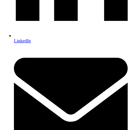
LinkedIn