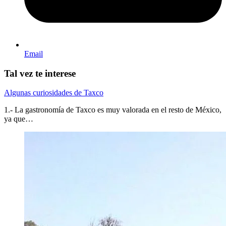
Email
Tal vez te interese
Algunas curiosidades de Taxco
1.- La gastronomía de Taxco es muy valorada en el resto de México,
ya que…