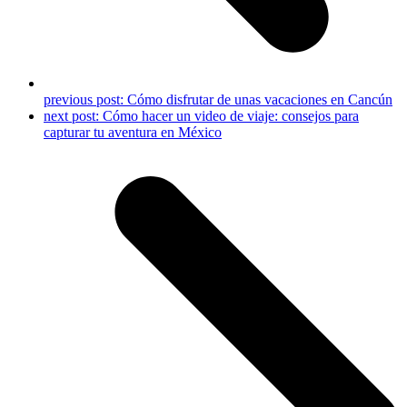
previous post:
Cómo disfrutar de unas vacaciones en Cancún
next post:
Cómo hacer un video de viaje: consejos para
capturar tu aventura en México