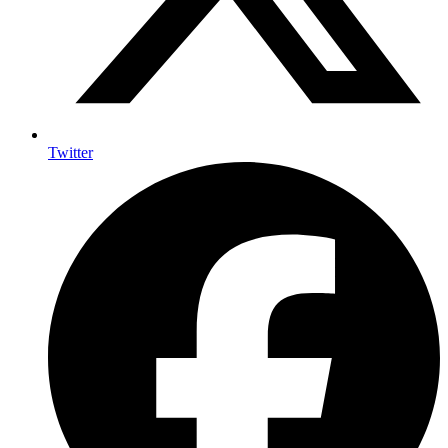
Twitter