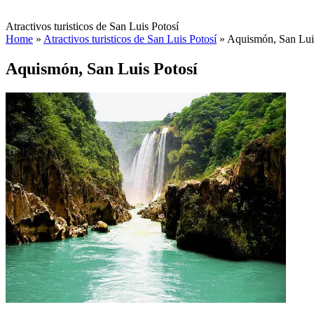
Atractivos turisticos de San Luis Potosí
Home
»
Atractivos turisticos de San Luis Potosí
»
Aquismón, San Lui
Aquismón, San Luis Potosí