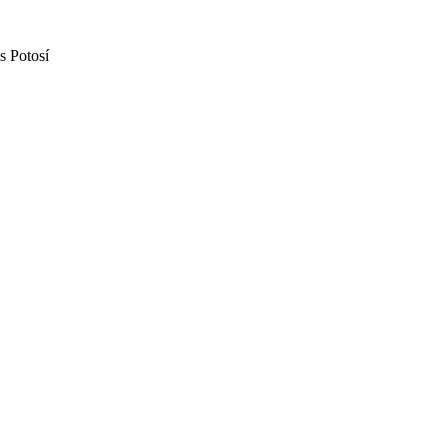
s Potosí