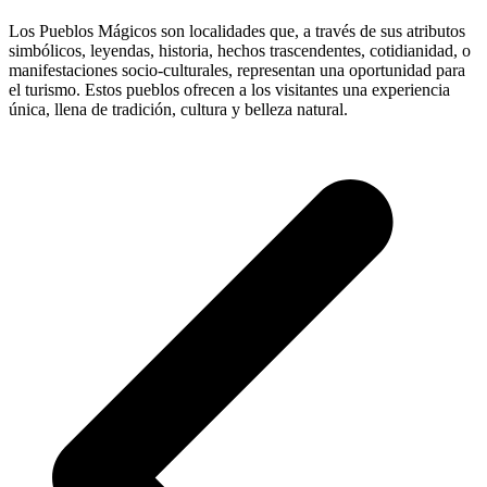
Los Pueblos Mágicos son localidades que, a través de sus atributos
simbólicos, leyendas, historia, hechos trascendentes, cotidianidad, o
manifestaciones socio-culturales, representan una oportunidad para
el turismo. Estos pueblos ofrecen a los visitantes una experiencia
única, llena de tradición, cultura y belleza natural.