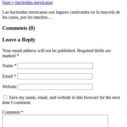
Spas y haciendas mexicanas
Las haciendas mexicanas son lugares cautivantes en la mayoría de
los casos, por los muchos…
Comments (0)
Leave a Reply
Your email address will not be published.
Required fields are
marked
*
Name
*
Email
*
Website
Save my name, email, and website in this browser for the next
time I comment.
Comment
*