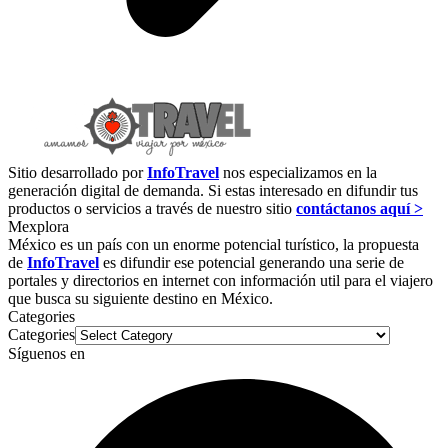
Sitio desarrollado por
InfoTravel
nos especializamos en la
generación digital de demanda. Si estas interesado en difundir tus
productos o servicios a través de nuestro sitio
contáctanos aquí >
Mexplora
México es un país con un enorme potencial turístico, la propuesta
de
InfoTravel
es difundir ese potencial generando una serie de
portales y directorios en internet con información util para el viajero
que busca su siguiente destino en México.
Categories
Categories
Síguenos en