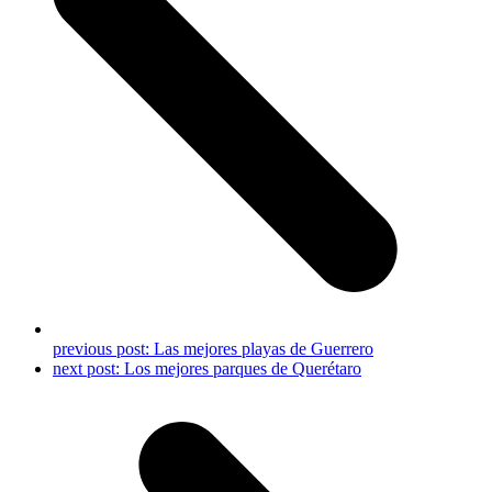
previous post:
Las mejores playas de Guerrero
next post:
Los mejores parques de Querétaro