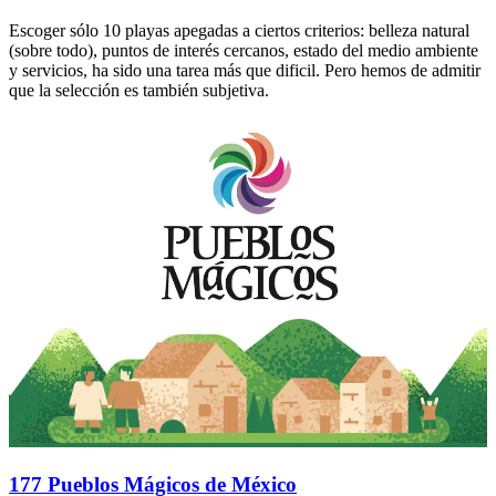
Escoger sólo 10 playas apegadas a ciertos criterios: belleza natural
(sobre todo), puntos de interés cercanos, estado del medio ambiente
y servicios, ha sido una tarea más que dificil. Pero hemos de admitir
que la selección es también subjetiva.
177 Pueblos Mágicos de México