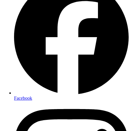
Facebook