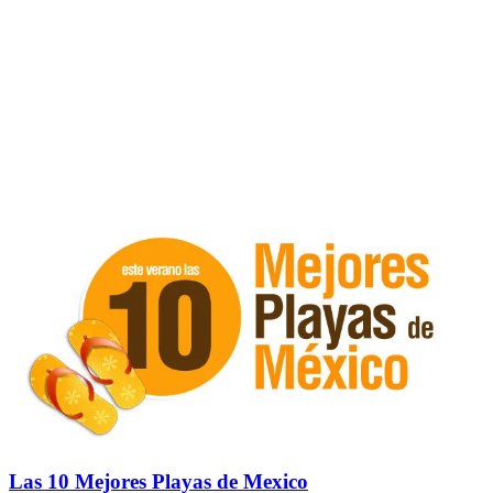
Las 10 Mejores Playas de Mexico