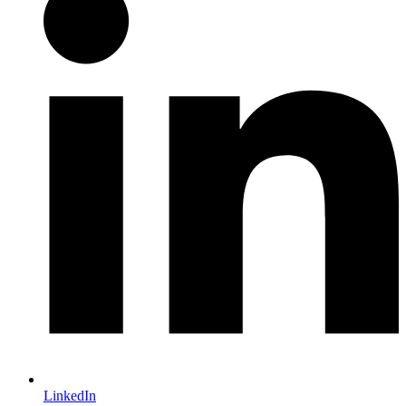
LinkedIn