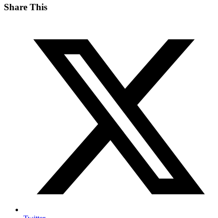
Share This