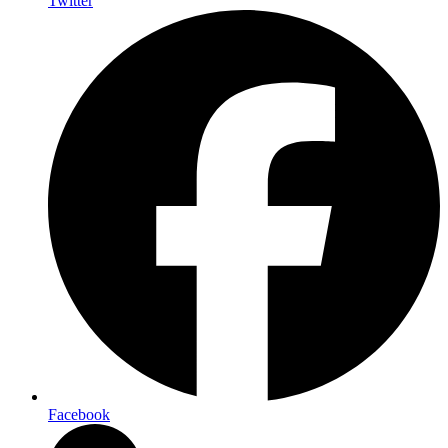
Twitter
Facebook