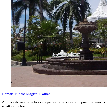
Comala Pueblo Magico, Colima
A través de sus estrechas callejuelas, de sus casas de paredes blancas
y rojizos techos,…