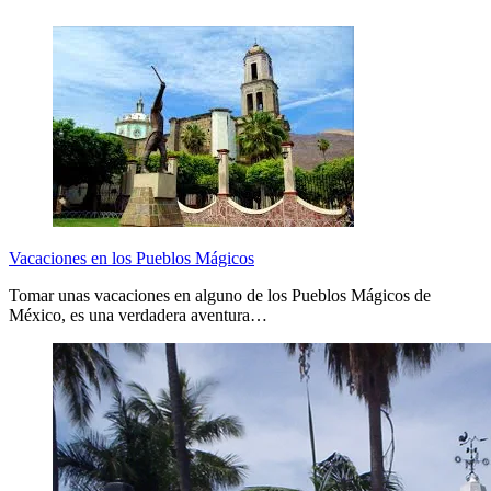
Vacaciones en los Pueblos Mágicos
Tomar unas vacaciones en alguno de los Pueblos Mágicos de
México, es una verdadera aventura…