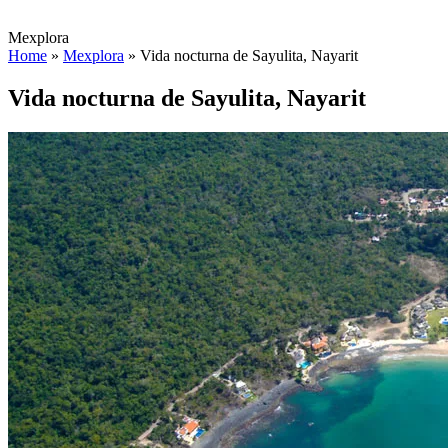
Mexplora
Home
»
Mexplora
»
Vida nocturna de Sayulita, Nayarit
Vida nocturna de Sayulita, Nayarit