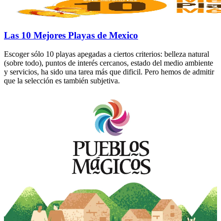
Las 10 Mejores Playas de Mexico
Escoger sólo 10 playas apegadas a ciertos criterios: belleza natural
(sobre todo), puntos de interés cercanos, estado del medio ambiente
y servicios, ha sido una tarea más que dificil. Pero hemos de admitir
que la selección es también subjetiva.