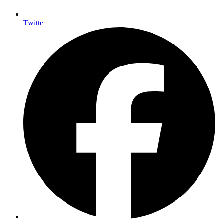
Twitter