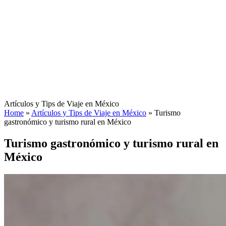
Artículos y Tips de Viaje en México
Home
»
Artículos y Tips de Viaje en México
»
Turismo
gastronómico y turismo rural en México
Turismo gastronómico y turismo rural en
México