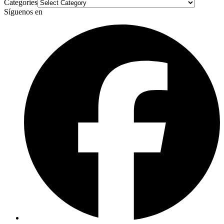
Categories
Síguenos en