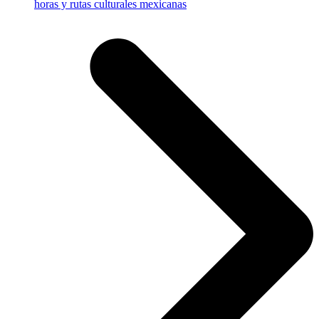
horas y rutas culturales mexicanas