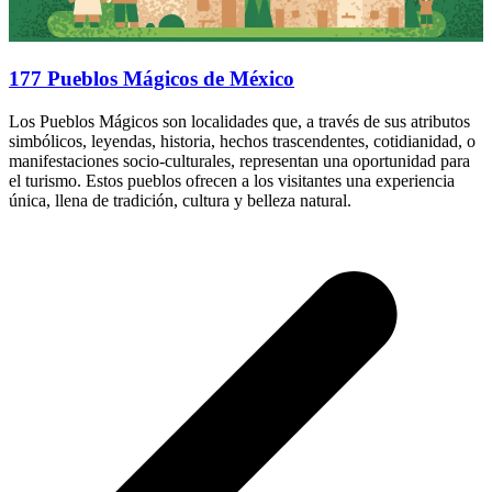
177 Pueblos Mágicos de México
Los Pueblos Mágicos son localidades que, a través de sus atributos
simbólicos, leyendas, historia, hechos trascendentes, cotidianidad, o
manifestaciones socio-culturales, representan una oportunidad para
el turismo. Estos pueblos ofrecen a los visitantes una experiencia
única, llena de tradición, cultura y belleza natural.