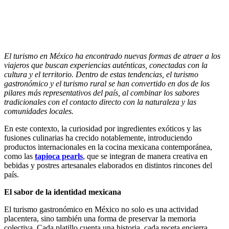
El turismo en México ha encontrado nuevas formas de atraer a los
viajeros que buscan experiencias auténticas, conectadas con la
cultura y el territorio. Dentro de estas tendencias, el turismo
gastronómico y el turismo rural se han convertido en dos de los
pilares más representativos del país, al combinar los sabores
tradicionales con el contacto directo con la naturaleza y las
comunidades locales.
En este contexto, la curiosidad por ingredientes exóticos y las
fusiones culinarias ha crecido notablemente, introduciendo
productos internacionales en la cocina mexicana contemporánea,
como las
tapioca pearls
, que se integran de manera creativa en
bebidas y postres artesanales elaborados en distintos rincones del
país.
El sabor de la identidad mexicana
El turismo gastronómico en México no solo es una actividad
placentera, sino también una forma de preservar la memoria
colectiva. Cada platillo cuenta una historia, cada receta encierra