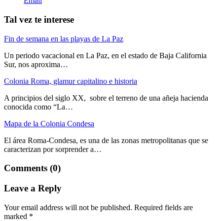
Email
Tal vez te interese
Fin de semana en las playas de La Paz
Un periodo vacacional en La Paz, en el estado de Baja California
Sur, nos aproxima…
Colonia Roma, glamur capitalino e historia
A principios del siglo XX, sobre el terreno de una añeja hacienda
conocida como “La…
Mapa de la Colonia Condesa
El área Roma-Condesa, es una de las zonas metropolitanas que se
caracterizan por sorprender a…
Comments (0)
Leave a Reply
Your email address will not be published.
Required fields are
marked
*