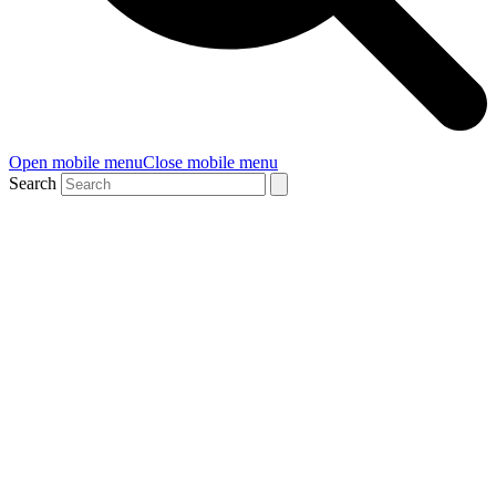
Open mobile menu
Close mobile menu
Search