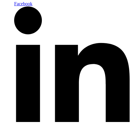
Facebook