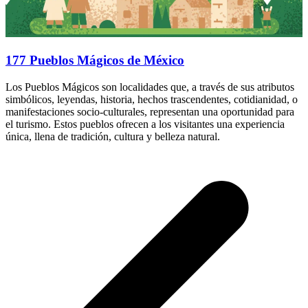
177 Pueblos Mágicos de México
Los Pueblos Mágicos son localidades que, a través de sus atributos
simbólicos, leyendas, historia, hechos trascendentes, cotidianidad, o
manifestaciones socio-culturales, representan una oportunidad para
el turismo. Estos pueblos ofrecen a los visitantes una experiencia
única, llena de tradición, cultura y belleza natural.