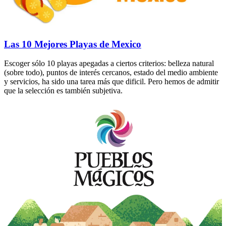
Las 10 Mejores Playas de Mexico
Escoger sólo 10 playas apegadas a ciertos criterios: belleza natural
(sobre todo), puntos de interés cercanos, estado del medio ambiente
y servicios, ha sido una tarea más que dificil. Pero hemos de admitir
que la selección es también subjetiva.