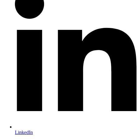
LinkedIn