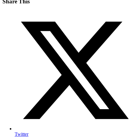
Share This
Twitter