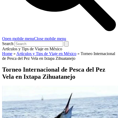
Open mobile menu
Close mobile menu
Search
Artículos y Tips de Viaje en México
Home
»
Artículos y Tips de Viaje en México
»
Torneo Internacional
de Pesca del Pez Vela en Ixtapa Zihuatanejo
Torneo Internacional de Pesca del Pez
Vela en Ixtapa Zihuatanejo