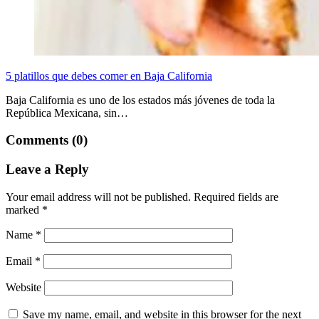
5 platillos que debes comer en Baja California
Baja California es uno de los estados más jóvenes de toda la
República Mexicana, sin…
Comments (0)
Leave a Reply
Your email address will not be published.
Required fields are
marked
*
Name
*
Email
*
Website
Save my name, email, and website in this browser for the next