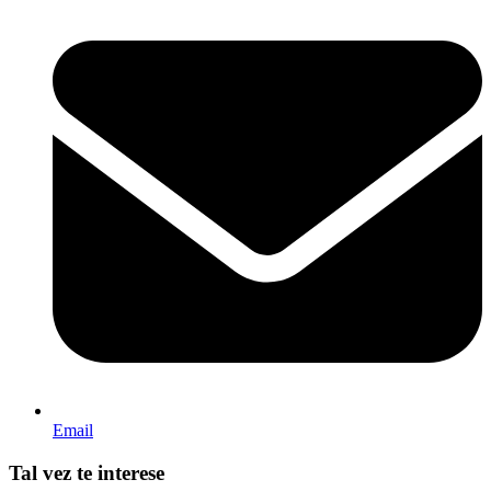
Email
Tal vez te interese