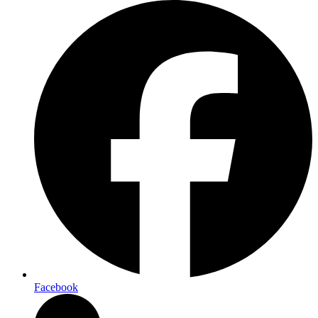
Facebook