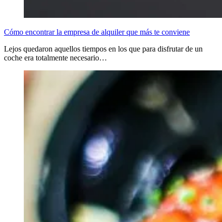
Cómo encontrar la empresa de alquiler que más te conviene
Lejos quedaron aquellos tiempos en los que para disfrutar de un
coche era totalmente necesario…