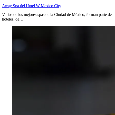
Away Spa del Hotel W Mexico City
Varios de los mejores spas de la Ciudad de México, forman parte de
hoteles, de…