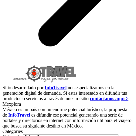
Sitio desarrollado por
InfoTravel
nos especializamos en la
generación digital de demanda. Si estas interesado en difundir tus
productos o servicios a través de nuestro sitio
contáctanos aquí >
Mexplora
México es un país con un enorme potencial turístico, la propuesta
de
InfoTravel
es difundir ese potencial generando una serie de
portales y directorios en internet con información util para el viajero
que busca su siguiente destino en México.
Categories