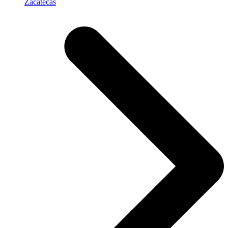
Zacatecas