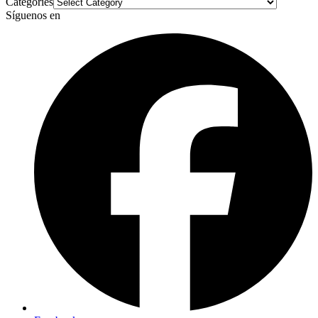
Categories
Síguenos en