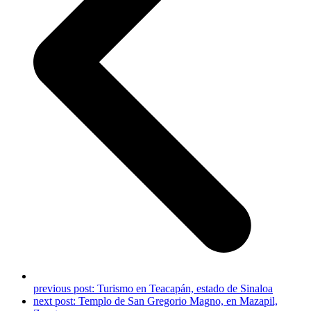
previous post:
Turismo en Teacapán, estado de Sinaloa
next post:
Templo de San Gregorio Magno, en Mazapil,