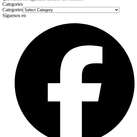
Categories
Categories
Síguenos en