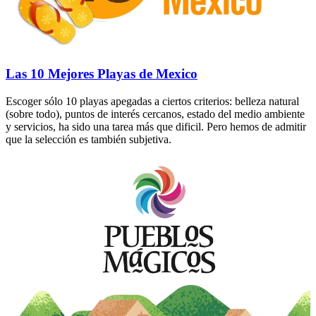
Las 10 Mejores Playas de Mexico
Escoger sólo 10 playas apegadas a ciertos criterios: belleza natural
(sobre todo), puntos de interés cercanos, estado del medio ambiente
y servicios, ha sido una tarea más que dificil. Pero hemos de admitir
que la selección es también subjetiva.