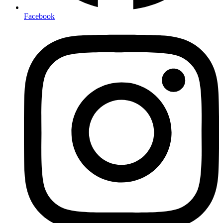
Facebook