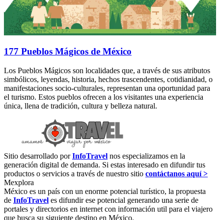
177 Pueblos Mágicos de México
Los Pueblos Mágicos son localidades que, a través de sus atributos
simbólicos, leyendas, historia, hechos trascendentes, cotidianidad, o
manifestaciones socio-culturales, representan una oportunidad para
el turismo. Estos pueblos ofrecen a los visitantes una experiencia
única, llena de tradición, cultura y belleza natural.
Sitio desarrollado por
InfoTravel
nos especializamos en la
generación digital de demanda. Si estas interesado en difundir tus
productos o servicios a través de nuestro sitio
contáctanos aquí >
Mexplora
México es un país con un enorme potencial turístico, la propuesta
de
InfoTravel
es difundir ese potencial generando una serie de
portales y directorios en internet con información util para el viajero
que busca su siguiente destino en México.