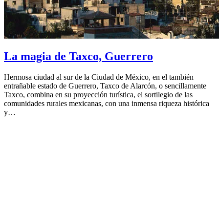
La magia de Taxco, Guerrero
Hermosa ciudad al sur de la Ciudad de México, en el también
entrañable estado de Guerrero, Taxco de Alarcón, o sencillamente
Taxco, combina en su proyección turística, el sortilegio de las
comunidades rurales mexicanas, con una inmensa riqueza histórica
y…