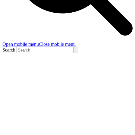
Open mobile menu
Close mobile menu
Search