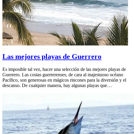
Las mejores playas de Guerrero
Es imposible tal vez, hacer una selección de las mejores playas de
Guerrero. Las costas guerrerenses, de cara al majestuoso océano
Pacífico, son generosas en mágicos rincones para la diversión y el
descanso. De cualquier manera, hay algunas playas que…