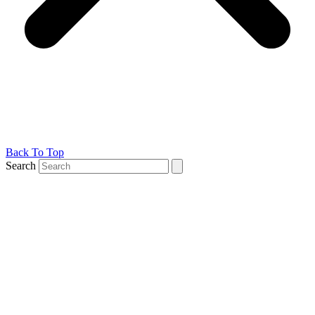
Back To Top
Search