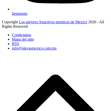
Instagram
Copyright
Los mejores Atractivos turisticos de Mexico
2026 - All
Rights Reserved
Contáctanos
Mapa del sitio
RSS
info@playasmexico.com.mx