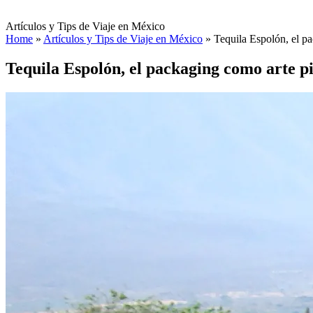
Artículos y Tips de Viaje en México
Home
»
Artículos y Tips de Viaje en México
»
Tequila Espolón, el p
Tequila Espolón, el packaging como arte p