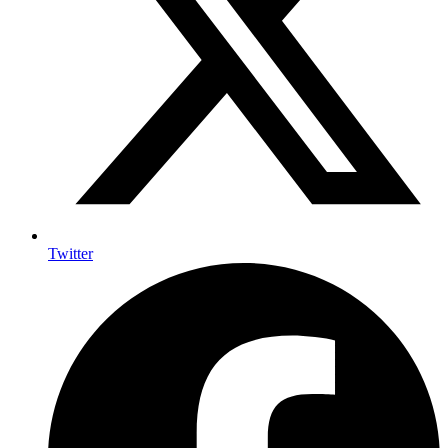
Twitter