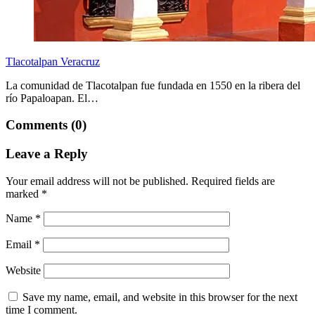
Tlacotalpan Veracruz
La comunidad de Tlacotalpan fue fundada en 1550 en la ribera del
río Papaloapan. El…
Comments (0)
Leave a Reply
Your email address will not be published.
Required fields are
marked
*
Name
*
Email
*
Website
Save my name, email, and website in this browser for the next
time I comment.