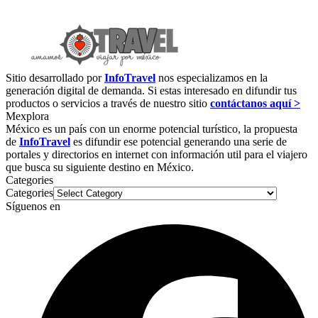
Sitio desarrollado por
InfoTravel
nos especializamos en la
generación digital de demanda. Si estas interesado en difundir tus
productos o servicios a través de nuestro sitio
contáctanos aquí >
Mexplora
México es un país con un enorme potencial turístico, la propuesta
de
InfoTravel
es difundir ese potencial generando una serie de
portales y directorios en internet con información util para el viajero
que busca su siguiente destino en México.
Categories
Categories
Síguenos en