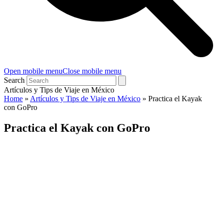
Open mobile menu
Close mobile menu
Search
Artículos y Tips de Viaje en México
Home
»
Artículos y Tips de Viaje en México
»
Practica el Kayak
con GoPro
Practica el Kayak con GoPro