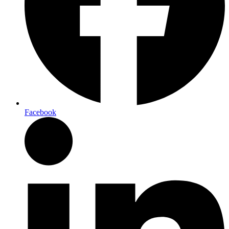
Facebook