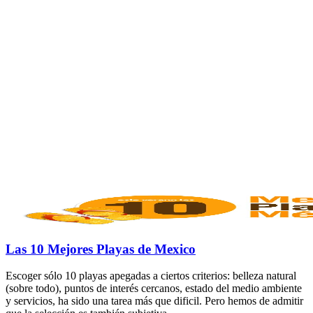
Las 10 Mejores Playas de Mexico
Escoger sólo 10 playas apegadas a ciertos criterios: belleza natural
(sobre todo), puntos de interés cercanos, estado del medio ambiente
y servicios, ha sido una tarea más que dificil. Pero hemos de admitir