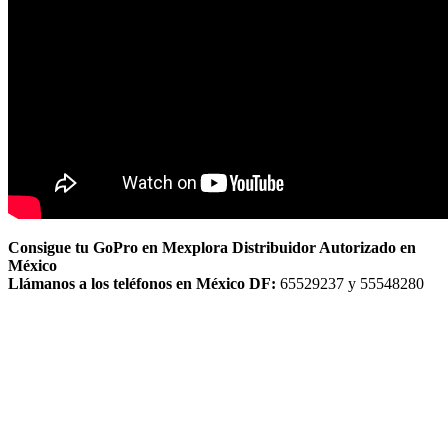
Consigue tu GoPro en Mexplora Distribuidor Autorizado en
México
Llámanos a los teléfonos en México DF:
65529237 y 55548280