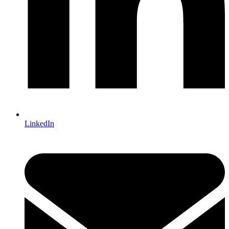
LinkedIn