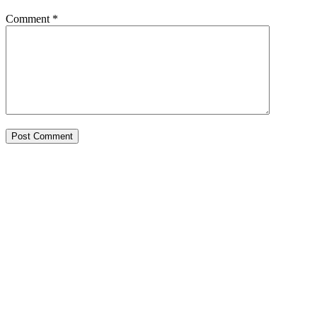
Comment
*