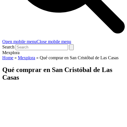
Open mobile menu
Close mobile menu
Search
Mexplora
Home
»
Mexplora
»
Qué comprar en San Cristóbal de Las Casas
Qué comprar en San Cristóbal de Las
Casas