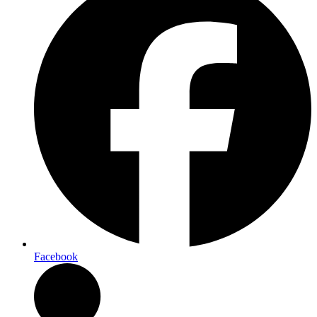
Facebook