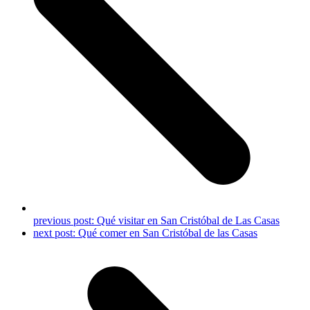
previous post:
Qué visitar en San Cristóbal de Las Casas
next post:
Qué comer en San Cristóbal de las Casas