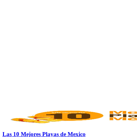
Las 10 Mejores Playas de Mexico