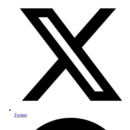
Twitter