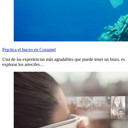
Practica el buceo en Cozumel
Una de las experiencias más agradables que puede tener un buzo, es
explorar los arrecifes…