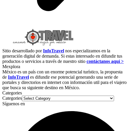
Sitio desarrollado por
InfoTravel
nos especializamos en la
generación digital de demanda. Si estas interesado en difundir tus
productos o servicios a través de nuestro sitio
contáctanos aquí >
Mexplora
México es un país con un enorme potencial turístico, la propuesta
de
InfoTravel
es difundir ese potencial generando una serie de
portales y directorios en internet con información util para el viajero
que busca su siguiente destino en México.
Categories
Categories
Síguenos en