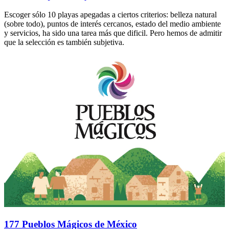
Escoger sólo 10 playas apegadas a ciertos criterios: belleza natural
(sobre todo), puntos de interés cercanos, estado del medio ambiente
y servicios, ha sido una tarea más que dificil. Pero hemos de admitir
que la selección es también subjetiva.
177 Pueblos Mágicos de México