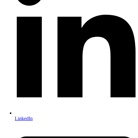
LinkedIn