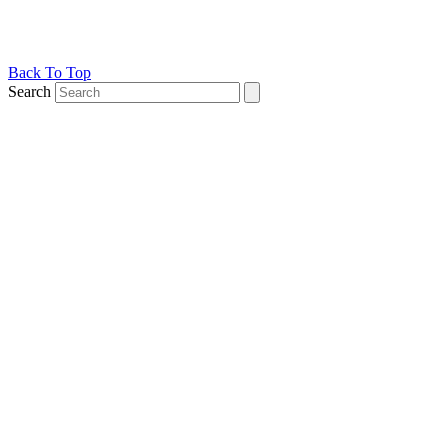
Back To Top
Search