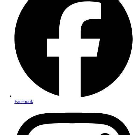
Facebook