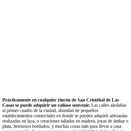
Prácticamente en cualquier rincón de San Cristóbal de Las
Casas se puede adquirir un valioso souvenir.
Las calles aledañas
al primer cuadro de la ciudad, abundan de pequeños
establecimientos comerciales en donde se pueden adquirir artesanías
realizadas en laca, o creaciones talladas en madera, joyas de ámbar o
plata, hermosos bordados, y muchas cosas más para llevar a casa