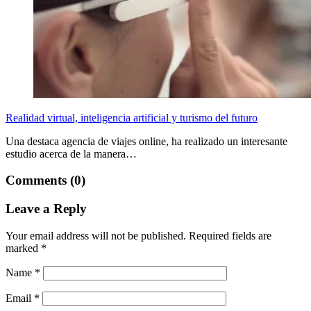
Realidad virtual, inteligencia artificial y turismo del futuro
Una destaca agencia de viajes online, ha realizado un interesante
estudio acerca de la manera…
Comments (0)
Leave a Reply
Your email address will not be published.
Required fields are
marked
*
Name
*
Email
*