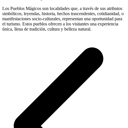
Los Pueblos Mágicos son localidades que, a través de sus atributos
simbólicos, leyendas, historia, hechos trascendentes, cotidianidad, o
manifestaciones socio-culturales, representan una oportunidad para
el turismo. Estos pueblos ofrecen a los visitantes una experiencia
única, llena de tradición, cultura y belleza natural.