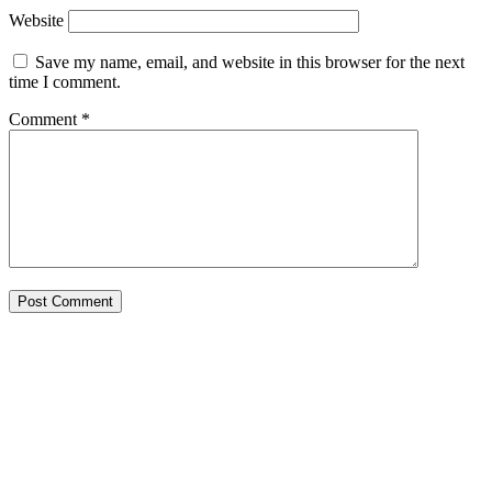
Website
Save my name, email, and website in this browser for the next
time I comment.
Comment
*