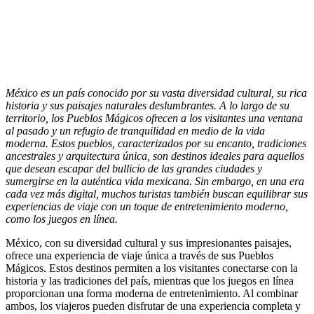
México es un país conocido por su vasta diversidad cultural, su rica
historia y sus paisajes naturales deslumbrantes. A lo largo de su
territorio, los Pueblos Mágicos ofrecen a los visitantes una ventana
al pasado y un refugio de tranquilidad en medio de la vida
moderna. Estos pueblos, caracterizados por su encanto, tradiciones
ancestrales y arquitectura única, son destinos ideales para aquellos
que desean escapar del bullicio de las grandes ciudades y
sumergirse en la auténtica vida mexicana. Sin embargo, en una era
cada vez más digital, muchos turistas también buscan equilibrar sus
experiencias de viaje con un toque de entretenimiento moderno,
como los juegos en línea.
México, con su diversidad cultural y sus impresionantes paisajes,
ofrece una experiencia de viaje única a través de sus Pueblos
Mágicos. Estos destinos permiten a los visitantes conectarse con la
historia y las tradiciones del país, mientras que los juegos en línea
proporcionan una forma moderna de entretenimiento. Al combinar
ambos, los viajeros pueden disfrutar de una experiencia completa y