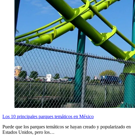
Los 10 principales parques temáticos en México
Puede que los parques temáticos se hayan creado y popularizado en
Estados Unidos, pero los…