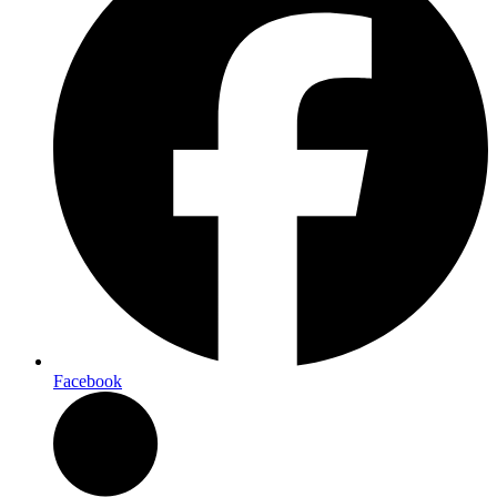
Facebook