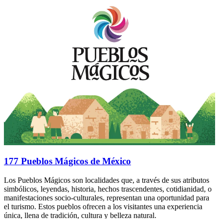
177 Pueblos Mágicos de México
Los Pueblos Mágicos son localidades que, a través de sus atributos
simbólicos, leyendas, historia, hechos trascendentes, cotidianidad, o
manifestaciones socio-culturales, representan una oportunidad para
el turismo. Estos pueblos ofrecen a los visitantes una experiencia
única, llena de tradición, cultura y belleza natural.