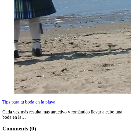
Tips para tu boda en la playa
Cada vez más resulta más atractivo y romántico llevar a cabo una
boda en la…
Comments (0)