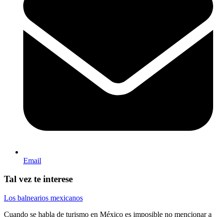
Email
Tal vez te interese
Los balnearios mexicanos
Cuando se habla de turismo en México es imposible no mencionar a