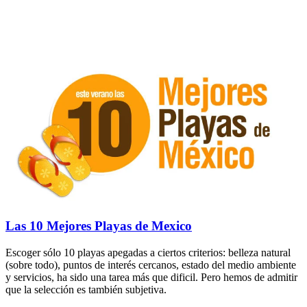
Las 10 Mejores Playas de Mexico
Escoger sólo 10 playas apegadas a ciertos criterios: belleza natural
(sobre todo), puntos de interés cercanos, estado del medio ambiente
y servicios, ha sido una tarea más que dificil. Pero hemos de admitir
que la selección es también subjetiva.