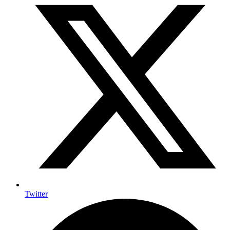
Twitter