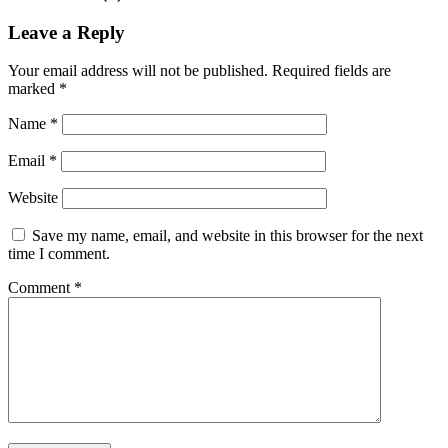
Leave a Reply
Your email address will not be published.
Required fields are
marked
*
Name
*
Email
*
Website
Save my name, email, and website in this browser for the next
time I comment.
Comment
*