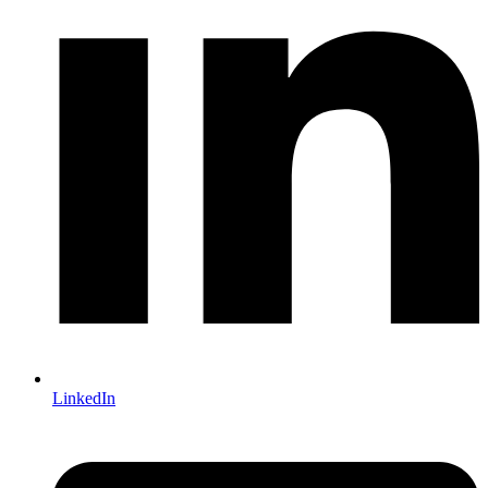
LinkedIn