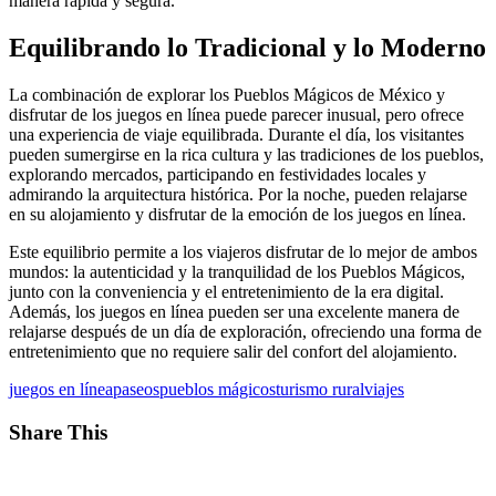
manera rápida y segura.
Equilibrando lo Tradicional y lo Moderno
La combinación de explorar los Pueblos Mágicos de México y
disfrutar de los juegos en línea puede parecer inusual, pero ofrece
una experiencia de viaje equilibrada. Durante el día, los visitantes
pueden sumergirse en la rica cultura y las tradiciones de los pueblos,
explorando mercados, participando en festividades locales y
admirando la arquitectura histórica. Por la noche, pueden relajarse
en su alojamiento y disfrutar de la emoción de los juegos en línea.
Este equilibrio permite a los viajeros disfrutar de lo mejor de ambos
mundos: la autenticidad y la tranquilidad de los Pueblos Mágicos,
junto con la conveniencia y el entretenimiento de la era digital.
Además, los juegos en línea pueden ser una excelente manera de
relajarse después de un día de exploración, ofreciendo una forma de
entretenimiento que no requiere salir del confort del alojamiento.
juegos en línea
paseos
pueblos mágicos
turismo rural
viajes
Share This