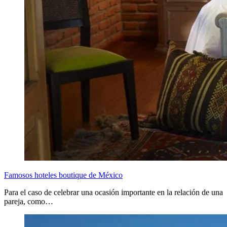
Famosos hoteles boutique de México
Para el caso de celebrar una ocasión importante en la relación de una
pareja, como…