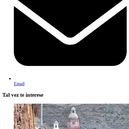
Email
Tal vez te interese