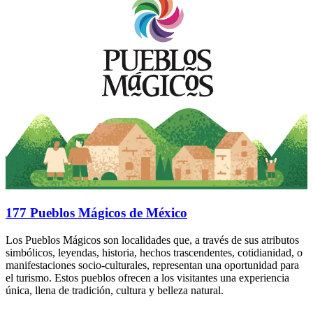
177 Pueblos Mágicos de México
Los Pueblos Mágicos son localidades que, a través de sus atributos
simbólicos, leyendas, historia, hechos trascendentes, cotidianidad, o
manifestaciones socio-culturales, representan una oportunidad para
el turismo. Estos pueblos ofrecen a los visitantes una experiencia
única, llena de tradición, cultura y belleza natural.