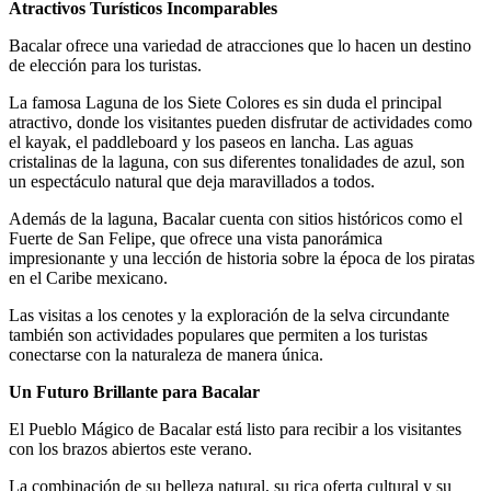
Atractivos Turísticos Incomparables
Bacalar ofrece una variedad de atracciones que lo hacen un destino
de elección para los turistas.
La famosa Laguna de los Siete Colores es sin duda el principal
atractivo, donde los visitantes pueden disfrutar de actividades como
el kayak, el paddleboard y los paseos en lancha. Las aguas
cristalinas de la laguna, con sus diferentes tonalidades de azul, son
un espectáculo natural que deja maravillados a todos.
Además de la laguna, Bacalar cuenta con sitios históricos como el
Fuerte de San Felipe, que ofrece una vista panorámica
impresionante y una lección de historia sobre la época de los piratas
en el Caribe mexicano.
Las visitas a los cenotes y la exploración de la selva circundante
también son actividades populares que permiten a los turistas
conectarse con la naturaleza de manera única.
Un Futuro Brillante para Bacalar
El Pueblo Mágico de Bacalar está listo para recibir a los visitantes
con los brazos abiertos este verano.
La combinación de su belleza natural, su rica oferta cultural y su