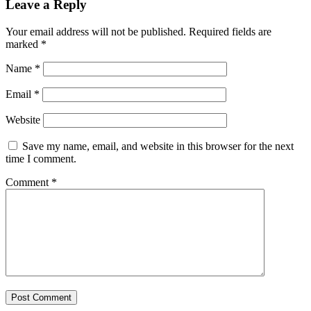
Leave a Reply
Your email address will not be published.
Required fields are
marked
*
Name
*
Email
*
Website
Save my name, email, and website in this browser for the next
time I comment.
Comment
*