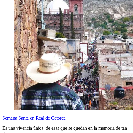
Semana Santa en Real de Catorce
Es una vivencia única, de esas que se quedan en la memoria de tan