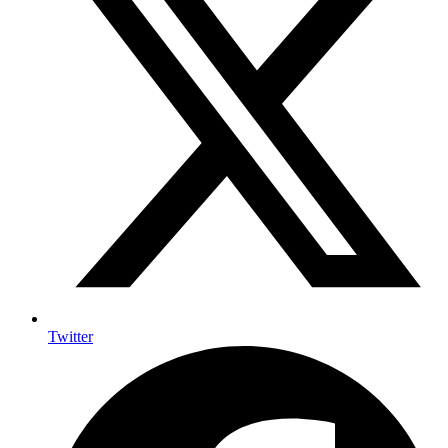
Twitter