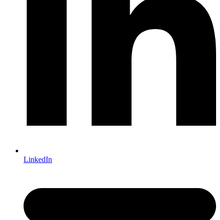
LinkedIn