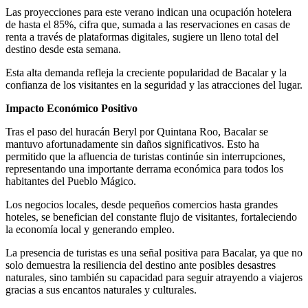
Las proyecciones para este verano indican una ocupación hotelera
de hasta el 85%, cifra que, sumada a las reservaciones en casas de
renta a través de plataformas digitales, sugiere un lleno total del
destino desde esta semana.
Esta alta demanda refleja la creciente popularidad de Bacalar y la
confianza de los visitantes en la seguridad y las atracciones del lugar.
Impacto Económico Positivo
Tras el paso del huracán Beryl por Quintana Roo, Bacalar se
mantuvo afortunadamente sin daños significativos. Esto ha
permitido que la afluencia de turistas continúe sin interrupciones,
representando una importante derrama económica para todos los
habitantes del Pueblo Mágico.
Los negocios locales, desde pequeños comercios hasta grandes
hoteles, se benefician del constante flujo de visitantes, fortaleciendo
la economía local y generando empleo.
La presencia de turistas es una señal positiva para Bacalar, ya que no
solo demuestra la resiliencia del destino ante posibles desastres
naturales, sino también su capacidad para seguir atrayendo a viajeros
gracias a sus encantos naturales y culturales.