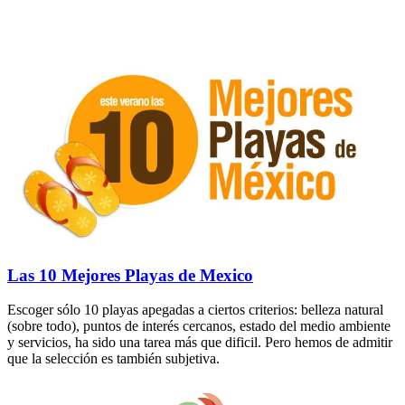
Las 10 Mejores Playas de Mexico
Escoger sólo 10 playas apegadas a ciertos criterios: belleza natural
(sobre todo), puntos de interés cercanos, estado del medio ambiente
y servicios, ha sido una tarea más que dificil. Pero hemos de admitir
que la selección es también subjetiva.