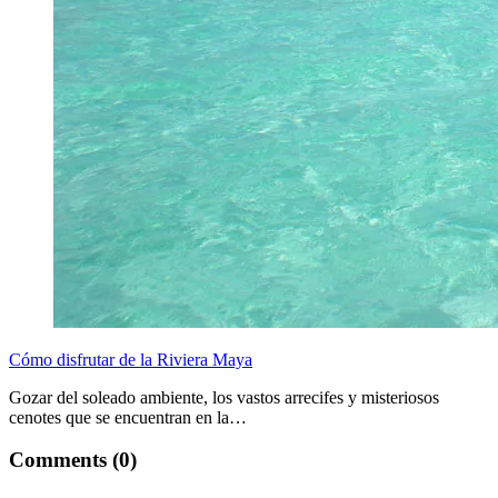
Cómo disfrutar de la Riviera Maya
Gozar del soleado ambiente, los vastos arrecifes y misteriosos
cenotes que se encuentran en la…
Comments (0)