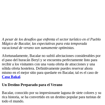
A pesar de los desafíos que enfrenta el sector turístico en el Pueblo
Mágico de Bacalar, las expectativas para esta temporada
vacacional de verano son sumamente optimistas.
Afortunadamente, Bacalar no sufrió afectaciones considerables por
el paso del huracán Beryl y se encuentra perfectamente listo para
recibir a los visitantes con una vasta oferta de atracciones y una
sólida oferta hostelera. Definitivamente puedes reservar ahora
mismo en el mejor sitio para quedarte en Bacalar, tal es el caso de
Casa Bakal
.
Un Destino Preparado para el Verano
Bacalar, conocido por su impresionante laguna de siete colores y su
rica historia, se ha convertido en un destino popular para turistas de
todo el mundo.