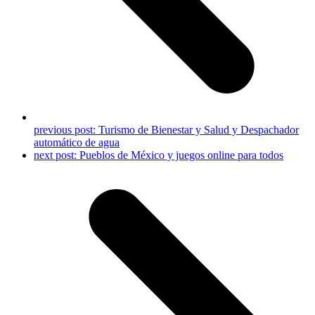
previous post:
Turismo de Bienestar y Salud y Despachador
automático de agua
next post:
Pueblos de México y juegos online para todos