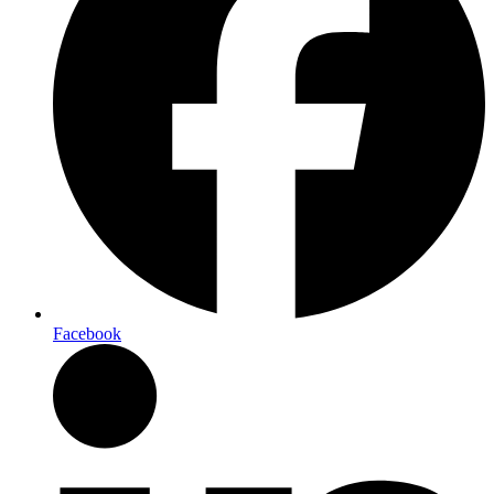
Facebook