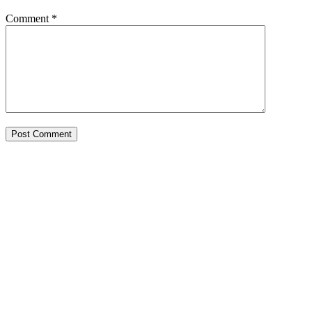
Comment
*