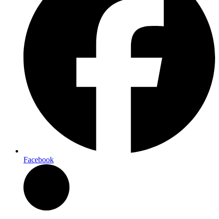
Facebook