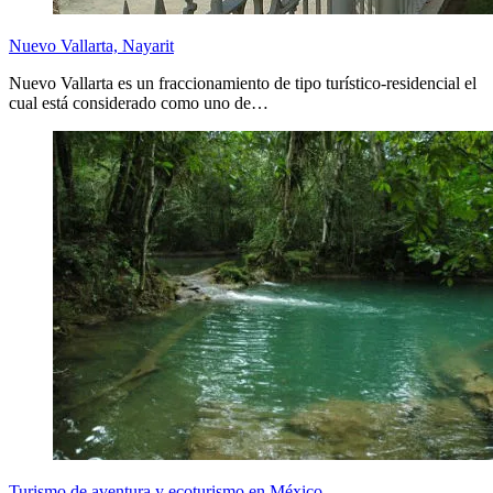
Nuevo Vallarta, Nayarit
Nuevo Vallarta es un fraccionamiento de tipo turístico-residencial el
cual está considerado como uno de…
Turismo de aventura y ecoturismo en México