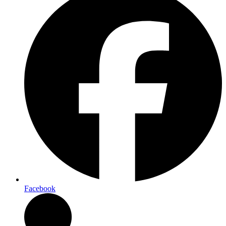
Facebook