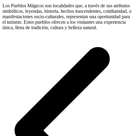
Los Pueblos Mágicos son localidades que, a través de sus atributos
simbólicos, leyendas, historia, hechos trascendentes, cotidianidad, o
manifestaciones socio-culturales, representan una oportunidad para
el turismo. Estos pueblos ofrecen a los visitantes una experiencia
única, llena de tradición, cultura y belleza natural.