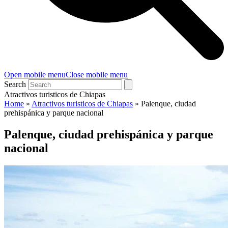
Open mobile menu
Close mobile menu
Search
Atractivos turisticos de Chiapas
Home
»
Atractivos turisticos de Chiapas
»
Palenque, ciudad
prehispánica y parque nacional
Palenque, ciudad prehispánica y parque
nacional