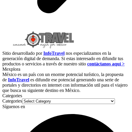
Sitio desarrollado por
InfoTravel
nos especializamos en la
generación digital de demanda. Si estas interesado en difundir tus
productos o servicios a través de nuestro sitio
contáctanos aquí >
Mexplora
México es un país con un enorme potencial turístico, la propuesta
de
InfoTravel
es difundir ese potencial generando una serie de
portales y directorios en internet con información util para el viajero
que busca su siguiente destino en México.
Categories
Categories
Síguenos en