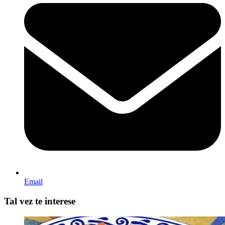
Email
Tal vez te interese