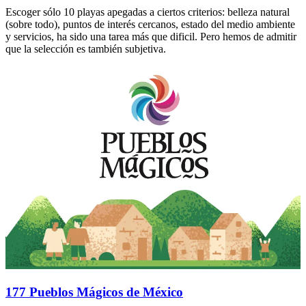
Escoger sólo 10 playas apegadas a ciertos criterios: belleza natural
(sobre todo), puntos de interés cercanos, estado del medio ambiente
y servicios, ha sido una tarea más que dificil. Pero hemos de admitir
que la selección es también subjetiva.
177 Pueblos Mágicos de México