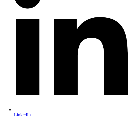
LinkedIn