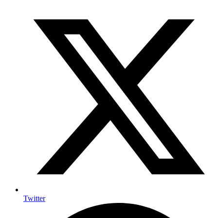
Twitter