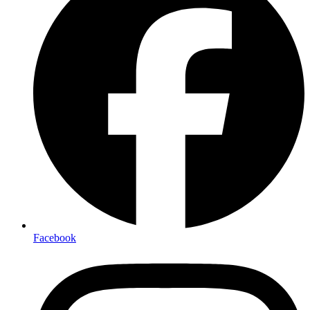
Facebook