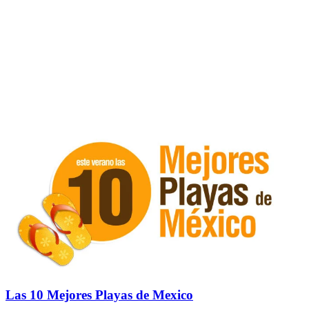
Las 10 Mejores Playas de Mexico