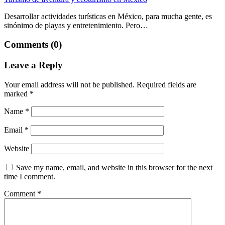
Desarrollar actividades turísticas en México, para mucha gente, es
sinónimo de playas y entretenimiento. Pero…
Comments (0)
Leave a Reply
Your email address will not be published.
Required fields are
marked
*
Name
*
Email
*
Website
Save my name, email, and website in this browser for the next
time I comment.
Comment
*