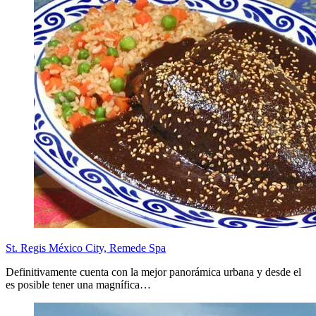
St. Regis México City, Remede Spa
Definitivamente cuenta con la mejor panorámica urbana y desde el
es posible tener una magnífica…