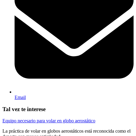
Email
Tal vez te interese
Equipo necesario para volar en globo aerostático
La práctica de volar en globos aerostáticos está reconocida como el