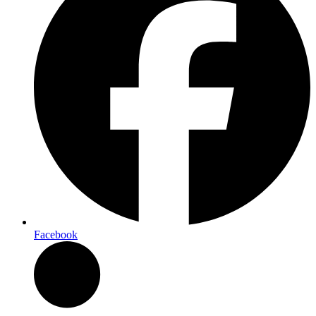
Facebook