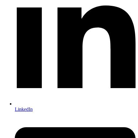
LinkedIn