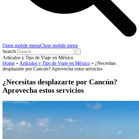
Open mobile menu
Close mobile menu
Search
Artículos y Tips de Viaje en México
Home
»
Artículos y Tips de Viaje en México
»
¿Necesitas
desplazarte por Cancún? Aprovecha estos servicios
¿Necesitas desplazarte por Cancún?
Aprovecha estos servicios