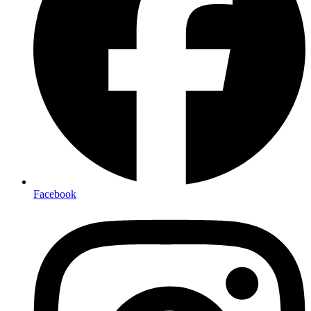
Facebook