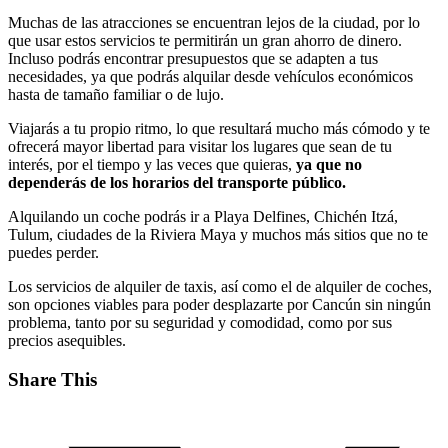
Muchas de las atracciones se encuentran lejos de la ciudad, por lo
que usar estos servicios te permitirán un gran ahorro de dinero.
Incluso podrás encontrar presupuestos que se adapten a tus
necesidades, ya que podrás alquilar desde vehículos económicos
hasta de tamaño familiar o de lujo.
Viajarás a tu propio ritmo, lo que resultará mucho más cómodo y te
ofrecerá mayor libertad para visitar los lugares que sean de tu
interés, por el tiempo y las veces que quieras,
ya que no
dependerás de los horarios del transporte público.
Alquilando un coche podrás ir a Playa Delfines, Chichén Itzá,
Tulum, ciudades de la Riviera Maya y muchos más sitios que no te
puedes perder.
Los servicios de alquiler de taxis, así como el de alquiler de coches,
son opciones viables para poder desplazarte por Cancún sin ningún
problema, tanto por su seguridad y comodidad, como por sus
precios asequibles.
Share This