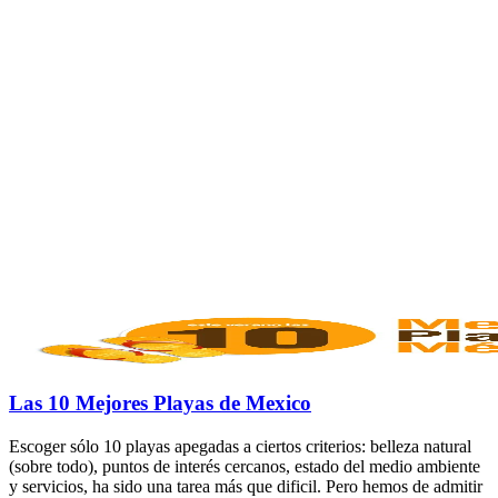
Las 10 Mejores Playas de Mexico
Escoger sólo 10 playas apegadas a ciertos criterios: belleza natural
(sobre todo), puntos de interés cercanos, estado del medio ambiente
y servicios, ha sido una tarea más que dificil. Pero hemos de admitir