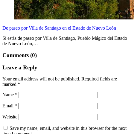
De paseo por Villa de Santiago en el Estado de Nuevo León
Si estás de paseo por Villa de Santiago, Pueblo Mágico del Estado
de Nuevo León,…
Comments (0)
Leave a Reply
Your email address will not be published.
Required fields are
marked
*
Name
*
Email
*
Website
Save my name, email, and website in this browser for the next
time I comment.