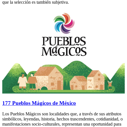
que la selección es también subjetiva.
177 Pueblos Mágicos de México
Los Pueblos Mágicos son localidades que, a través de sus atributos
simbólicos, leyendas, historia, hechos trascendentes, cotidianidad, o
manifestaciones socio-culturales, representan una oportunidad para