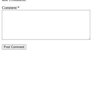
Comment
*