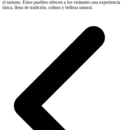
el turismo. Estos pueblos ofrecen a los visitantes una experiencia
única, llena de tradición, cultura y belleza natural.