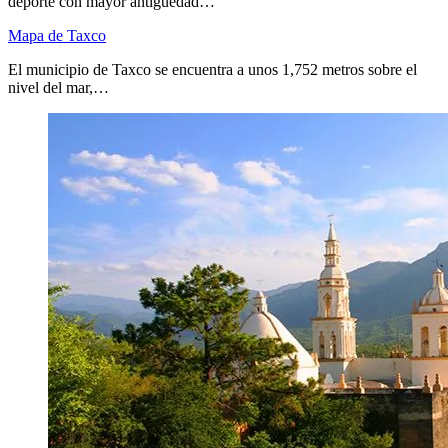
deporte con mayor antigüedad…
Mapa de Taxco
El municipio de Taxco se encuentra a unos 1,752 metros sobre el
nivel del mar,…