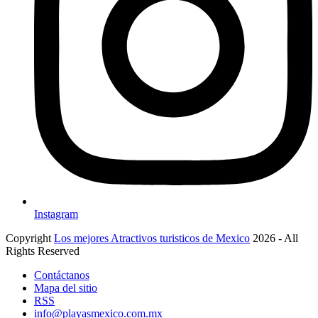
Instagram
Copyright
Los mejores Atractivos turisticos de Mexico
2026 - All
Rights Reserved
Contáctanos
Mapa del sitio
RSS
info@playasmexico.com.mx