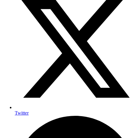
Twitter