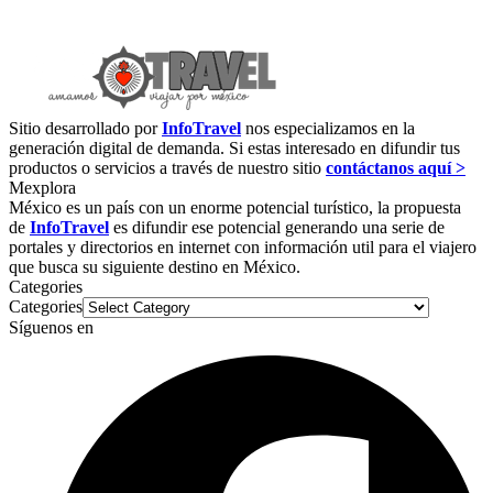
Sitio desarrollado por
InfoTravel
nos especializamos en la
generación digital de demanda. Si estas interesado en difundir tus
productos o servicios a través de nuestro sitio
contáctanos aquí >
Mexplora
México es un país con un enorme potencial turístico, la propuesta
de
InfoTravel
es difundir ese potencial generando una serie de
portales y directorios en internet con información util para el viajero
que busca su siguiente destino en México.
Categories
Categories
Síguenos en