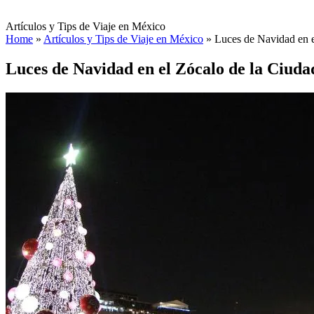
Artículos y Tips de Viaje en México
Home
»
Artículos y Tips de Viaje en México
»
Luces de Navidad en 
Luces de Navidad en el Zócalo de la Ciud