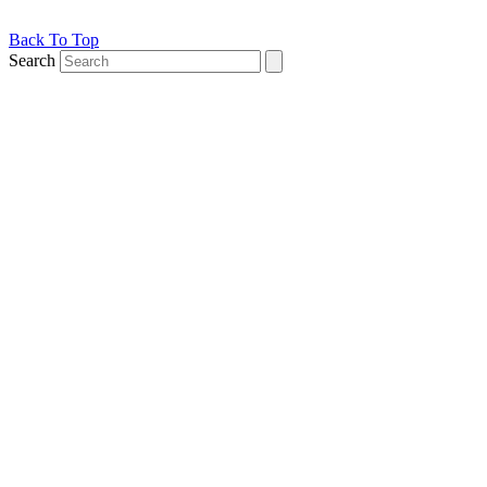
Back To Top
Search