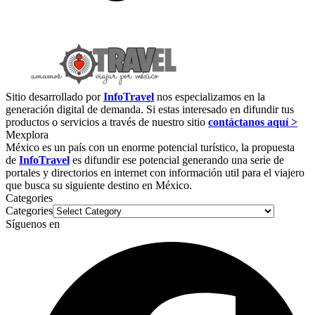
Sitio desarrollado por
InfoTravel
nos especializamos en la
generación digital de demanda. Si estas interesado en difundir tus
productos o servicios a través de nuestro sitio
contáctanos aquí >
Mexplora
México es un país con un enorme potencial turístico, la propuesta
de
InfoTravel
es difundir ese potencial generando una serie de
portales y directorios en internet con información util para el viajero
que busca su siguiente destino en México.
Categories
Categories
Síguenos en