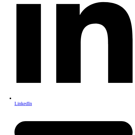
LinkedIn