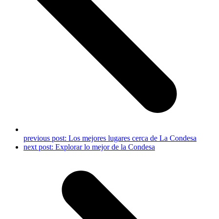
previous post:
Los mejores lugares cerca de La Condesa
next post:
Explorar lo mejor de la Condesa