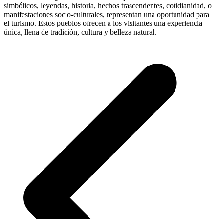
simbólicos, leyendas, historia, hechos trascendentes, cotidianidad, o
manifestaciones socio-culturales, representan una oportunidad para
el turismo. Estos pueblos ofrecen a los visitantes una experiencia
única, llena de tradición, cultura y belleza natural.