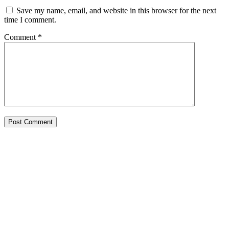
Save my name, email, and website in this browser for the next
time I comment.
Comment
*