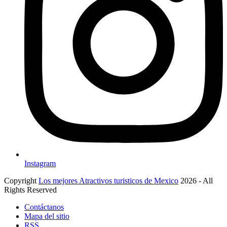
Instagram
Copyright
Los mejores Atractivos turisticos de Mexico
2026 - All
Rights Reserved
Contáctanos
Mapa del sitio
RSS