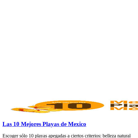
Las 10 Mejores Playas de Mexico
Escoger sólo 10 playas apegadas a ciertos criterios: belleza natural