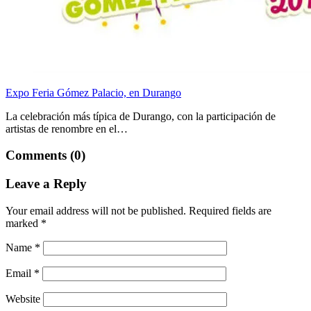
Expo Feria Gómez Palacio, en Durango
La celebración más típica de Durango, con la participación de
artistas de renombre en el…
Comments (0)
Leave a Reply
Your email address will not be published.
Required fields are
marked
*
Name
*
Email
*
Website