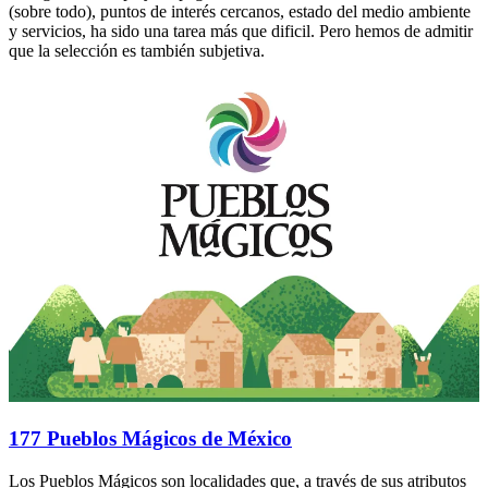
(sobre todo), puntos de interés cercanos, estado del medio ambiente
y servicios, ha sido una tarea más que dificil. Pero hemos de admitir
que la selección es también subjetiva.
177 Pueblos Mágicos de México
Los Pueblos Mágicos son localidades que, a través de sus atributos