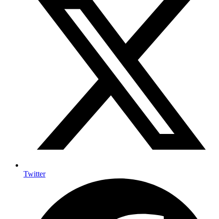
Twitter