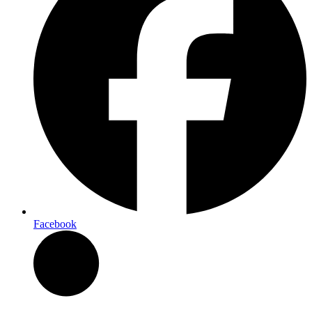
Facebook