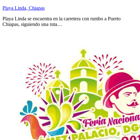
Playa Linda, Chiapas
Playa Linda se encuentra en la carretera con rumbo a Puerto
Chiapas, siguiendo una ruta…