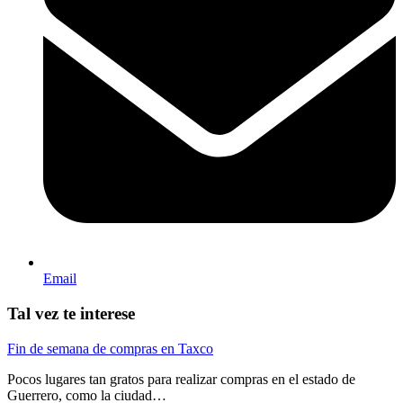
Email
Tal vez te interese
Fin de semana de compras en Taxco
Pocos lugares tan gratos para realizar compras en el estado de
Guerrero, como la ciudad…