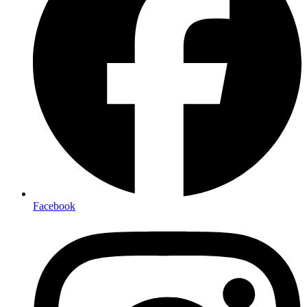
Facebook