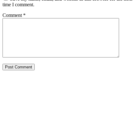
time I comment.
Comment
*