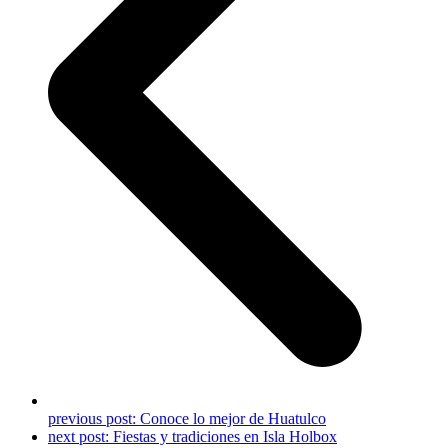
previous post:
Conoce lo mejor de Huatulco
next post:
Fiestas y tradiciones en Isla Holbox