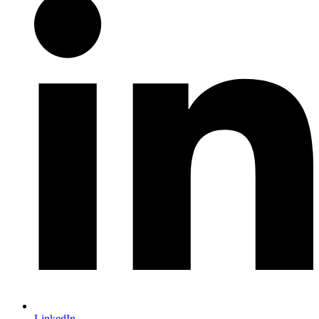
LinkedIn