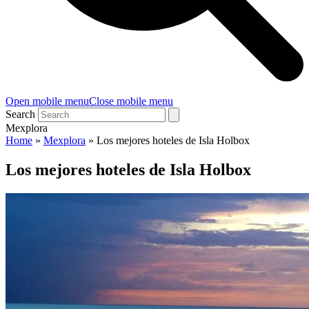
Open mobile menu
Close mobile menu
Search
Mexplora
Home
»
Mexplora
»
Los mejores hoteles de Isla Holbox
Los mejores hoteles de Isla Holbox