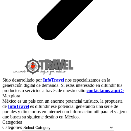
Sitio desarrollado por
InfoTravel
nos especializamos en la
generación digital de demanda. Si estas interesado en difundir tus
productos o servicios a través de nuestro sitio
contáctanos aquí >
Mexplora
México es un país con un enorme potencial turístico, la propuesta
de
InfoTravel
es difundir ese potencial generando una serie de
portales y directorios en internet con información util para el viajero
que busca su siguiente destino en México.
Categories
Categories