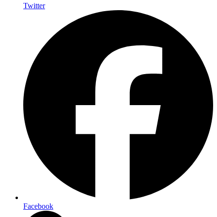
Twitter
Facebook