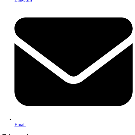
Email