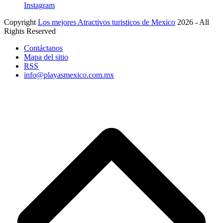
Instagram
Copyright
Los mejores Atractivos turisticos de Mexico
2026 - All
Rights Reserved
Contáctanos
Mapa del sitio
RSS
info@playasmexico.com.mx