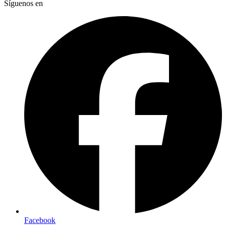
Síguenos en
Facebook