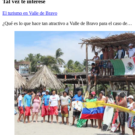
Tal vez te interese
El turismo en Valle de Bravo
¿Qué es lo que hace tan atractivo a Valle de Bravo para el caso de…