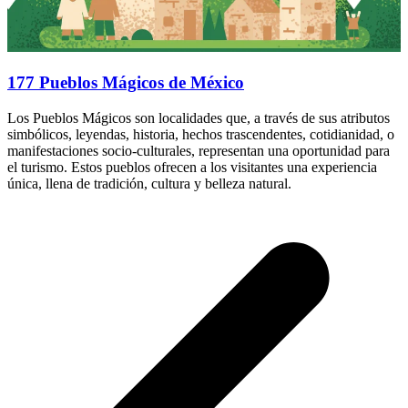
177 Pueblos Mágicos de México
Los Pueblos Mágicos son localidades que, a través de sus atributos
simbólicos, leyendas, historia, hechos trascendentes, cotidianidad, o
manifestaciones socio-culturales, representan una oportunidad para
el turismo. Estos pueblos ofrecen a los visitantes una experiencia
única, llena de tradición, cultura y belleza natural.