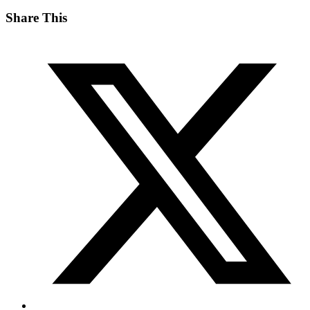
Share This