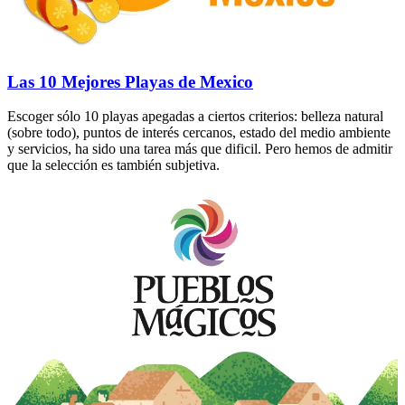
Las 10 Mejores Playas de Mexico
Escoger sólo 10 playas apegadas a ciertos criterios: belleza natural
(sobre todo), puntos de interés cercanos, estado del medio ambiente
y servicios, ha sido una tarea más que dificil. Pero hemos de admitir
que la selección es también subjetiva.