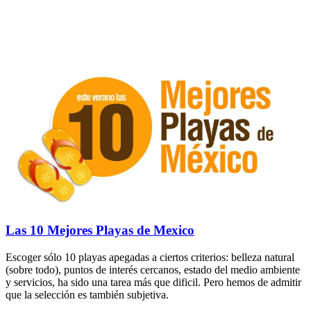
Las 10 Mejores Playas de Mexico
Escoger sólo 10 playas apegadas a ciertos criterios: belleza natural
(sobre todo), puntos de interés cercanos, estado del medio ambiente
y servicios, ha sido una tarea más que dificil. Pero hemos de admitir
que la selección es también subjetiva.