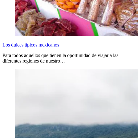
Los dulces típicos mexicanos
Para todos aquellos que tienen la oportunidad de viajar a las
diferentes regiones de nuestro…