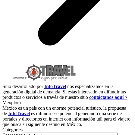
Sitio desarrollado por
InfoTravel
nos especializamos en la
generación digital de demanda. Si estas interesado en difundir tus
productos o servicios a través de nuestro sitio
contáctanos aquí >
Mexplora
México es un país con un enorme potencial turístico, la propuesta
de
InfoTravel
es difundir ese potencial generando una serie de
portales y directorios en internet con información util para el viajero
que busca su siguiente destino en México.
Categories