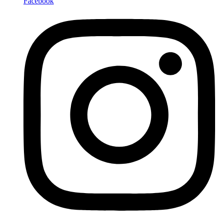
Facebook