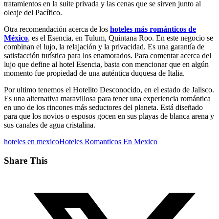
tratamientos en la suite privada y las cenas que se sirven junto al
oleaje del Pacífico.
Otra recomendación acerca de los
hoteles más románticos de
México
, es el Esencia, en Tulum, Quintana Roo. En este negocio se
combinan el lujo, la relajación y la privacidad. Es una garantía de
satisfacción turística para los enamorados. Para comentar acerca del
lujo que define al hotel Esencia, basta con mencionar que en algún
momento fue propiedad de una auténtica duquesa de Italia.
Por ultimo tenemos el Hotelito Desconocido, en el estado de Jalisco.
Es una alternativa maravillosa para tener una experiencia romántica
en uno de los rincones más seductores del planeta. Está diseñado
para que los novios o esposos gocen en sus playas de blanca arena y
sus canales de agua cristalina.
hoteles en mexico
Hoteles Romanticos En Mexico
Share This