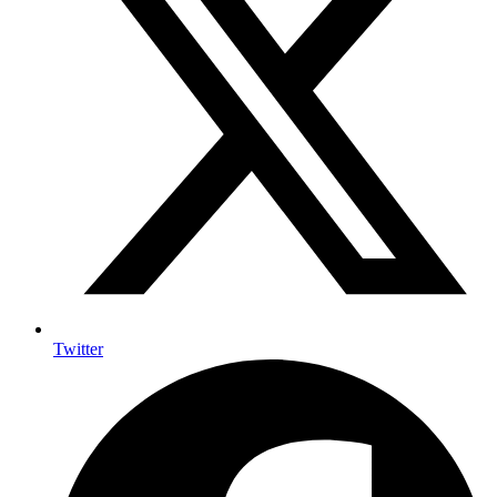
Twitter