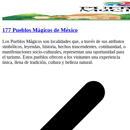
177 Pueblos Mágicos de México
Los Pueblos Mágicos son localidades que, a través de sus atributos
simbólicos, leyendas, historia, hechos trascendentes, cotidianidad, o
manifestaciones socio-culturales, representan una oportunidad para
el turismo. Estos pueblos ofrecen a los visitantes una experiencia
única, llena de tradición, cultura y belleza natural.