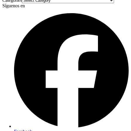
Categories
Síguenos en