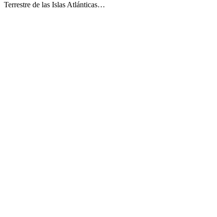
Terrestre de las Islas Atlánticas…