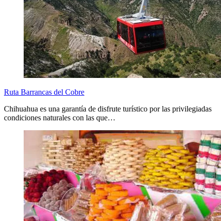
Ruta Barrancas del Cobre
Chihuahua es una garantía de disfrute turístico por las privilegiadas
condiciones naturales con las que…