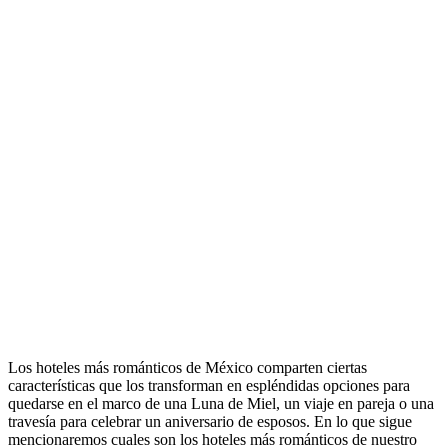
Los hoteles más románticos de México comparten ciertas
características que los transforman en espléndidas opciones para
quedarse en el marco de una Luna de Miel, un viaje en pareja o una
travesía para celebrar un aniversario de esposos. En lo que sigue
mencionaremos cuales son los hoteles más románticos de nuestro