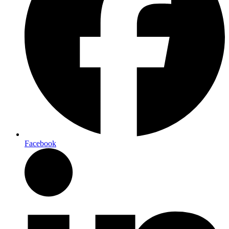
Facebook