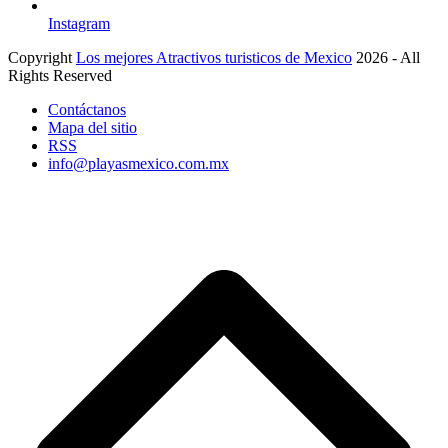
Instagram
Copyright
Los mejores Atractivos turisticos de Mexico
2026 - All
Rights Reserved
Contáctanos
Mapa del sitio
RSS
info@playasmexico.com.mx