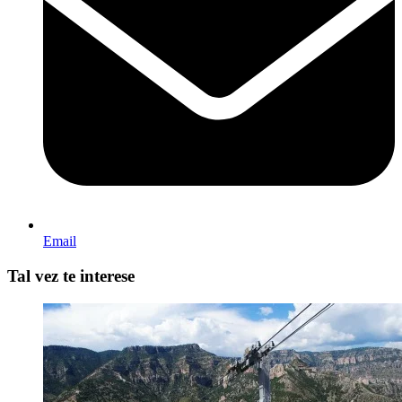
Email
Tal vez te interese