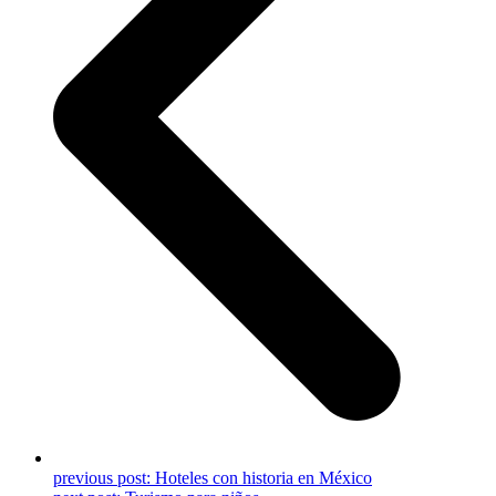
previous post:
Hoteles con historia en México