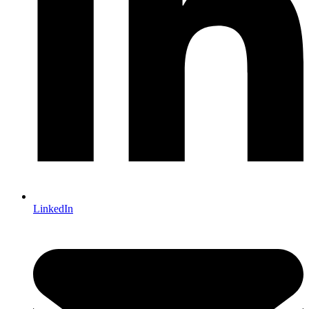
LinkedIn