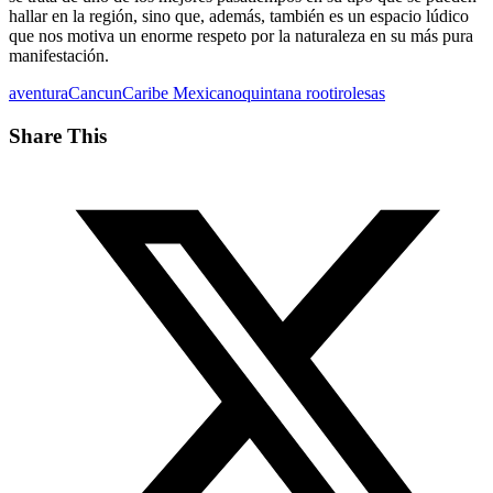
hallar en la región, sino que, además, también es un espacio lúdico
que nos motiva un enorme respeto por la naturaleza en su más pura
manifestación.
aventura
Cancun
Caribe Mexicano
quintana roo
tirolesas
Share This