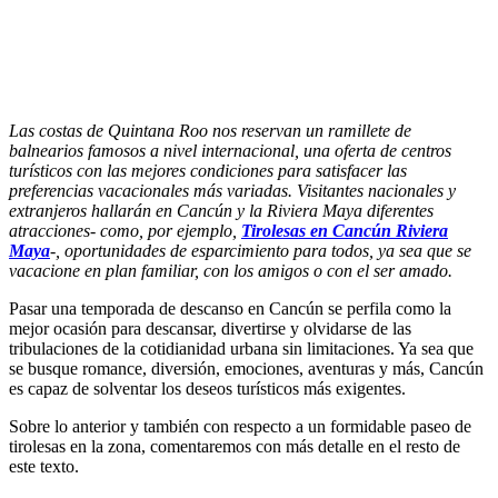
Las costas de Quintana Roo nos reservan un ramillete de
balnearios famosos a nivel internacional, una oferta de centros
turísticos con las mejores condiciones para satisfacer las
preferencias vacacionales más variadas. Visitantes nacionales y
extranjeros hallarán en Cancún y la Riviera Maya diferentes
atracciones- como, por ejemplo,
Tirolesas en Cancún Riviera
Maya
-, oportunidades de esparcimiento para todos, ya sea que se
vacacione en plan familiar, con los amigos o con el ser amado.
Pasar una temporada de descanso en Cancún se perfila como la
mejor ocasión para descansar, divertirse y olvidarse de las
tribulaciones de la cotidianidad urbana sin limitaciones. Ya sea que
se busque romance, diversión, emociones, aventuras y más, Cancún
es capaz de solventar los deseos turísticos más exigentes.
Sobre lo anterior y también con respecto a un formidable paseo de
tirolesas en la zona, comentaremos con más detalle en el resto de
este texto.