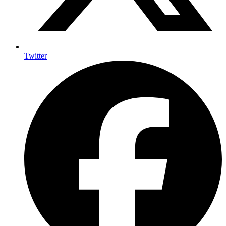
Twitter