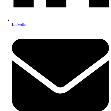
LinkedIn