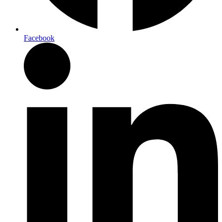
Facebook