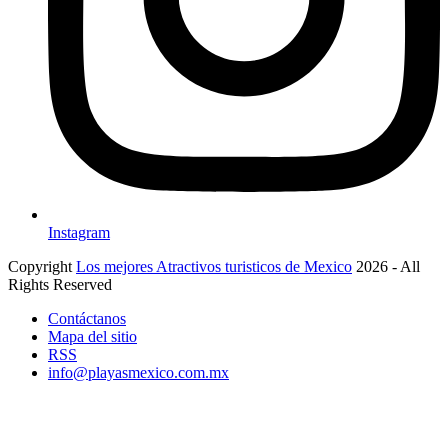
Instagram
Copyright
Los mejores Atractivos turisticos de Mexico
2026 - All
Rights Reserved
Contáctanos
Mapa del sitio
RSS
info@playasmexico.com.mx