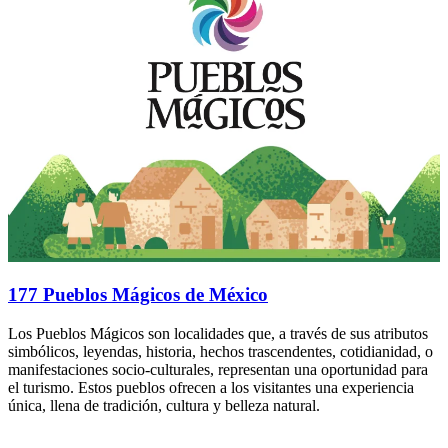
177 Pueblos Mágicos de México
Los Pueblos Mágicos son localidades que, a través de sus atributos
simbólicos, leyendas, historia, hechos trascendentes, cotidianidad, o
manifestaciones socio-culturales, representan una oportunidad para
el turismo. Estos pueblos ofrecen a los visitantes una experiencia
única, llena de tradición, cultura y belleza natural.