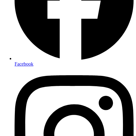
Facebook