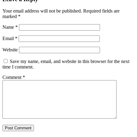
Your email address will not be published.
Required fields are
marked
*
Name
*
Email
*
Website
Save my name, email, and website in this browser for the next
time I comment.
Comment
*