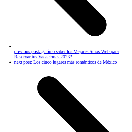
previous post:
¿Cómo saber los Mejores Sitios Web para
Reservar tus Vacaciones 2023?
next post:
Los cinco lugares más románticos de México