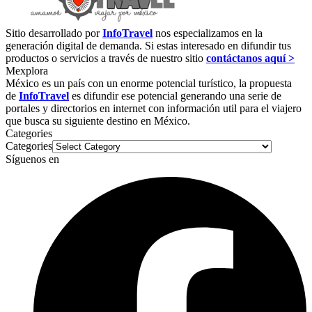
Sitio desarrollado por
InfoTravel
nos especializamos en la
generación digital de demanda. Si estas interesado en difundir tus
productos o servicios a través de nuestro sitio
contáctanos aquí >
Mexplora
México es un país con un enorme potencial turístico, la propuesta
de
InfoTravel
es difundir ese potencial generando una serie de
portales y directorios en internet con información util para el viajero
que busca su siguiente destino en México.
Categories
Categories
Síguenos en