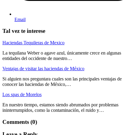
Email
Tal vez te interese
Haciendas Tequileras de Mexico
La tequilana Weber o agave azul, únicamente crece en algunas
entidades del occidente de nuestro…
Ventajas de visitar las haciendas de México
Si alguien nos preguntara cuales son las principales ventajas de
conocer las haciendas de México,…
Los spas de Morelos
En nuestro tiempo, estamos siendo abrumados por problemas
ininterrumpidos, como la contaminación, el ruido y…
Comments (0)
Leave a Reply