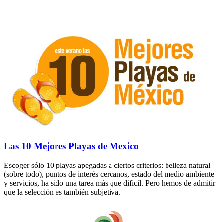
Las 10 Mejores Playas de Mexico
Escoger sólo 10 playas apegadas a ciertos criterios: belleza natural
(sobre todo), puntos de interés cercanos, estado del medio ambiente
y servicios, ha sido una tarea más que dificil. Pero hemos de admitir
que la selección es también subjetiva.