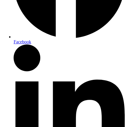
Facebook