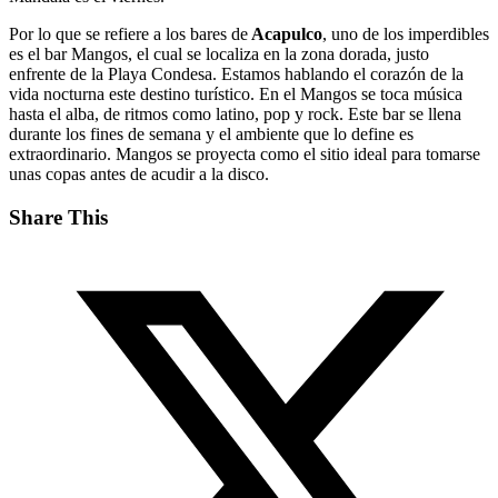
Por lo que se refiere a los bares de
Acapulco
, uno de los imperdibles
es el bar Mangos, el cual se localiza en la zona dorada, justo
enfrente de la Playa Condesa. Estamos hablando el corazón de la
vida nocturna este destino turístico. En el Mangos se toca música
hasta el alba, de ritmos como latino, pop y rock. Este bar se llena
durante los fines de semana y el ambiente que lo define es
extraordinario. Mangos se proyecta como el sitio ideal para tomarse
unas copas antes de acudir a la disco.
Share This