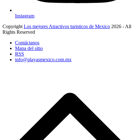
Instagram
Copyright
Los mejores Atractivos turisticos de Mexico
2026 - All
Rights Reserved
Contáctanos
Mapa del sitio
RSS
info@playasmexico.com.mx