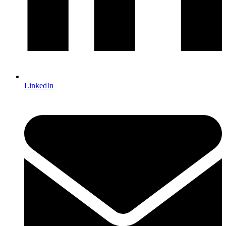
LinkedIn