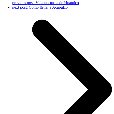
previous post:
Vida nocturna de Huatulco
next post:
Cómo llegar a Acapulco