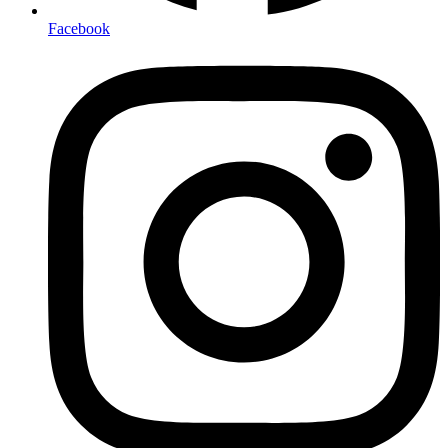
Facebook