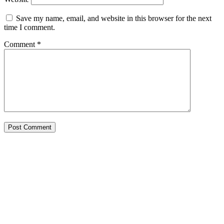
Save my name, email, and website in this browser for the next
time I comment.
Comment
*