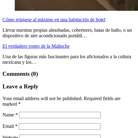
Cómo relajarse al máximo en una habitación de hotel
Llevar nuestras propias almohadas, cobertores, batas de baño, o un
dispositivo de aire acondicionado portátil…
El verdadero rostro de la Malinche
Una de las figuras más fascinantes para los aficionados a la cultura
mexicana y los…
Comments (0)
Leave a Reply
Your email address will not be published.
Required fields are
marked
*
Name
*
Email
*
Website