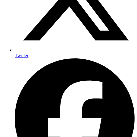
Twitter