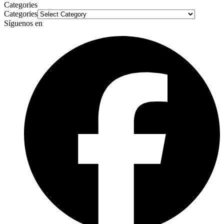
Categories
Categories
Síguenos en