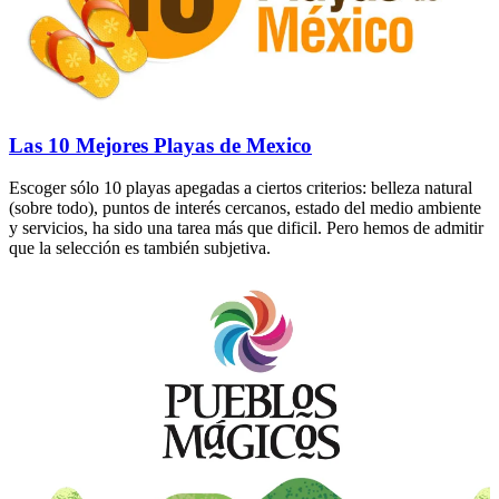
Las 10 Mejores Playas de Mexico
Escoger sólo 10 playas apegadas a ciertos criterios: belleza natural
(sobre todo), puntos de interés cercanos, estado del medio ambiente
y servicios, ha sido una tarea más que dificil. Pero hemos de admitir
que la selección es también subjetiva.