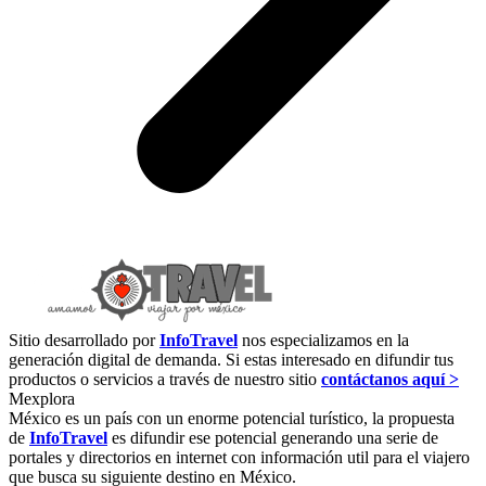
Sitio desarrollado por
InfoTravel
nos especializamos en la
generación digital de demanda. Si estas interesado en difundir tus
productos o servicios a través de nuestro sitio
contáctanos aquí >
Mexplora
México es un país con un enorme potencial turístico, la propuesta
de
InfoTravel
es difundir ese potencial generando una serie de
portales y directorios en internet con información util para el viajero
que busca su siguiente destino en México.