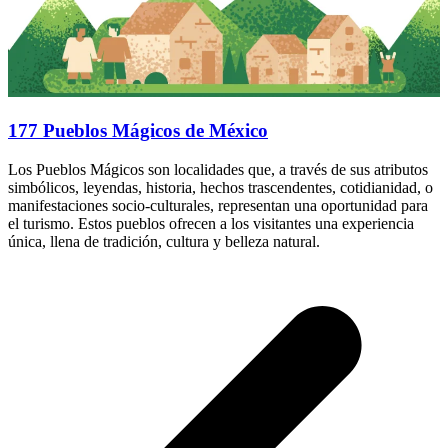
177 Pueblos Mágicos de México
Los Pueblos Mágicos son localidades que, a través de sus atributos
simbólicos, leyendas, historia, hechos trascendentes, cotidianidad, o
manifestaciones socio-culturales, representan una oportunidad para
el turismo. Estos pueblos ofrecen a los visitantes una experiencia
única, llena de tradición, cultura y belleza natural.