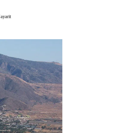
ayarit