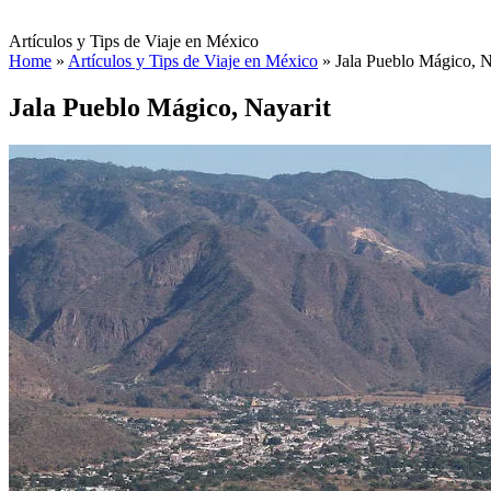
Artículos y Tips de Viaje en México
Home
»
Artículos y Tips de Viaje en México
»
Jala Pueblo Mágico, N
Jala Pueblo Mágico, Nayarit