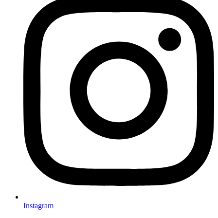
Instagram