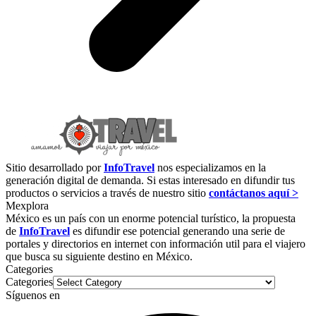
Sitio desarrollado por
InfoTravel
nos especializamos en la
generación digital de demanda. Si estas interesado en difundir tus
productos o servicios a través de nuestro sitio
contáctanos aquí >
Mexplora
México es un país con un enorme potencial turístico, la propuesta
de
InfoTravel
es difundir ese potencial generando una serie de
portales y directorios en internet con información util para el viajero
que busca su siguiente destino en México.
Categories
Categories
Síguenos en