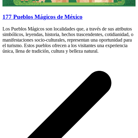
177 Pueblos Mágicos de México
Los Pueblos Mágicos son localidades que, a través de sus atributos
simbólicos, leyendas, historia, hechos trascendentes, cotidianidad, o
manifestaciones socio-culturales, representan una oportunidad para
el turismo. Estos pueblos ofrecen a los visitantes una experiencia
única, llena de tradición, cultura y belleza natural.