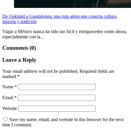
De Oakland a Guadalajara: una ruta aérea que conecta cultura,
historia y tradición
Viajar a México nunca ha sido tan fácil y enriquecedor como ahora,
especialmente con la…
Comments (0)
Leave a Reply
Your email address will not be published.
Required fields are
marked
*
Name
*
Email
*
Website
Save my name, email, and website in this browser for the next
time I comment.