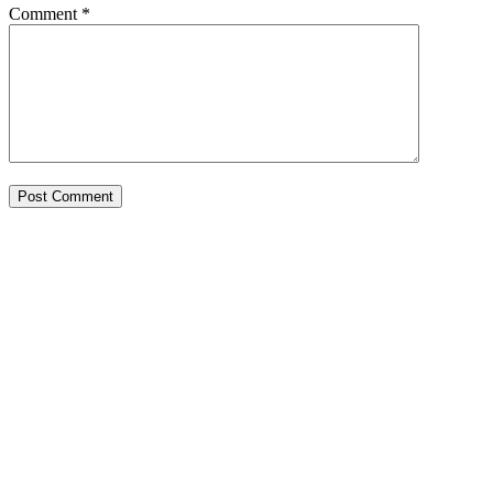
Comment
*