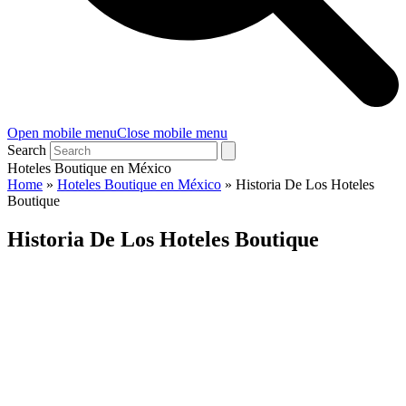
Open mobile menu
Close mobile menu
Search
Hoteles Boutique en México
Home
»
Hoteles Boutique en México
»
Historia De Los Hoteles
Boutique
Historia De Los Hoteles Boutique