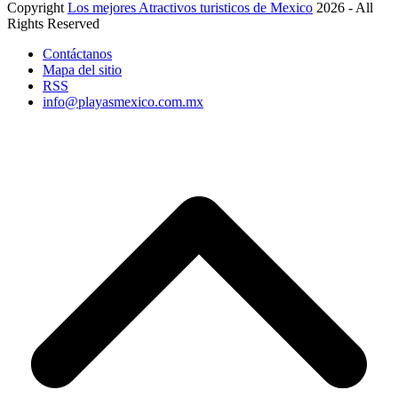
Copyright
Los mejores Atractivos turisticos de Mexico
2026 - All
Rights Reserved
Contáctanos
Mapa del sitio
RSS
info@playasmexico.com.mx