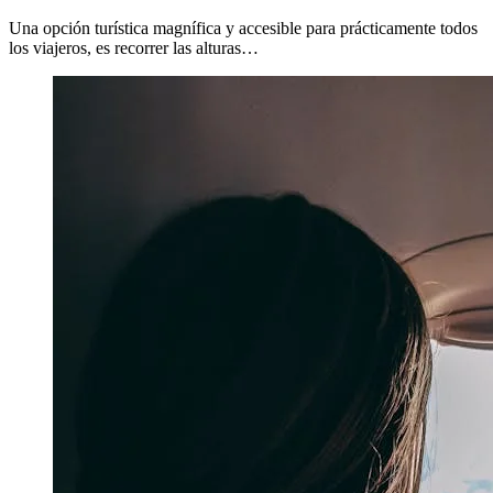
Una opción turística magnífica y accesible para prácticamente todos
los viajeros, es recorrer las alturas…