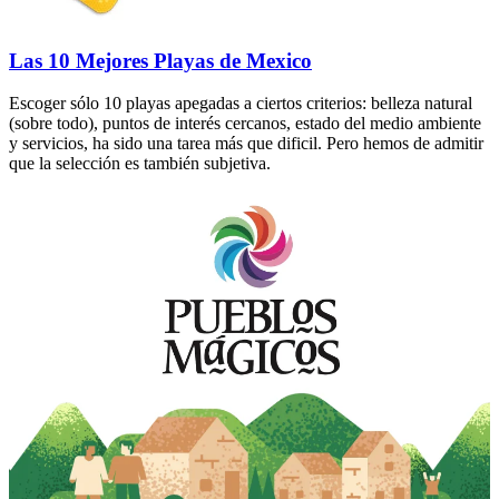
Las 10 Mejores Playas de Mexico
Escoger sólo 10 playas apegadas a ciertos criterios: belleza natural
(sobre todo), puntos de interés cercanos, estado del medio ambiente
y servicios, ha sido una tarea más que dificil. Pero hemos de admitir
que la selección es también subjetiva.