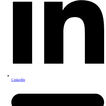
LinkedIn