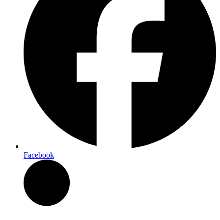
Facebook