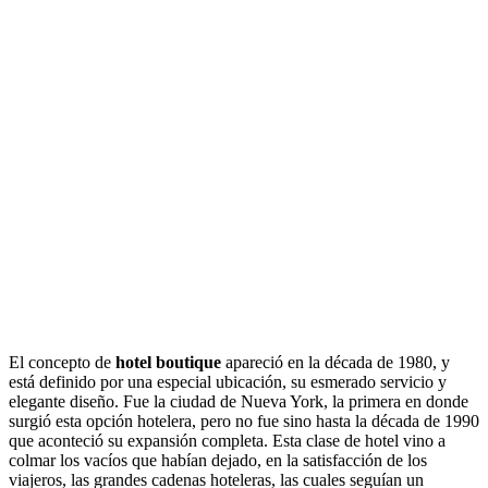
El concepto de
hotel boutique
apareció en la década de 1980, y
está definido por una especial ubicación, su esmerado servicio y
elegante diseño. Fue la ciudad de Nueva York, la primera en donde
surgió esta opción hotelera, pero no fue sino hasta la década de 1990
que aconteció su expansión completa. Esta clase de hotel vino a
colmar los vacíos que habían dejado, en la satisfacción de los
viajeros, las grandes cadenas hoteleras, las cuales seguían un