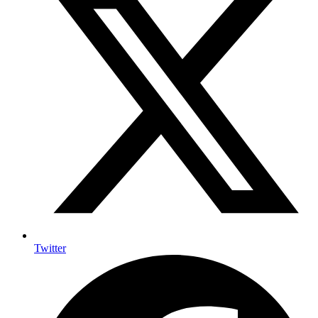
Twitter