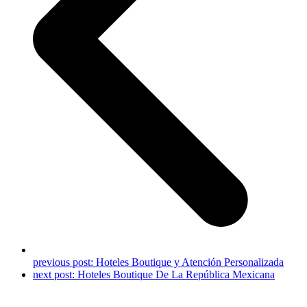
previous post:
Hoteles Boutique y Atención Personalizada
next post:
Hoteles Boutique De La República Mexicana