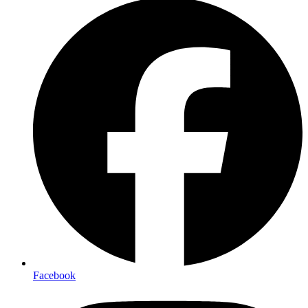
Facebook