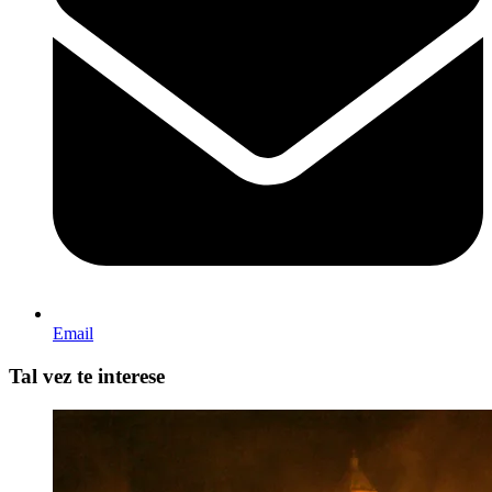
Email
Tal vez te interese