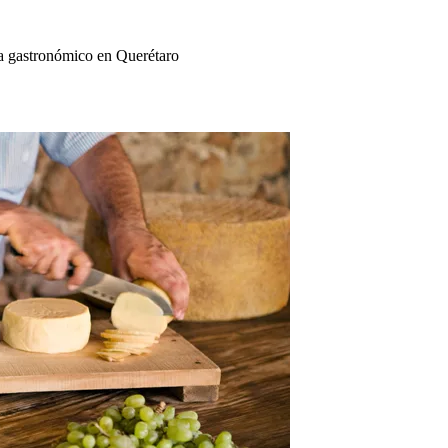
a gastronómico en Querétaro