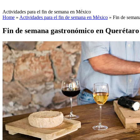
Actividades para el fin de semana en México
Home
»
Actividades para el fin de semana en México
»
Fin de seman
Fin de semana gastronómico en Querétaro