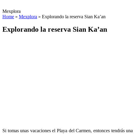
Mexplora
Home
»
Mexplora
»
Explorando la reserva Sian Ka’an
Explorando la reserva Sian Ka’an
Si tomas unas vacaciones el Playa del Carmen, entonces tendrás una o