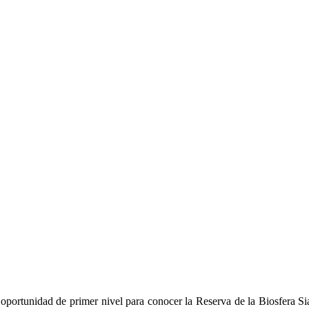
portunidad de primer nivel para conocer la Reserva de la Biosfera Sia