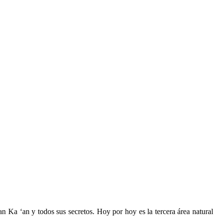
n Ka ‘an y todos sus secretos. Hoy por hoy es la tercera área natural