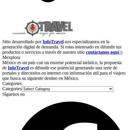
Sitio desarrollado por
InfoTravel
nos especializamos en la
generación digital de demanda. Si estas interesado en difundir tus
productos o servicios a través de nuestro sitio
contáctanos aquí >
Mexplora
México es un país con un enorme potencial turístico, la propuesta
de
InfoTravel
es difundir ese potencial generando una serie de
portales y directorios en internet con información util para el viajero
que busca su siguiente destino en México.
Categories
Categories
Síguenos en