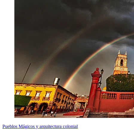
Pueblos Mágicos y arquitectura colonial