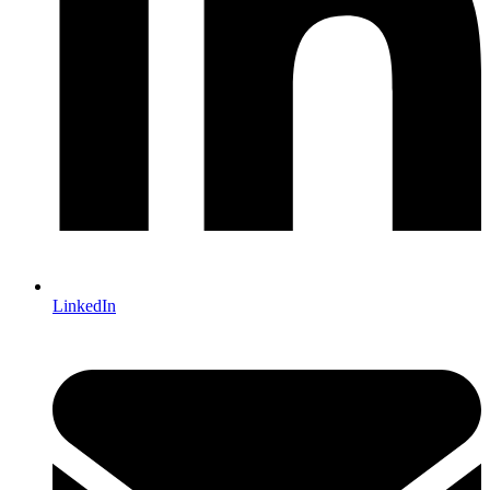
LinkedIn