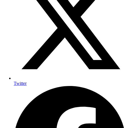
Twitter