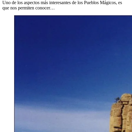
Uno de los aspectos más interesantes de los Pueblos Mágicos, es
que nos permiten conocer…