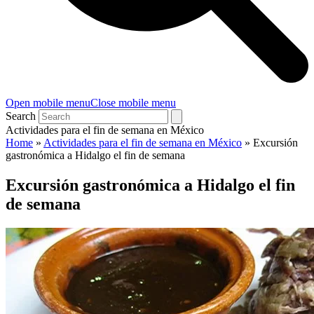
Open mobile menu
Close mobile menu
Search
Actividades para el fin de semana en México
Home
»
Actividades para el fin de semana en México
»
Excursión
gastronómica a Hidalgo el fin de semana
Excursión gastronómica a Hidalgo el fin
de semana