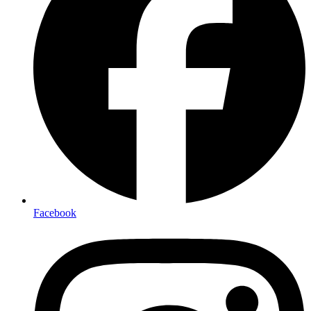
Facebook