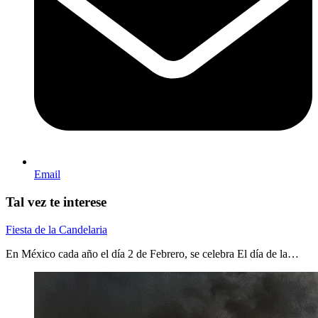
Email
Tal vez te interese
Fiesta de la Candelaria
En México cada año el día 2 de Febrero, se celebra El día de la…