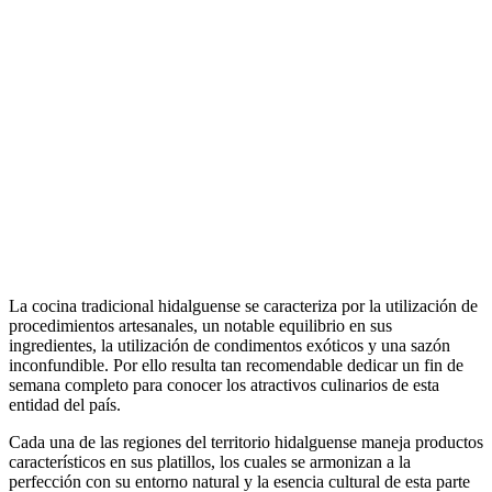
La cocina tradicional hidalguense se caracteriza por la utilización de
procedimientos artesanales, un notable equilibrio en sus
ingredientes, la utilización de condimentos exóticos y una sazón
inconfundible. Por ello resulta tan recomendable dedicar un fin de
semana completo para conocer los atractivos culinarios de esta
entidad del país.
Cada una de las regiones del territorio hidalguense maneja productos
característicos en sus platillos, los cuales se armonizan a la
perfección con su entorno natural y la esencia cultural de esta parte