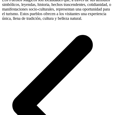
simbólicos, leyendas, historia, hechos trascendentes, cotidianidad, o
manifestaciones socio-culturales, representan una oportunidad para
el turismo. Estos pueblos ofrecen a los visitantes una experiencia
única, llena de tradición, cultura y belleza natural.