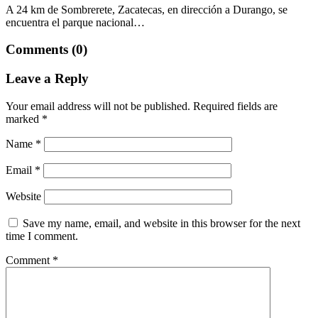
A 24 km de Sombrerete, Zacatecas, en dirección a Durango, se
encuentra el parque nacional…
Comments (0)
Leave a Reply
Your email address will not be published.
Required fields are
marked
*
Name
*
Email
*
Website
Save my name, email, and website in this browser for the next
time I comment.
Comment
*