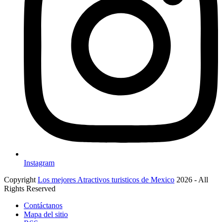
Instagram
Copyright
Los mejores Atractivos turisticos de Mexico
2026 - All
Rights Reserved
Contáctanos
Mapa del sitio