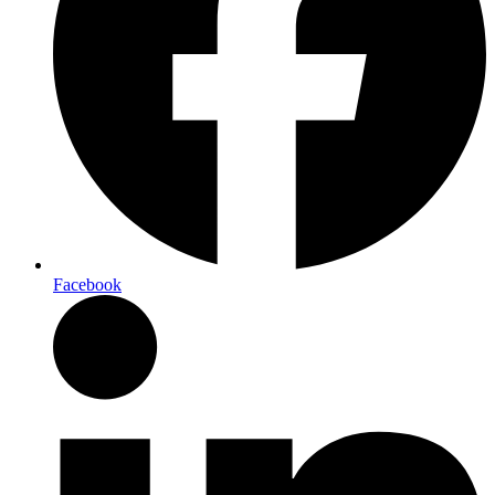
Facebook