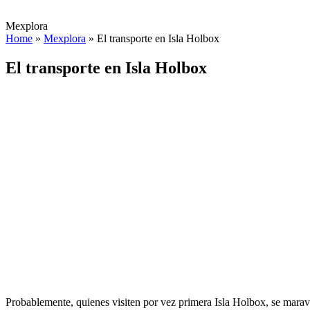
Mexplora
Home
»
Mexplora
»
El transporte en Isla Holbox
El transporte en Isla Holbox
Probablemente, quienes visiten por vez primera Isla Holbox, se maravi