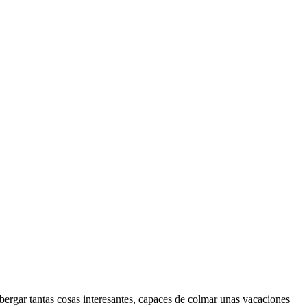
bergar tantas cosas interesantes, capaces de colmar unas vacaciones