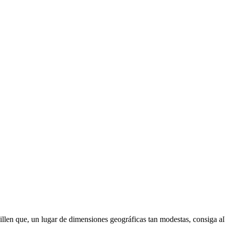
llen que, un lugar de dimensiones geográficas tan modestas, consiga al