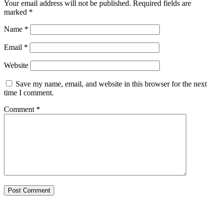
Your email address will not be published.
Required fields are
marked
*
Name
*
Email
*
Website
Save my name, email, and website in this browser for the next
time I comment.
Comment
*