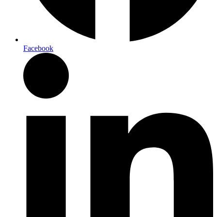
Facebook