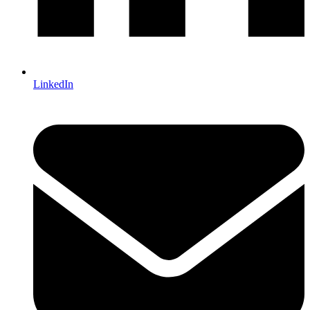
LinkedIn