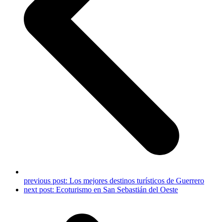
previous post:
Los mejores destinos turísticos de Guerrero
next post:
Ecoturismo en San Sebastián del Oeste