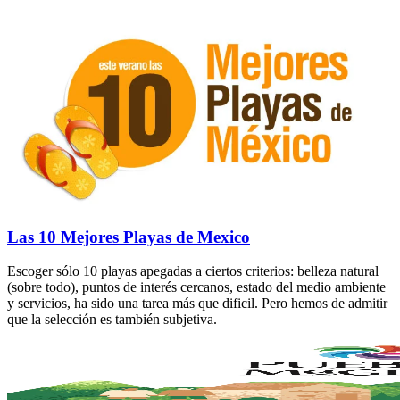
Las 10 Mejores Playas de Mexico
Escoger sólo 10 playas apegadas a ciertos criterios: belleza natural
(sobre todo), puntos de interés cercanos, estado del medio ambiente
y servicios, ha sido una tarea más que dificil. Pero hemos de admitir
que la selección es también subjetiva.