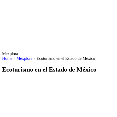
Mexplora
Home
»
Mexplora
»
Ecoturismo en el Estado de México
Ecoturismo en el Estado de México