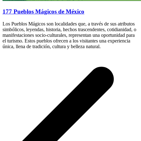
177 Pueblos Mágicos de México
Los Pueblos Mágicos son localidades que, a través de sus atributos
simbólicos, leyendas, historia, hechos trascendentes, cotidianidad, o
manifestaciones socio-culturales, representan una oportunidad para
el turismo. Estos pueblos ofrecen a los visitantes una experiencia
única, llena de tradición, cultura y belleza natural.