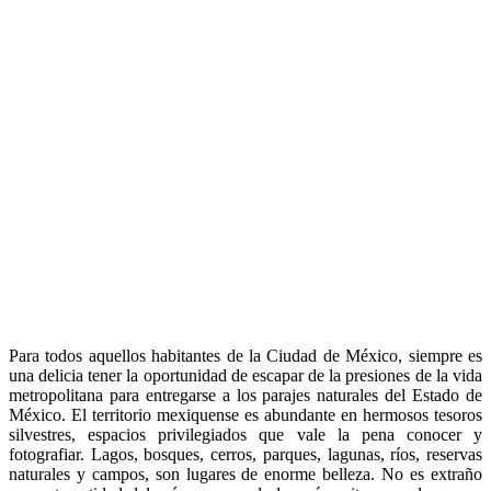
Para todos aquellos habitantes de la Ciudad de México, siempre es
una delicia tener la oportunidad de escapar de la presiones de la vida
metropolitana para entregarse a los parajes naturales del Estado de
México. El territorio mexiquense es abundante en hermosos tesoros
silvestres, espacios privilegiados que vale la pena conocer y
fotografiar. Lagos, bosques, cerros, parques, lagunas, ríos, reservas
naturales y campos, son lugares de enorme belleza. No es extraño