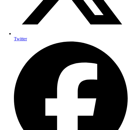
Twitter