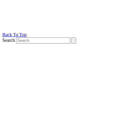
Back To Top
Search