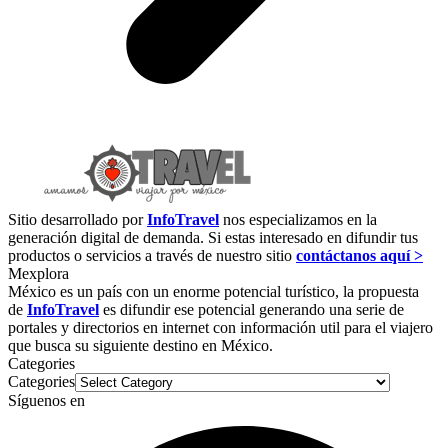
Sitio desarrollado por
InfoTravel
nos especializamos en la
generación digital de demanda. Si estas interesado en difundir tus
productos o servicios a través de nuestro sitio
contáctanos aquí >
Mexplora
México es un país con un enorme potencial turístico, la propuesta
de
InfoTravel
es difundir ese potencial generando una serie de
portales y directorios en internet con información util para el viajero
que busca su siguiente destino en México.
Categories
Categories
Síguenos en