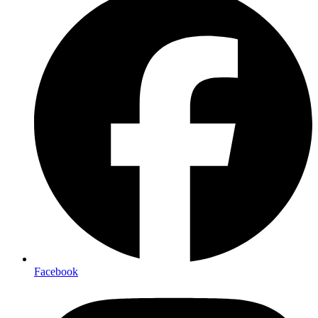
Facebook