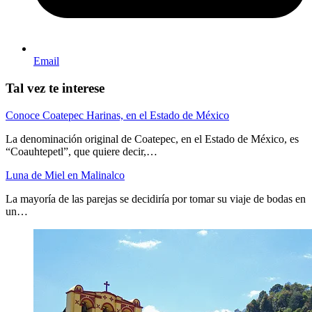
Email
Tal vez te interese
Conoce Coatepec Harinas, en el Estado de México
La denominación original de Coatepec, en el Estado de México, es
“Coauhtepetl”, que quiere decir,…
Luna de Miel en Malinalco
La mayoría de las parejas se decidiría por tomar su viaje de bodas en
un…