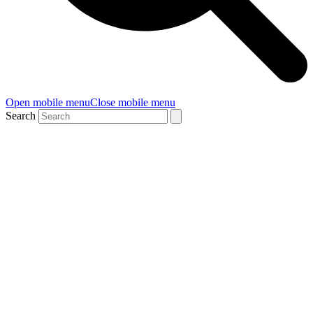
Open mobile menu
Close mobile menu
Search