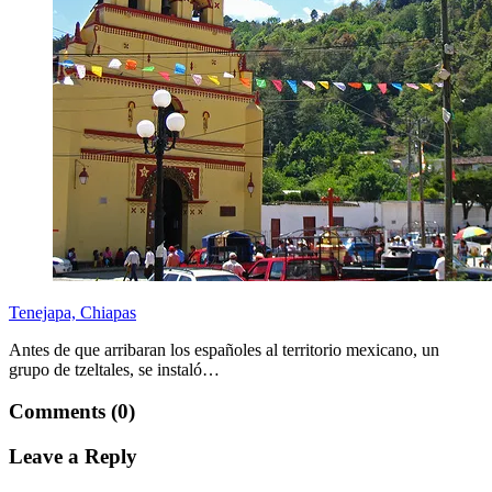
Tenejapa, Chiapas
Antes de que arribaran los españoles al territorio mexicano, un
grupo de tzeltales, se instaló…
Comments (0)
Leave a Reply