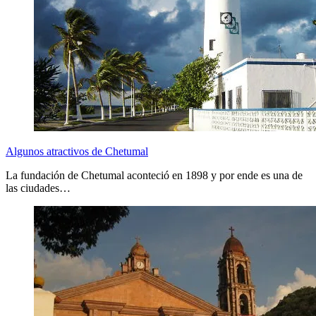
Algunos atractivos de Chetumal
La fundación de Chetumal aconteció en 1898 y por ende es una de
las ciudades…