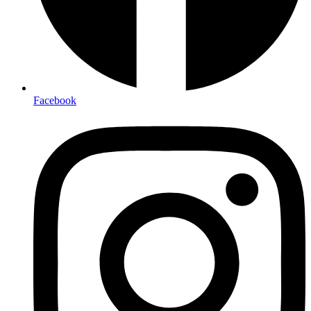
Facebook