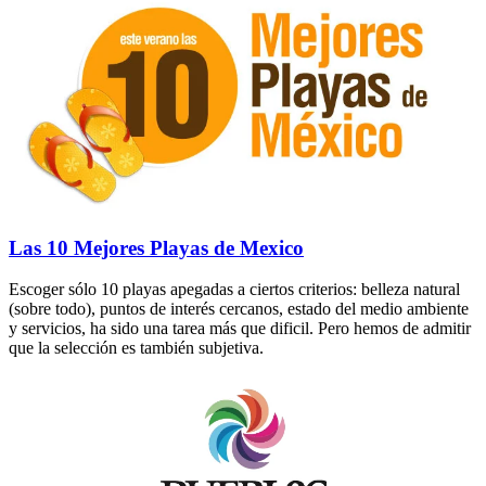
Las 10 Mejores Playas de Mexico
Escoger sólo 10 playas apegadas a ciertos criterios: belleza natural
(sobre todo), puntos de interés cercanos, estado del medio ambiente
y servicios, ha sido una tarea más que dificil. Pero hemos de admitir
que la selección es también subjetiva.