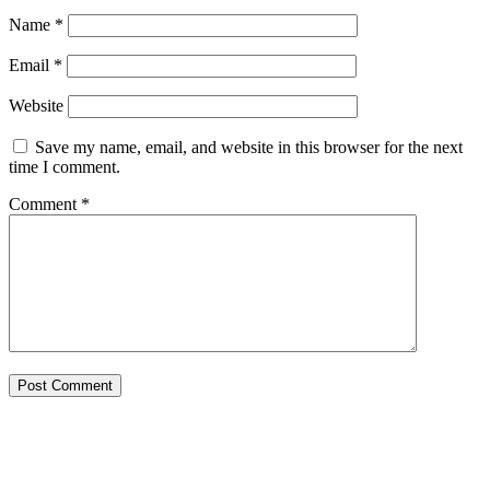
Name
*
Email
*
Website
Save my name, email, and website in this browser for the next
time I comment.
Comment
*