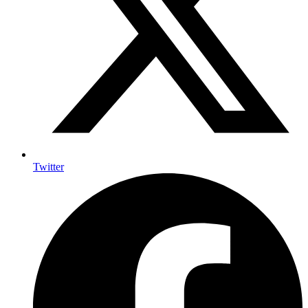
Twitter