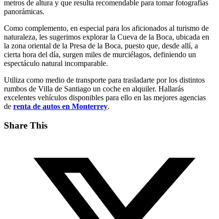
metros de altura y que resulta recomendable para tomar fotografías
panorámicas.
Como complemento, en especial para los aficionados al turismo de
naturaleza, les sugerimos explorar la Cueva de la Boca, ubicada en
la zona oriental de la Presa de la Boca, puesto que, desde allí, a
cierta hora del día, surgen miles de murciélagos, definiendo un
espectáculo natural incomparable.
Utiliza como medio de transporte para trasladarte por los distintos
rumbos de Villa de Santiago un coche en alquiler. Hallarás
excelentes vehículos disponibles para ello en las mejores agencias
de
renta de autos en Monterrey
.
Share This