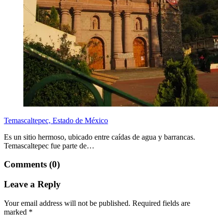
Temascaltepec, Estado de México
Es un sitio hermoso, ubicado entre caídas de agua y barrancas.
Temascaltepec fue parte de…
Comments (0)
Leave a Reply
Your email address will not be published.
Required fields are
marked
*