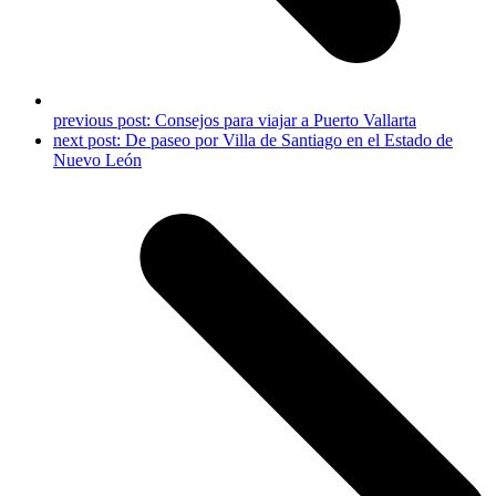
previous post:
Consejos para viajar a Puerto Vallarta
next post:
De paseo por Villa de Santiago en el Estado de
Nuevo León