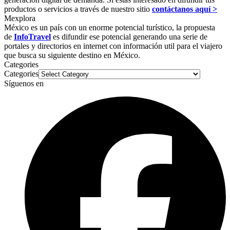
productos o servicios a través de nuestro sitio
contáctanos aquí >
Mexplora
México es un país con un enorme potencial turístico, la propuesta
de
InfoTravel
es difundir ese potencial generando una serie de
portales y directorios en internet con información util para el viajero
que busca su siguiente destino en México.
Categories
Categories
Síguenos en