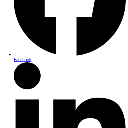
Facebook