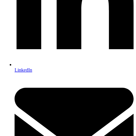
LinkedIn