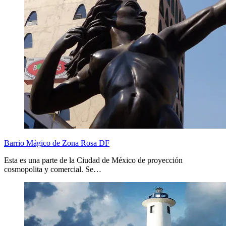
Barrio Mágico de Zona Rosa DF
Esta es una parte de la Ciudad de México de proyección
cosmopolita y comercial. Se…