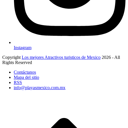
Instagram
Copyright
Los mejores Atractivos turisticos de Mexico
2026 - All
Rights Reserved
Contáctanos
Mapa del sitio
RSS
info@playasmexico.com.mx