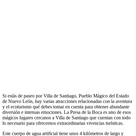
Si estás de paseo por Villa de Santiago, Pueblo Mágico del Estado
de Nuevo León, hay varias atracciones relacionadas con la aventura
y el ecoturismo qué debes tomar en cuenta para obtener abundante
diversión e intensas emociones. La Presa de la Boca es uno de esos
mágicos lugares cercanos a Villa de Santiago que cuentan con todo
lo necesario para ofrecernos extraordinarias vivencias turísticas.
Este cuerpo de agua artificial tiene unos 4 kilómetros de largo y