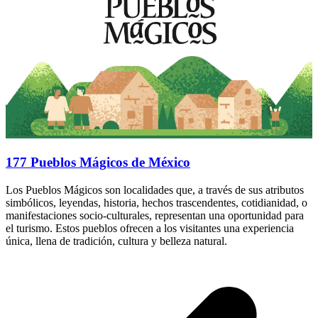
177 Pueblos Mágicos de México
Los Pueblos Mágicos son localidades que, a través de sus atributos
simbólicos, leyendas, historia, hechos trascendentes, cotidianidad, o
manifestaciones socio-culturales, representan una oportunidad para
el turismo. Estos pueblos ofrecen a los visitantes una experiencia
única, llena de tradición, cultura y belleza natural.