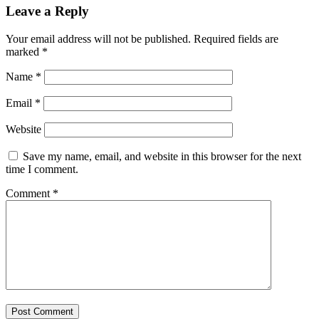
Leave a Reply
Your email address will not be published.
Required fields are
marked
*
Name
*
Email
*
Website
Save my name, email, and website in this browser for the next
time I comment.
Comment
*