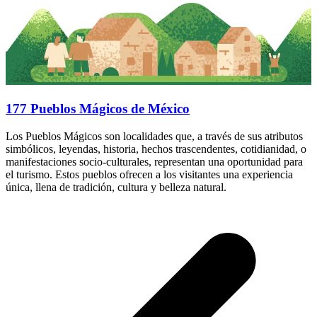
177 Pueblos Mágicos de México
Los Pueblos Mágicos son localidades que, a través de sus atributos
simbólicos, leyendas, historia, hechos trascendentes, cotidianidad, o
manifestaciones socio-culturales, representan una oportunidad para
el turismo. Estos pueblos ofrecen a los visitantes una experiencia
única, llena de tradición, cultura y belleza natural.