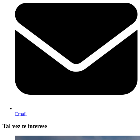
Email
Tal vez te interese