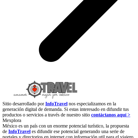
Sitio desarrollado por
InfoTravel
nos especializamos en la
generación digital de demanda. Si estas interesado en difundir tus
productos o servicios a través de nuestro sitio
contáctanos aquí >
Mexplora
México es un país con un enorme potencial turístico, la propuesta
de
InfoTravel
es difundir ese potencial generando una serie de
portales y directorios en internet con información util para el viajero