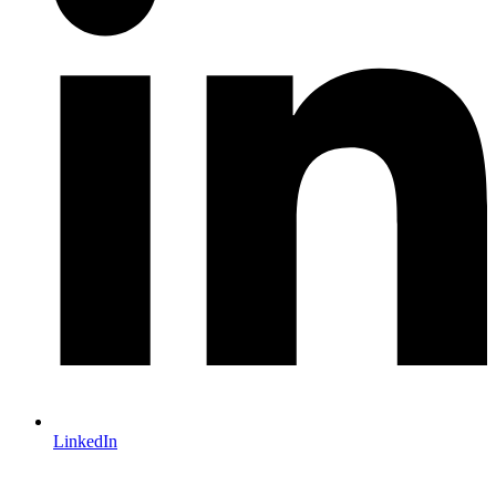
LinkedIn