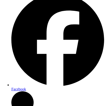
Facebook