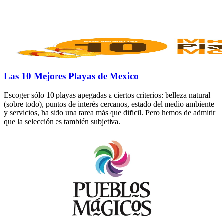
Las 10 Mejores Playas de Mexico
Escoger sólo 10 playas apegadas a ciertos criterios: belleza natural
(sobre todo), puntos de interés cercanos, estado del medio ambiente
y servicios, ha sido una tarea más que dificil. Pero hemos de admitir
que la selección es también subjetiva.