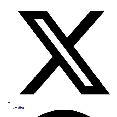
Twitter