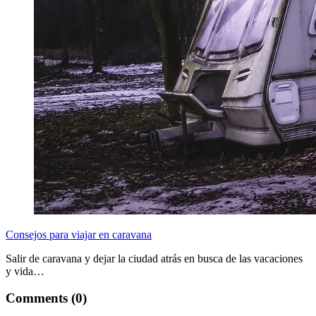
Consejos para viajar en caravana
Salir de caravana y dejar la ciudad atrás en busca de las vacaciones
y vida…
Comments (0)