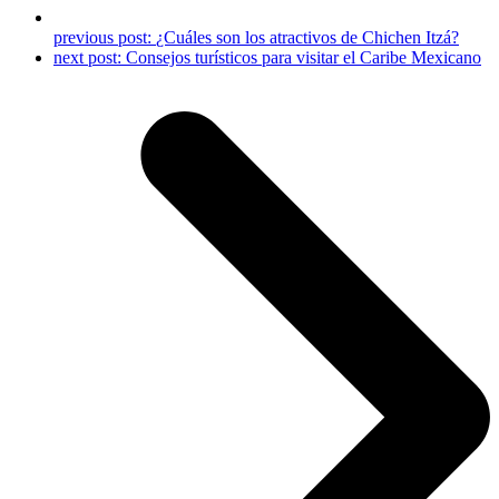
previous post:
¿Cuáles son los atractivos de Chichen Itzá?
next post:
Consejos turísticos para visitar el Caribe Mexicano