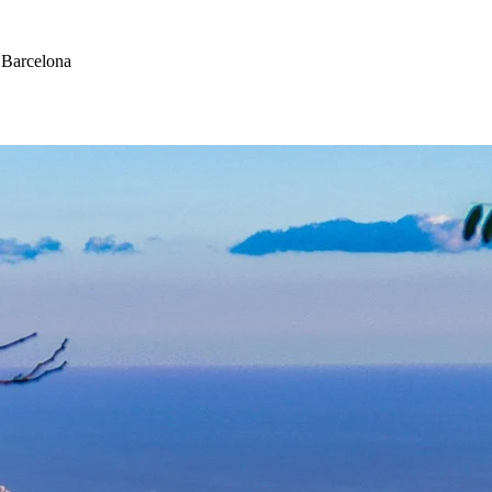
a Barcelona