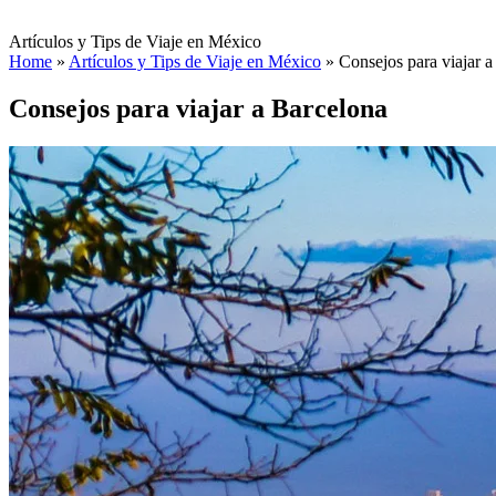
Artículos y Tips de Viaje en México
Home
»
Artículos y Tips de Viaje en México
»
Consejos para viajar 
Consejos para viajar a Barcelona