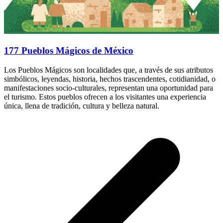
177 Pueblos Mágicos de México
Los Pueblos Mágicos son localidades que, a través de sus atributos
simbólicos, leyendas, historia, hechos trascendentes, cotidianidad, o
manifestaciones socio-culturales, representan una oportunidad para
el turismo. Estos pueblos ofrecen a los visitantes una experiencia
única, llena de tradición, cultura y belleza natural.