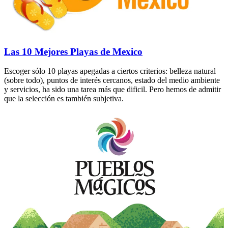
Las 10 Mejores Playas de Mexico
Escoger sólo 10 playas apegadas a ciertos criterios: belleza natural
(sobre todo), puntos de interés cercanos, estado del medio ambiente
y servicios, ha sido una tarea más que dificil. Pero hemos de admitir
que la selección es también subjetiva.