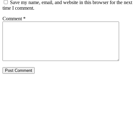
Save my name, email, and website in this browser for the next
time I comment.
Comment
*