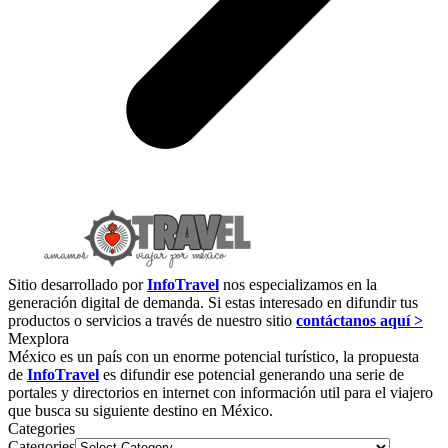
Sitio desarrollado por
InfoTravel
nos especializamos en la
generación digital de demanda. Si estas interesado en difundir tus
productos o servicios a través de nuestro sitio
contáctanos aquí >
Mexplora
México es un país con un enorme potencial turístico, la propuesta
de
InfoTravel
es difundir ese potencial generando una serie de
portales y directorios en internet con información util para el viajero
que busca su siguiente destino en México.
Categories
Categories