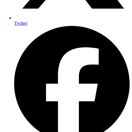
Twitter