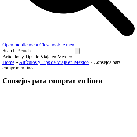
Open mobile menu
Close mobile menu
Search
Artículos y Tips de Viaje en México
Home
»
Artículos y Tips de Viaje en México
»
Consejos para
comprar en línea
Consejos para comprar en línea