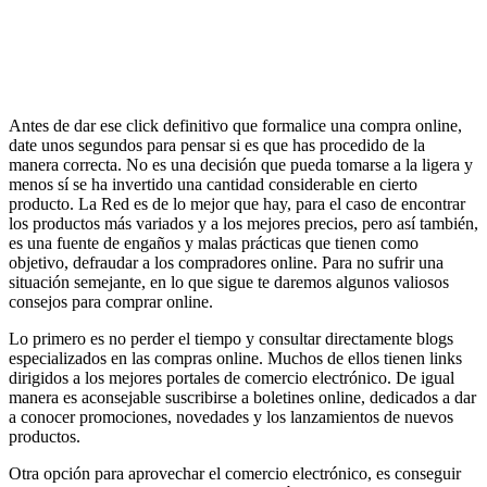
Antes de dar ese click definitivo que formalice una compra online,
date unos segundos para pensar si es que has procedido de la
manera correcta. No es una decisión que pueda tomarse a la ligera y
menos sí se ha invertido una cantidad considerable en cierto
producto. La Red es de lo mejor que hay, para el caso de encontrar
los productos más variados y a los mejores precios, pero así también,
es una fuente de engaños y malas prácticas que tienen como
objetivo, defraudar a los compradores online. Para no sufrir una
situación semejante, en lo que sigue te daremos algunos valiosos
consejos para comprar online.
Lo primero es no perder el tiempo y consultar directamente blogs
especializados en las compras online. Muchos de ellos tienen links
dirigidos a los mejores portales de comercio electrónico. De igual
manera es aconsejable suscribirse a boletines online, dedicados a dar
a conocer promociones, novedades y los lanzamientos de nuevos
productos.
Otra opción para aprovechar el comercio electrónico, es conseguir