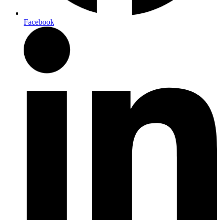
Facebook