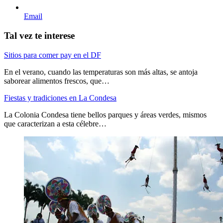
Email
Tal vez te interese
Sitios para comer pay en el DF
En el verano, cuando las temperaturas son más altas, se antoja
saborear alimentos frescos, que…
Fiestas y tradiciones en La Condesa
La Colonia Condesa tiene bellos parques y áreas verdes, mismos
que caracterizan a esta célebre…