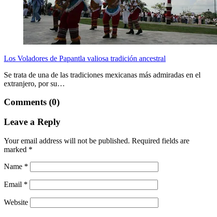
Los Voladores de Papantla valiosa tradición ancestral
Se trata de una de las tradiciones mexicanas más admiradas en el
extranjero, por su…
Comments (0)
Leave a Reply
Your email address will not be published.
Required fields are
marked
*
Name
*
Email
*
Website