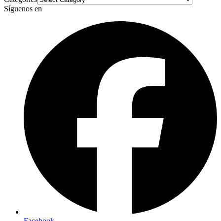
Síguenos en
Facebook