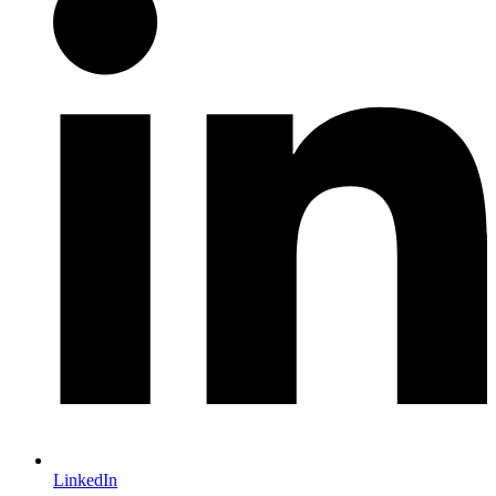
LinkedIn