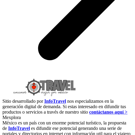
Sitio desarrollado por
InfoTravel
nos especializamos en la
generación digital de demanda. Si estas interesado en difundir tus
productos o servicios a través de nuestro sitio
contáctanos aquí >
Mexplora
México es un país con un enorme potencial turístico, la propuesta
de
InfoTravel
es difundir ese potencial generando una serie de
portales y directorios en internet con información util para el viajero