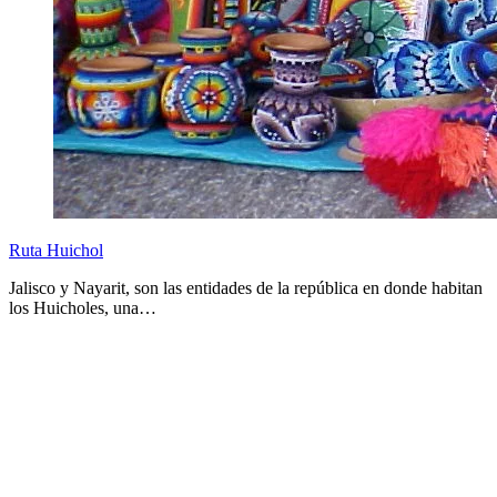
Ruta Huichol
Jalisco y Nayarit, son las entidades de la república en donde habitan
los Huicholes, una…