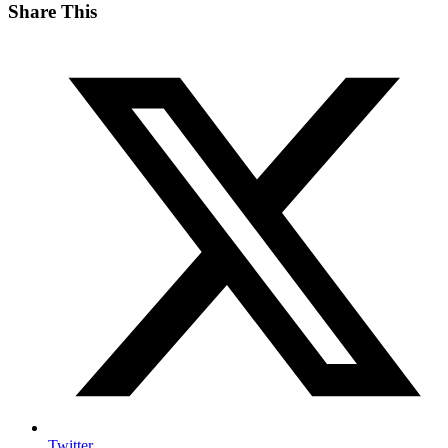
Share This
Twitter