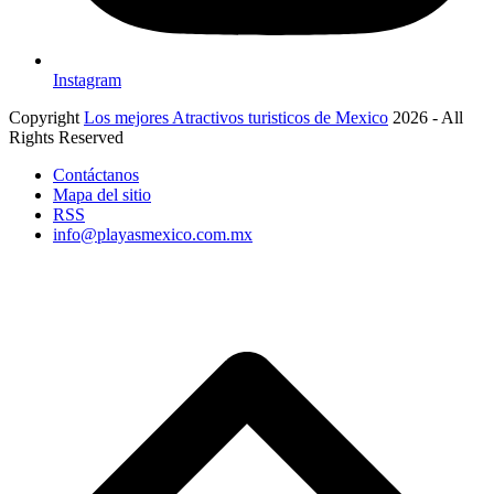
Instagram
Copyright
Los mejores Atractivos turisticos de Mexico
2026 - All
Rights Reserved
Contáctanos
Mapa del sitio
RSS
info@playasmexico.com.mx