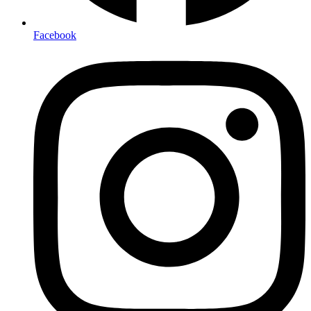
Facebook