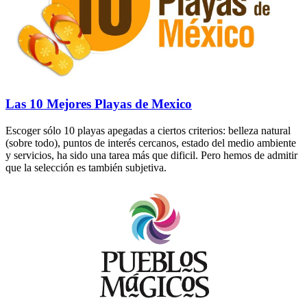
Las 10 Mejores Playas de Mexico
Escoger sólo 10 playas apegadas a ciertos criterios: belleza natural
(sobre todo), puntos de interés cercanos, estado del medio ambiente
y servicios, ha sido una tarea más que dificil. Pero hemos de admitir
que la selección es también subjetiva.