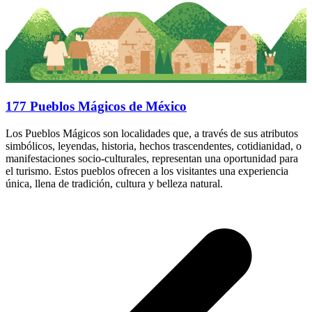
177 Pueblos Mágicos de México
Los Pueblos Mágicos son localidades que, a través de sus atributos
simbólicos, leyendas, historia, hechos trascendentes, cotidianidad, o
manifestaciones socio-culturales, representan una oportunidad para
el turismo. Estos pueblos ofrecen a los visitantes una experiencia
única, llena de tradición, cultura y belleza natural.