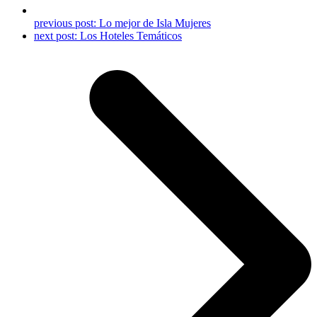
previous post:
Lo mejor de Isla Mujeres
next post:
Los Hoteles Temáticos