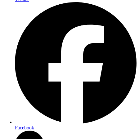
Facebook