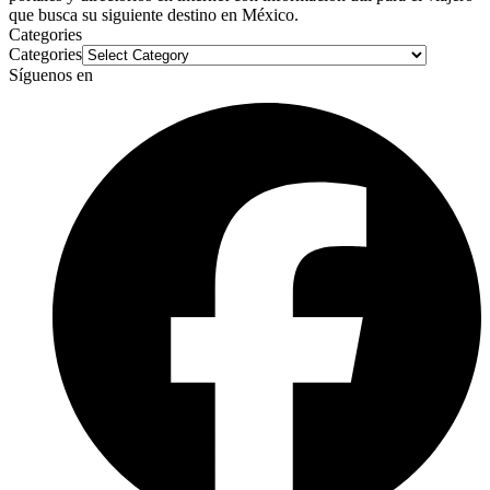
que busca su siguiente destino en México.
Categories
Categories
Síguenos en