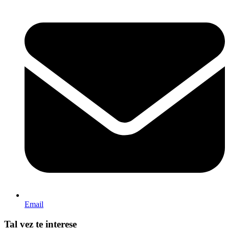
Email
Tal vez te interese