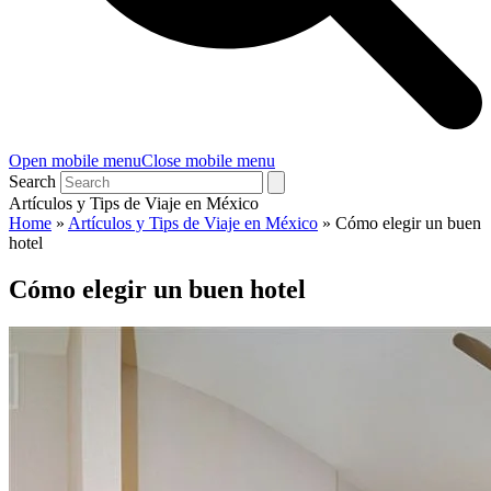
Open mobile menu
Close mobile menu
Search
Artículos y Tips de Viaje en México
Home
»
Artículos y Tips de Viaje en México
»
Cómo elegir un buen
hotel
Cómo elegir un buen hotel