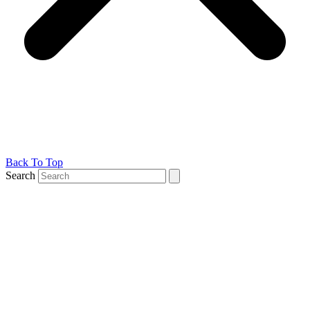
Back To Top
Search