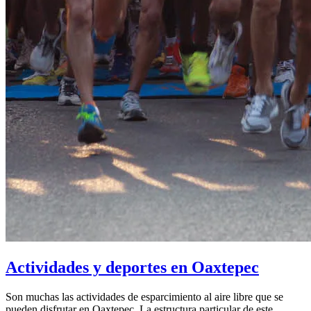
Actividades y deportes en Oaxtepec
Son muchas las actividades de esparcimiento al aire libre que se
pueden disfrutar en Oaxtepec. La estructura particular de este