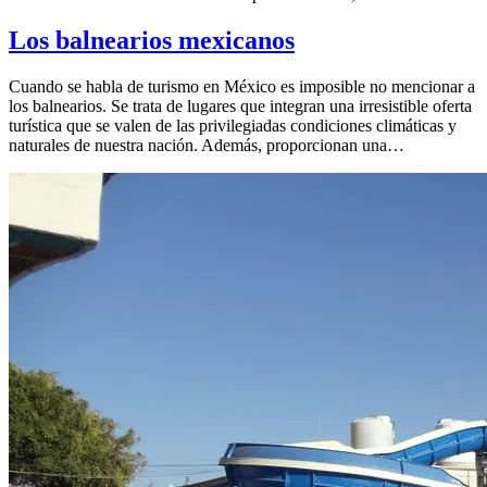
Los balnearios mexicanos
Cuando se habla de turismo en México es imposible no mencionar a
los balnearios. Se trata de lugares que integran una irresistible oferta
turística que se valen de las privilegiadas condiciones climáticas y
naturales de nuestra nación. Además, proporcionan una…