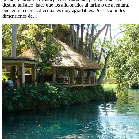
destino turístico, hace que los aficionados al turismo de aventura,
encuentren ciertas diversiones muy agradables. Por las grandes
dimensiones de…