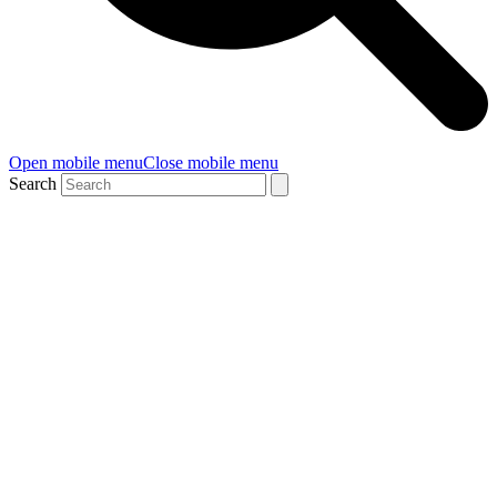
Open mobile menu
Close mobile menu
Search