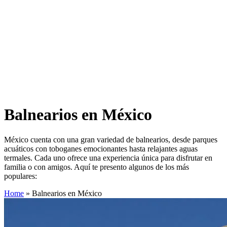
Balnearios en México
México cuenta con una gran variedad de balnearios, desde parques
acuáticos con toboganes emocionantes hasta relajantes aguas
termales. Cada uno ofrece una experiencia única para disfrutar en
familia o con amigos. Aquí te presento algunos de los más
populares:
Home
»
Balnearios en México