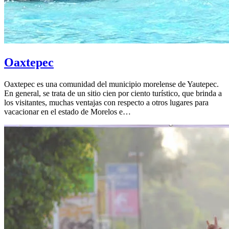
Oaxtepec
Oaxtepec es una comunidad del municipio morelense de Yautepec.
En general, se trata de un sitio cien por ciento turístico, que brinda a
los visitantes, muchas ventajas con respecto a otros lugares para
vacacionar en el estado de Morelos e…