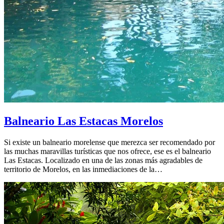
Balneario Las Estacas Morelos
Si existe un balneario morelense que merezca ser recomendado por
las muchas maravillas turísticas que nos ofrece, ese es el balneario
Las Estacas. Localizado en una de las zonas más agradables de
territorio de Morelos, en las inmediaciones de la…