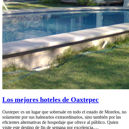
Los mejores hoteles de Oaxtepec
Oaxtepec es un lugar que sobresale en todo el estado de Morelos, no
solamente por sus balnearios extraordinarios, sino también por las
eficientes alternativas de hospedaje que ofrece al público. Quien
visite este destino de fin de semana por excelencia,…