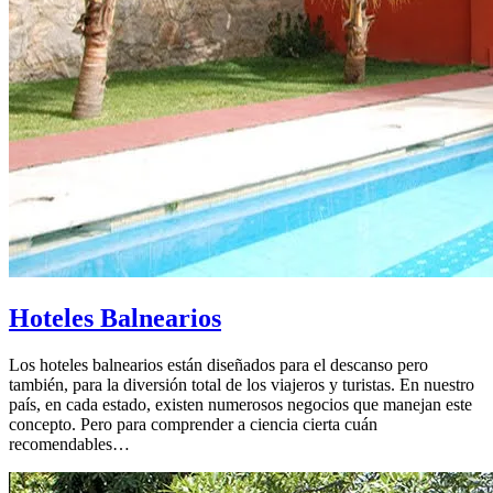
Hoteles Balnearios
Los hoteles balnearios están diseñados para el descanso pero
también, para la diversión total de los viajeros y turistas. En nuestro
país, en cada estado, existen numerosos negocios que manejan este
concepto. Pero para comprender a ciencia cierta cuán
recomendables…