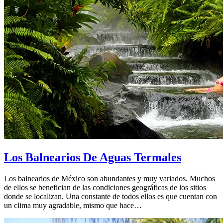
Los Balnearios De Aguas Termales
Los balnearios de México son abundantes y muy variados. Muchos
de ellos se benefician de las condiciones geográficas de los sitios
donde se localizan. Una constante de todos ellos es que cuentan con
un clima muy agradable, mismo que hace…