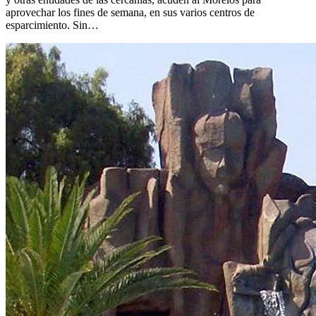
aprovechar los fines de semana, en sus varios centros de
esparcimiento. Sin…