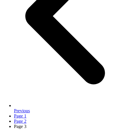
Previous
Page
1
Page
2
Page
3