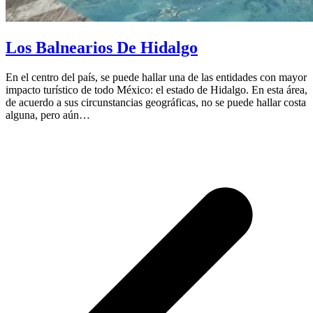
Los Balnearios De Hidalgo
En el centro del país, se puede hallar una de las entidades con mayor
impacto turístico de todo México: el estado de Hidalgo. En esta área,
de acuerdo a sus circunstancias geográficas, no se puede hallar costa
alguna, pero aún…