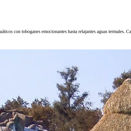
áticos con toboganes emocionantes hasta relajantes aguas termales. Cad