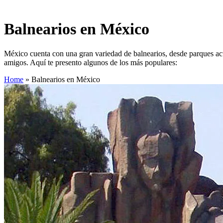
Balnearios en México
México cuenta con una gran variedad de balnearios, desde parques acu
amigos. Aquí te presento algunos de los más populares:
Home
»
Balnearios en México