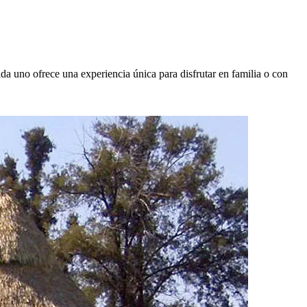
a uno ofrece una experiencia única para disfrutar en familia o con