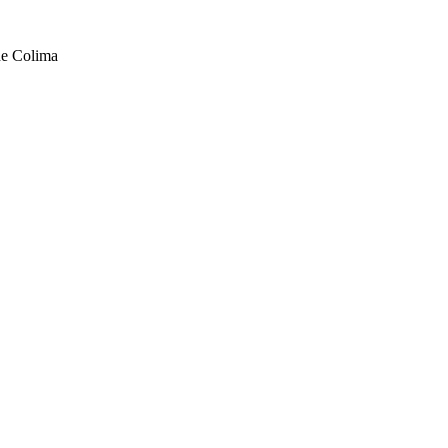
de Colima