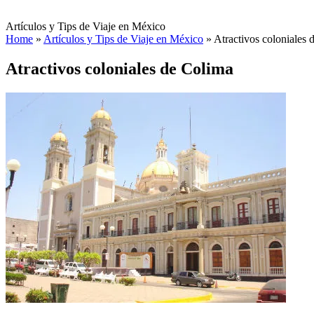
Artículos y Tips de Viaje en México
Home
»
Artículos y Tips de Viaje en México
»
Atractivos coloniales 
Atractivos coloniales de Colima