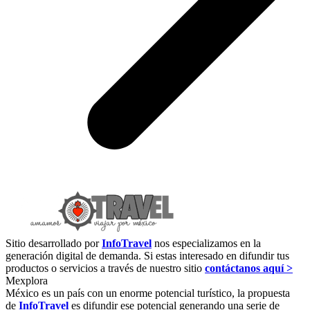
Sitio desarrollado por
InfoTravel
nos especializamos en la
generación digital de demanda. Si estas interesado en difundir tus
productos o servicios a través de nuestro sitio
contáctanos aquí >
Mexplora
México es un país con un enorme potencial turístico, la propuesta
de
InfoTravel
es difundir ese potencial generando una serie de