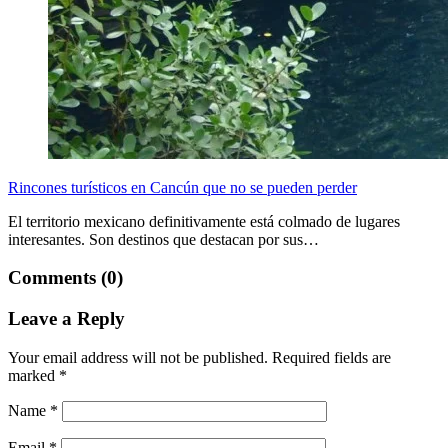
Rincones turísticos en Cancún que no se pueden perder
El territorio mexicano definitivamente está colmado de lugares
interesantes. Son destinos que destacan por sus…
Comments (0)
Leave a Reply
Your email address will not be published.
Required fields are
marked
*
Name
*
Email
*