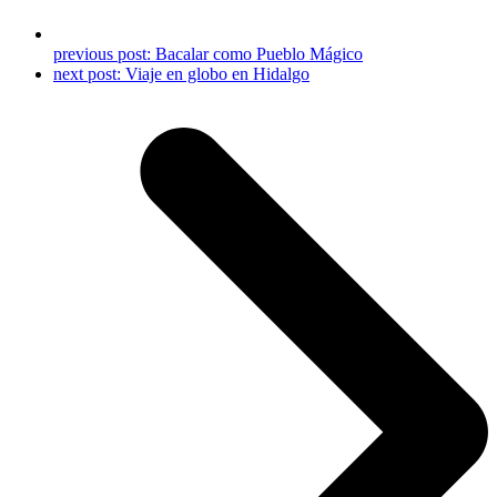
previous post:
Bacalar como Pueblo Mágico
next post:
Viaje en globo en Hidalgo