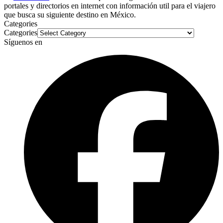
portales y directorios en internet con información util para el viajero
que busca su siguiente destino en México.
Categories
Categories
Síguenos en