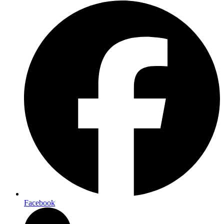
Facebook