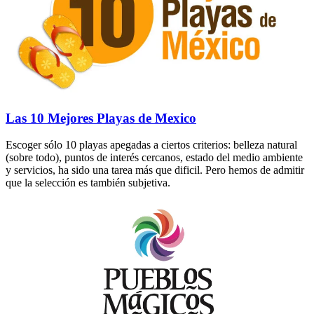
Las 10 Mejores Playas de Mexico
Escoger sólo 10 playas apegadas a ciertos criterios: belleza natural
(sobre todo), puntos de interés cercanos, estado del medio ambiente
y servicios, ha sido una tarea más que dificil. Pero hemos de admitir
que la selección es también subjetiva.