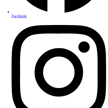
Facebook