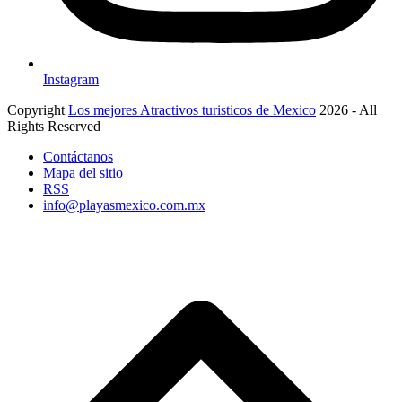
Instagram
Copyright
Los mejores Atractivos turisticos de Mexico
2026 - All
Rights Reserved
Contáctanos
Mapa del sitio
RSS
info@playasmexico.com.mx