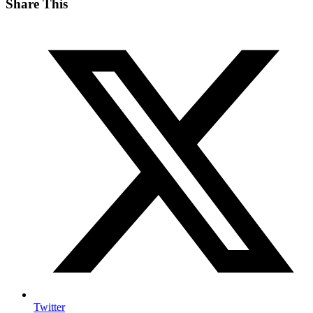
Share This
Twitter