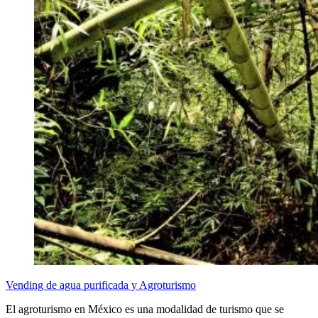
Vending de agua purificada y Agroturismo
El agroturismo en México es una modalidad de turismo que se