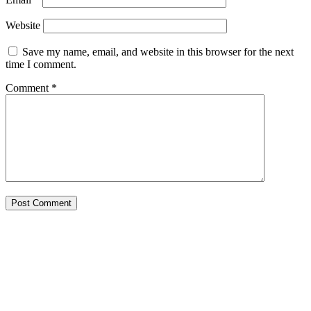
Website
Save my name, email, and website in this browser for the next
time I comment.
Comment
*