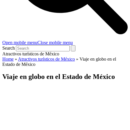
Open mobile menu
Close mobile menu
Search
Atractivos turísticos de México
Home
»
Atractivos turísticos de México
»
Viaje en globo en el
Estado de México
Viaje en globo en el Estado de México