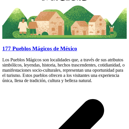
177 Pueblos Mágicos de México
Los Pueblos Mágicos son localidades que, a través de sus atributos
simbólicos, leyendas, historia, hechos trascendentes, cotidianidad, o
manifestaciones socio-culturales, representan una oportunidad para
el turismo. Estos pueblos ofrecen a los visitantes una experiencia
única, llena de tradición, cultura y belleza natural.