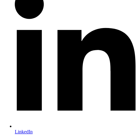
LinkedIn