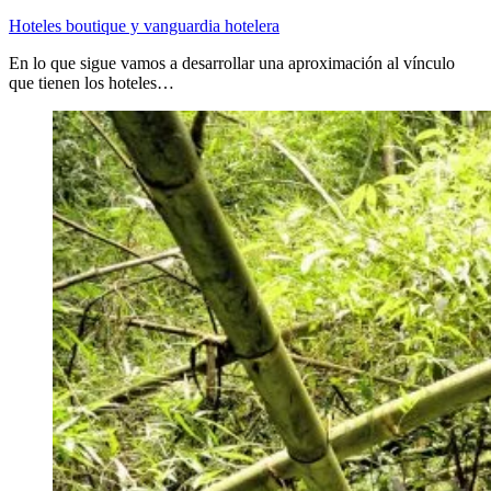
Hoteles boutique y vanguardia hotelera
En lo que sigue vamos a desarrollar una aproximación al vínculo
que tienen los hoteles…