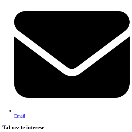
Email
Tal vez te interese