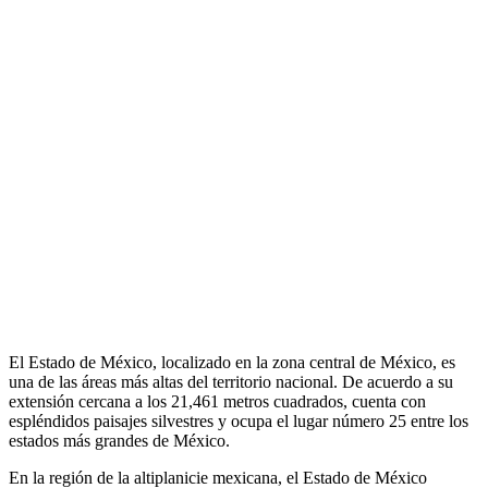
El Estado de México, localizado en la zona central de México, es
una de las áreas más altas del territorio nacional. De acuerdo a su
extensión cercana a los 21,461 metros cuadrados, cuenta con
espléndidos paisajes silvestres y ocupa el lugar número 25 entre los
estados más grandes de México.
En la región de la altiplanicie mexicana, el Estado de México