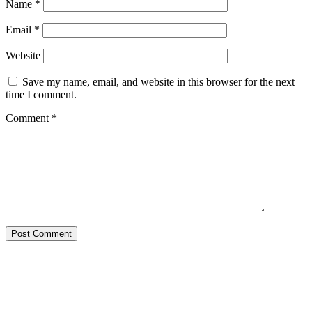
Name
*
Email
*
Website
Save my name, email, and website in this browser for the next
time I comment.
Comment
*