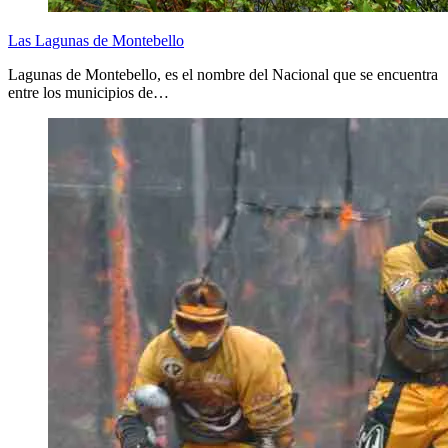
Las Lagunas de Montebello
Lagunas de Montebello, es el nombre del Nacional que se encuentra
entre los municipios de…