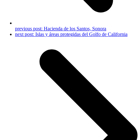
previous post:
Hacienda de los Santos, Sonora
next post:
Islas y áreas protegidas del Golfo de California