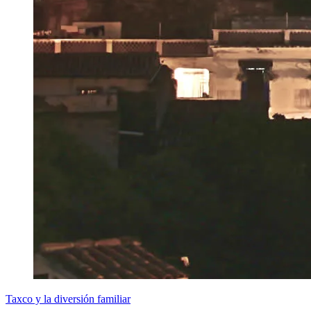
Taxco y la diversión familiar