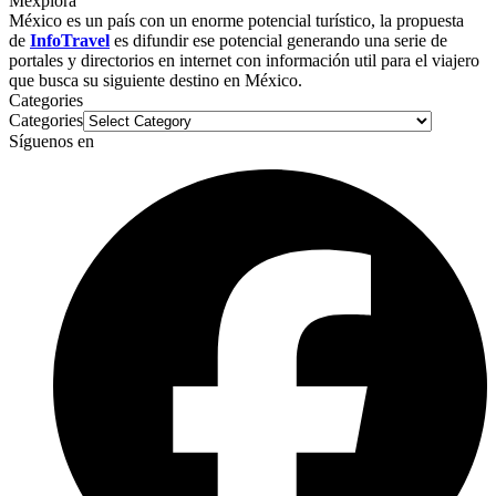
Mexplora
México es un país con un enorme potencial turístico, la propuesta
de
InfoTravel
es difundir ese potencial generando una serie de
portales y directorios en internet con información util para el viajero
que busca su siguiente destino en México.
Categories
Categories
Síguenos en