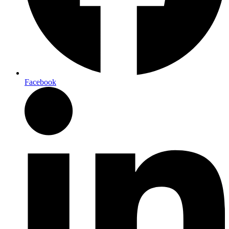
Facebook