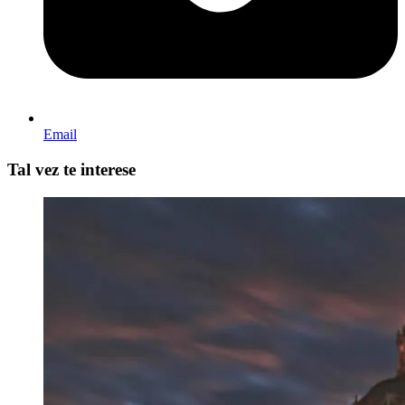
Email
Tal vez te interese