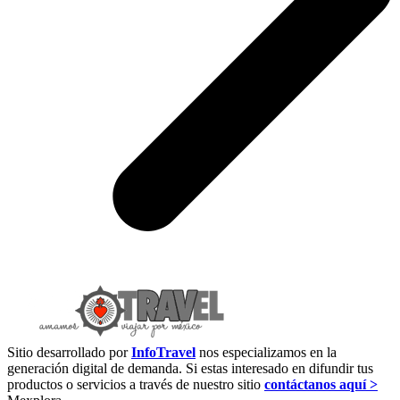
Sitio desarrollado por
InfoTravel
nos especializamos en la
generación digital de demanda. Si estas interesado en difundir tus
productos o servicios a través de nuestro sitio
contáctanos aquí >