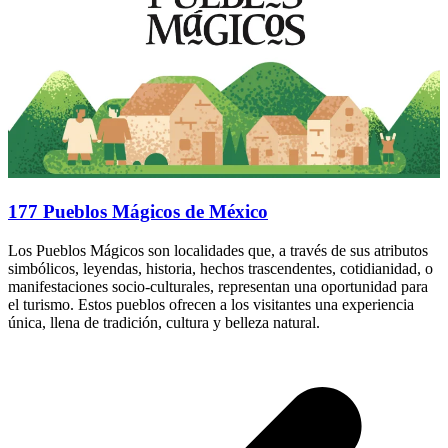
177 Pueblos Mágicos de México
Los Pueblos Mágicos son localidades que, a través de sus atributos
simbólicos, leyendas, historia, hechos trascendentes, cotidianidad, o
manifestaciones socio-culturales, representan una oportunidad para
el turismo. Estos pueblos ofrecen a los visitantes una experiencia
única, llena de tradición, cultura y belleza natural.