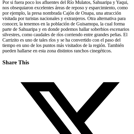
Por si fuera poco los afluentes del Río Mulatos, Sahuaripa y Yaqui,
nos obsequiaron excelentes áreas de reposo y esparcimiento, como
por ejemplo, la presa nombrada Cajón de Onapa, una atracción
visitada por turistas nacionales y extranjeros. Otra alternativa para
conocer, la tenemos en la población de Guisamopa, la cual forma
parte de Sahuaripa y en donde podemos hallar soberbios escenarios
silvestres, como caudales de ríos corriendo entre grandes peñas. El
Carrizito es uno de tales ríos y se ha convertido con el paso del
tiempo en uno de los puntos más visitados de la región. También
pueden hallarse en esta zona distintos ranchos cinegéticos.
Share This