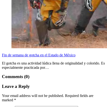
Fin de semana de gotcha en el Estado de México
El gotcha es una actividad lúdica llena de originalidad y colorido. Es
especialmente practicada por…
Comments (0)
Leave a Reply
Your email address will not be published.
Required fields are
marked
*