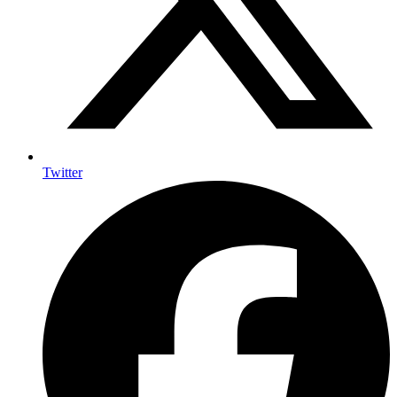
Twitter