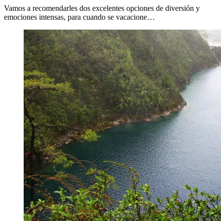
Vamos a recomendarles dos excelentes opciones de diversión y
emociones intensas, para cuando se vacacione…