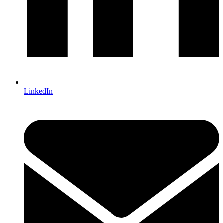
LinkedIn