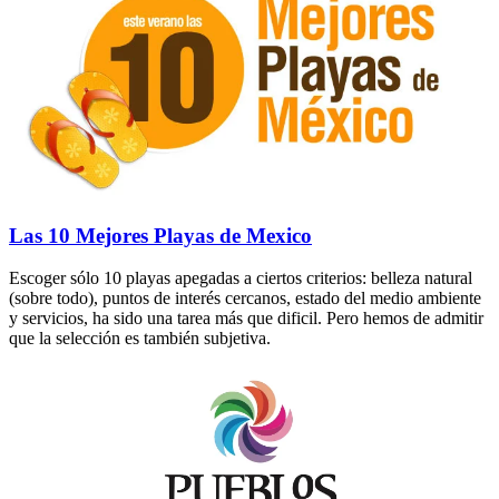
Las 10 Mejores Playas de Mexico
Escoger sólo 10 playas apegadas a ciertos criterios: belleza natural
(sobre todo), puntos de interés cercanos, estado del medio ambiente
y servicios, ha sido una tarea más que dificil. Pero hemos de admitir
que la selección es también subjetiva.