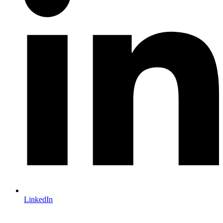
LinkedIn