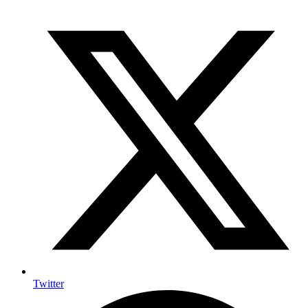
Twitter