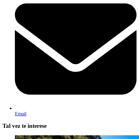
Email
Tal vez te interese