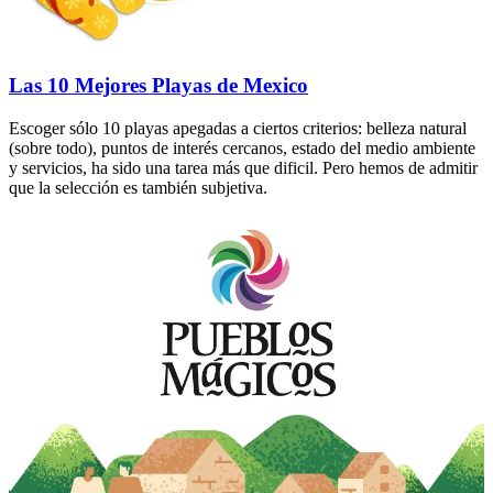
Las 10 Mejores Playas de Mexico
Escoger sólo 10 playas apegadas a ciertos criterios: belleza natural
(sobre todo), puntos de interés cercanos, estado del medio ambiente
y servicios, ha sido una tarea más que dificil. Pero hemos de admitir
que la selección es también subjetiva.