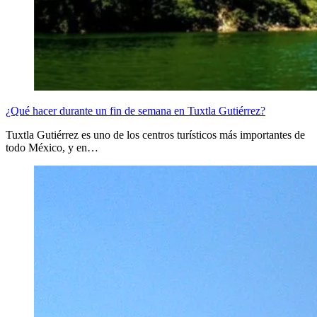
¿Qué hacer durante un fin de semana en Tuxtla Gutiérrez?
Tuxtla Gutiérrez es uno de los centros turísticos más importantes de
todo México, y en…