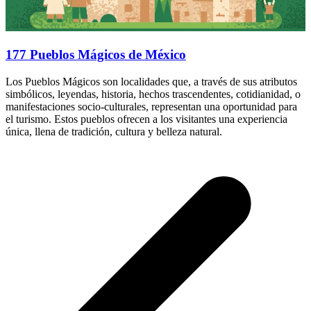
177 Pueblos Mágicos de México
Los Pueblos Mágicos son localidades que, a través de sus atributos
simbólicos, leyendas, historia, hechos trascendentes, cotidianidad, o
manifestaciones socio-culturales, representan una oportunidad para
el turismo. Estos pueblos ofrecen a los visitantes una experiencia
única, llena de tradición, cultura y belleza natural.