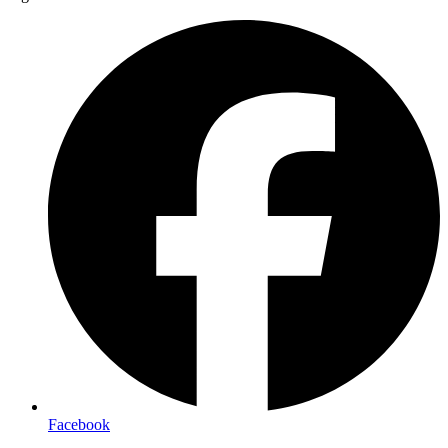
Facebook