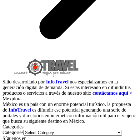
Sitio desarrollado por
InfoTravel
nos especializamos en la
generación digital de demanda. Si estas interesado en difundir tus
productos o servicios a través de nuestro sitio
contáctanos aquí >
Mexplora
México es un país con un enorme potencial turístico, la propuesta
de
InfoTravel
es difundir ese potencial generando una serie de
portales y directorios en internet con información util para el viajero
que busca su siguiente destino en México.
Categories
Categories
Síguenos en