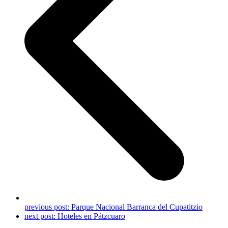
previous post:
Parque Nacional Barranca del Cupatitzio
next post:
Hoteles en Pátzcuaro