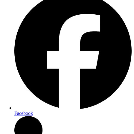
Facebook