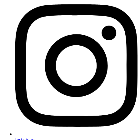
Instagram