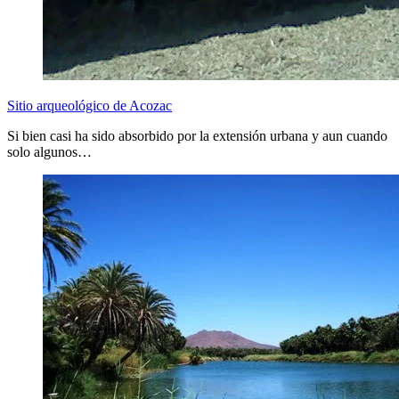
Sitio arqueológico de Acozac
Si bien casi ha sido absorbido por la extensión urbana y aun cuando
solo algunos…